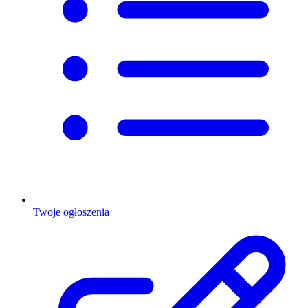
Twoje ogłoszenia