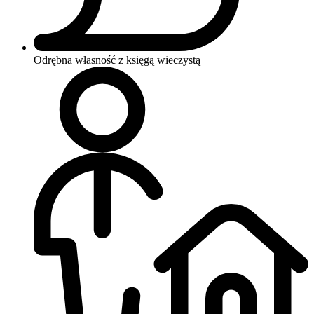
Odrębna własność z księgą wieczystą