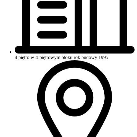
4 piętro w 4-piętrowym bloku
rok budowy 1995