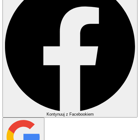
Kontynuuj z Facebookiem