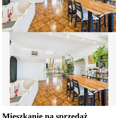
Mieszkanie na sprzedaż