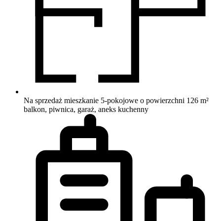
Na sprzedaż mieszkanie 5-pokojowe o powierzchni 126 m²
balkon, piwnica, garaż, aneks kuchenny