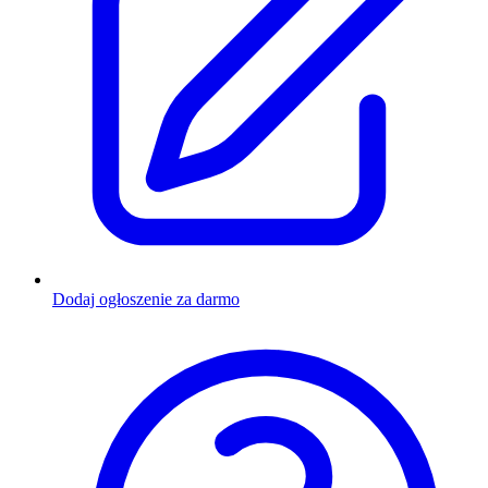
Dodaj ogłoszenie za darmo