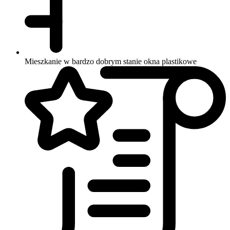
Mieszkanie w bardzo dobrym stanie
okna plastikowe