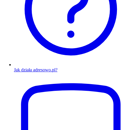
Jak działa adresowo.pl?