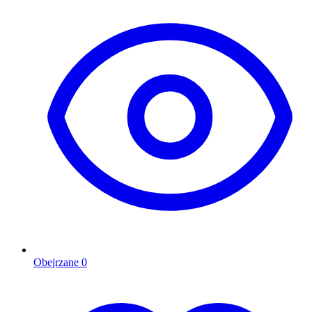
Obejrzane
0