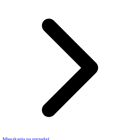
Mieszkania na sprzedaż