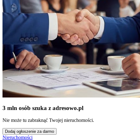
3 mln osób szuka z adresowo
.
pl
Nie może tu zabraknąć Twojej nieruchomości.
Dodaj ogłoszenie za darmo
Nieruchomości