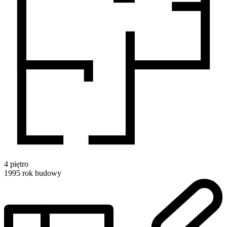
4
piętro
1995
rok budowy