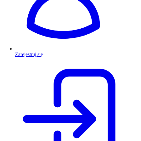
Zarejestruj się