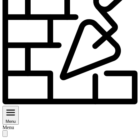
Menu
Menu