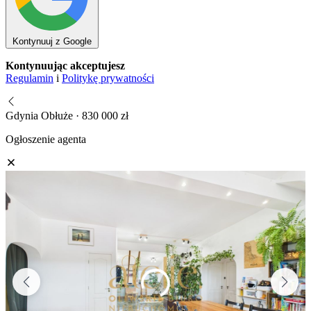
Kontynuuj z Google
Kontynuując akceptujesz
Regulamin
i
Politykę prywatności
Gdynia Obłuże · 830 000 zł
Ogłoszenie agenta