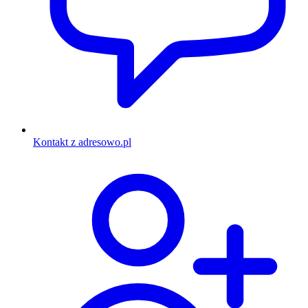
Kontakt z adresowo.pl