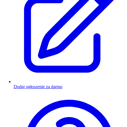
Dodaj ogłoszenie za darmo