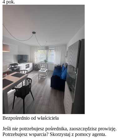
4
pok.
Bezpośrednio od właściciela
Jeśli nie potrzebujesz pośrednika, zaoszczędzisz prowizję.
Potrzebujesz wsparcia? Skorzystaj z pomocy agenta.