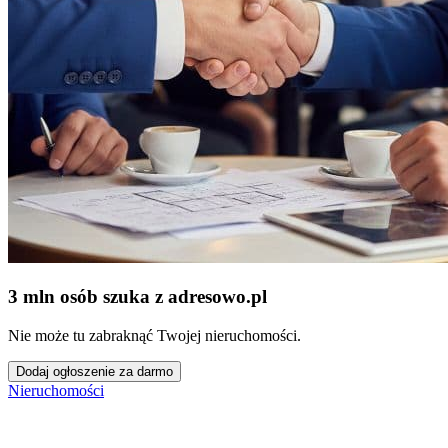
3 mln osób szuka z adresowo
.
pl
Nie może tu zabraknąć Twojej nieruchomości.
Dodaj ogłoszenie za darmo
Nieruchomości