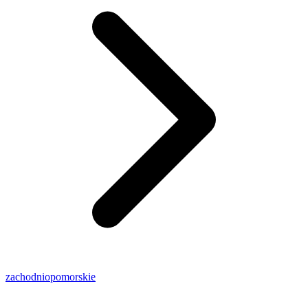
zachodniopomorskie