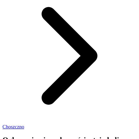
Choszczno