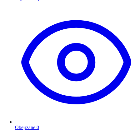
Obejrzane
0