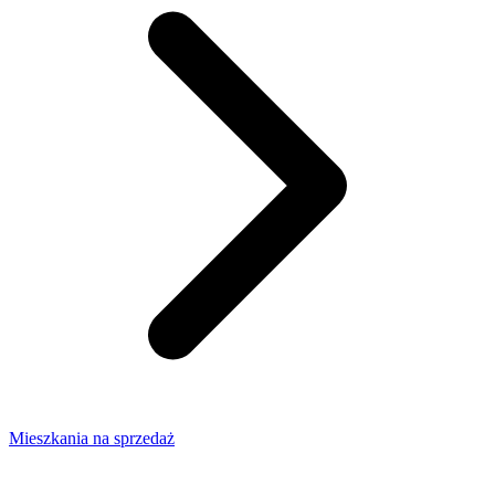
Mieszkania na sprzedaż