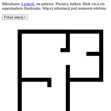
Mieszkanie
4 pokoje
, na parterze. Piwnica, balkon. Blok vis-à-vis
supermarketu Biedronka. Więcej informacji pod numerem telefonu.
Pokaż więcej
>