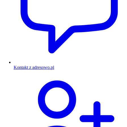
Kontakt z adresowo.pl