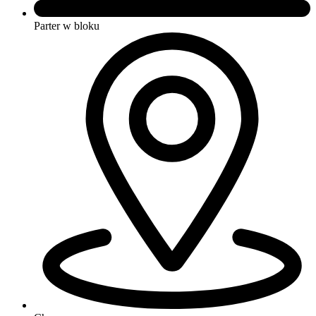
Parter w bloku