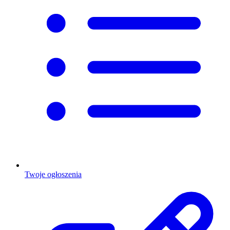
Twoje ogłoszenia