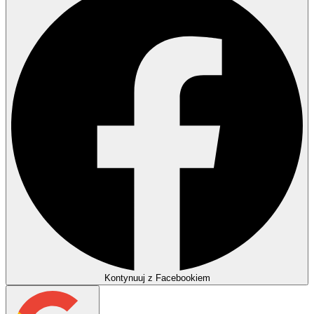
Kontynuuj z Facebookiem