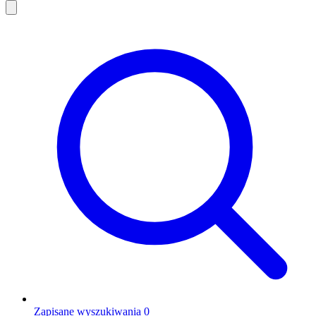
Zapisane wyszukiwania
0