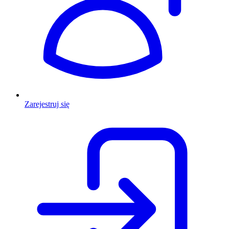
Zarejestruj się