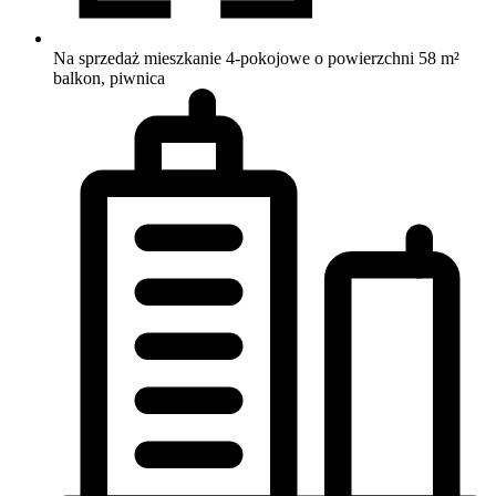
Na sprzedaż mieszkanie 4-pokojowe o powierzchni 58 m²
balkon, piwnica