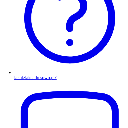
Jak działa adresowo.pl?