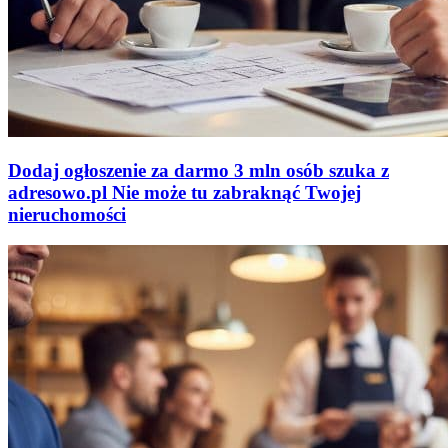
Dodaj ogłoszenie za darmo
3 mln osób szuka z
adresowo
.
pl
Nie może tu zabraknąć
Twojej
nieruchomości