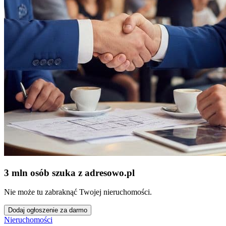
3 mln osób szuka z adresowo
.
pl
Nie może tu zabraknąć Twojej nieruchomości.
Dodaj ogłoszenie za darmo
Nieruchomości