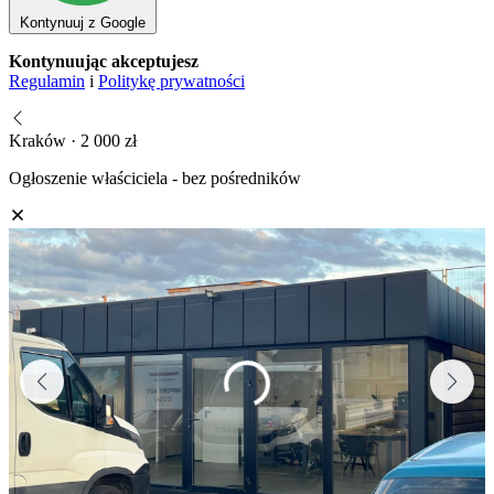
Kontynuuj z Google
Kontynuując akceptujesz
Regulamin
i
Politykę prywatności
Kraków · 2 000 zł
Ogłoszenie właściciela - bez pośredników