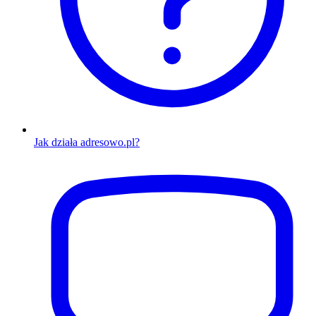
Jak działa adresowo.pl?