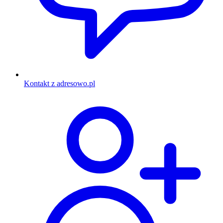
Kontakt z adresowo.pl