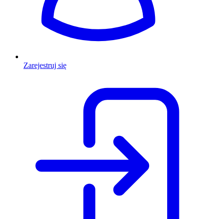
Zarejestruj się