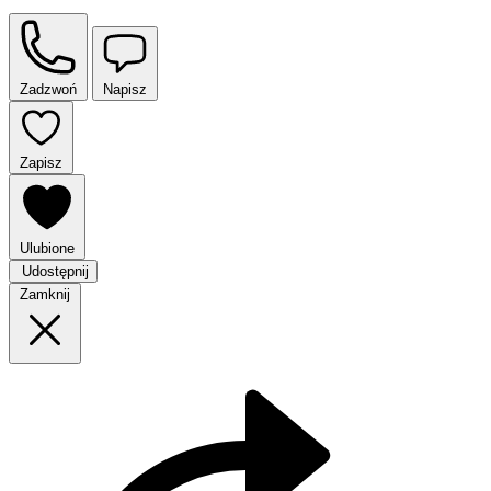
Zadzwoń
Napisz
Zapisz
Ulubione
Udostępnij
Zamknij