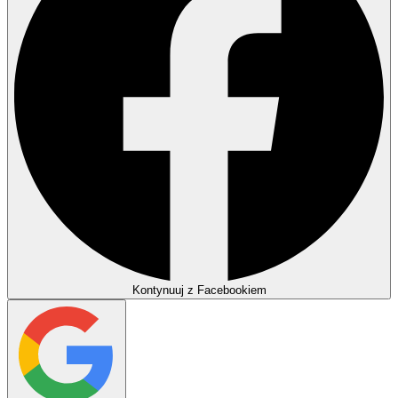
Kontynuuj z Facebookiem