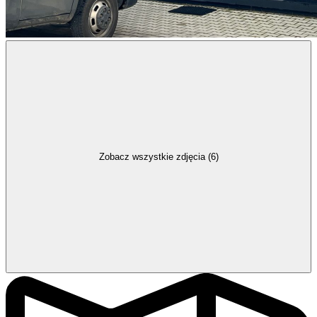
Zobacz wszystkie zdjęcia (6)