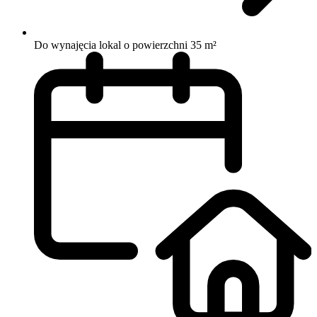
Do wynajęcia lokal o powierzchni 35 m²