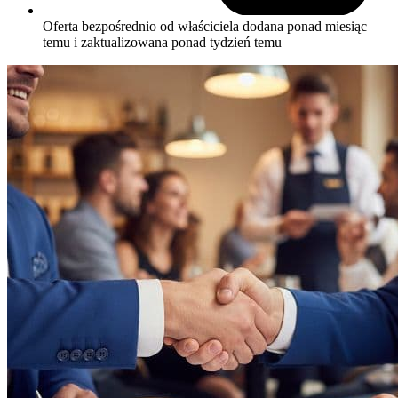
Oferta bezpośrednio od właściciela
dodana ponad miesiąc
temu i zaktualizowana ponad tydzień temu