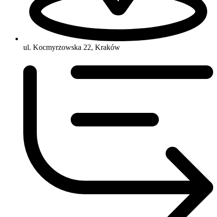
ul. Kocmyrzowska 22, Kraków