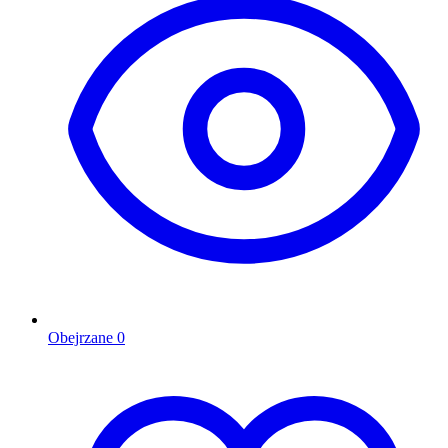
Obejrzane
0