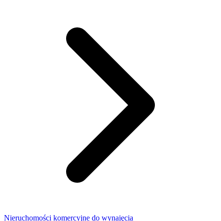
Nieruchomości komercyjne do wynajęcia