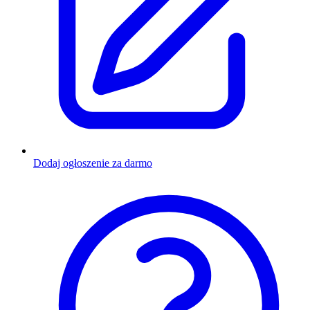
Dodaj ogłoszenie za darmo