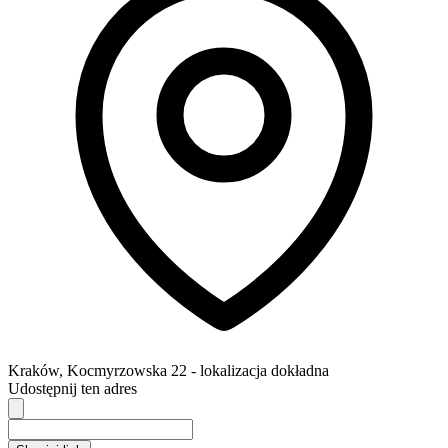
Kraków
,
Kocmyrzowska 22
- lokalizacja dokładna
Udostępnij ten adres