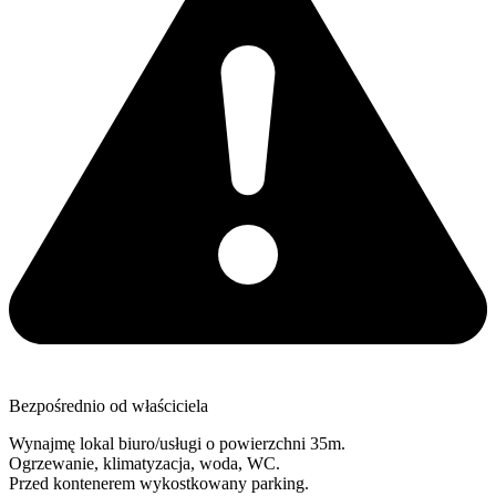
Bezpośrednio od właściciela
Wynajmę lokal biuro/usługi o powierzchni 35m.
Ogrzewanie, klimatyzacja, woda, WC.
Przed kontenerem wykostkowany parking.