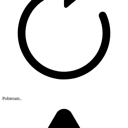
Pobieram..