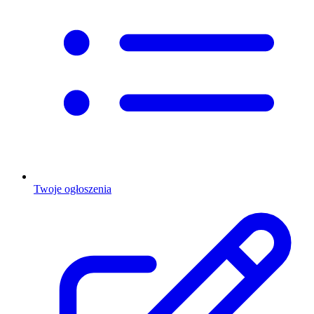
Twoje ogłoszenia