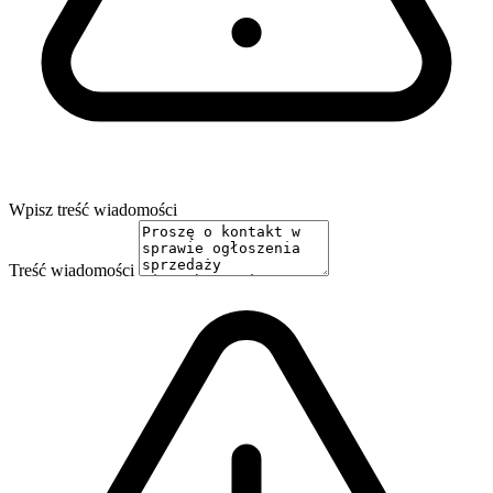
Wpisz treść wiadomości
Treść wiadomości