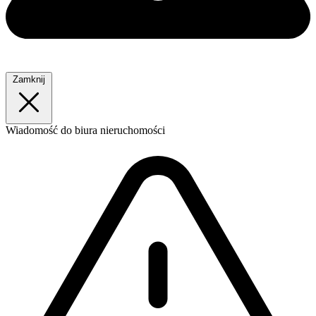
Zamknij
Wiadomość
do biura nieruchomości