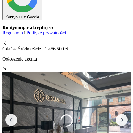
Kontynuuj z Google
Kontynuując akceptujesz
Regulamin
i
Politykę prywatności
Gdańsk Śródmieście · 1 456 500 zł
Ogłoszenie agenta