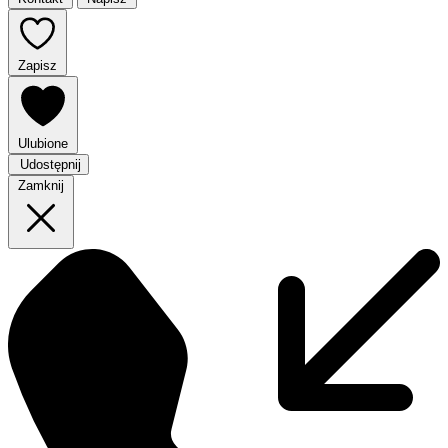
Zapisz
Ulubione
Udostępnij
Zamknij