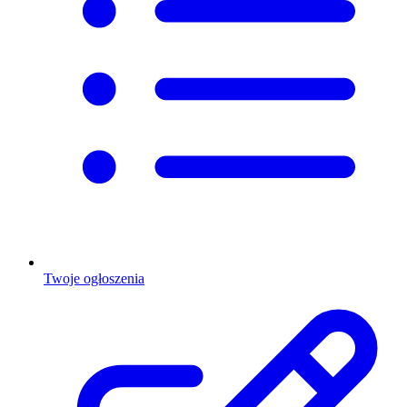
Twoje ogłoszenia