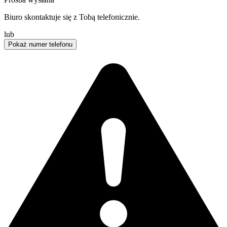
Biuro skontaktuje się z Tobą telefonicznie.
lub
Pokaż numer telefonu