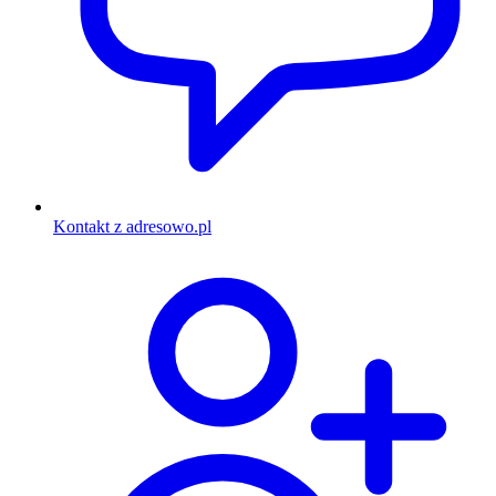
Kontakt z adresowo.pl