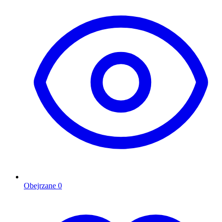
Obejrzane
0