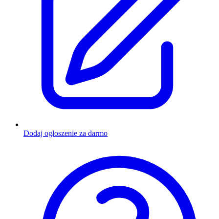
Dodaj ogłoszenie za darmo