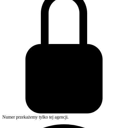
Numer przekażemy tylko tej agencji.