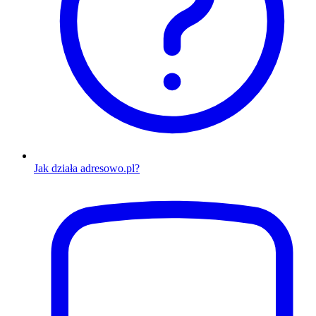
Jak działa adresowo.pl?