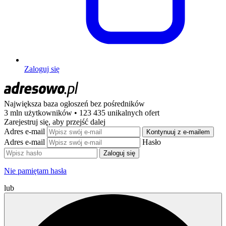
Zaloguj się
Największa baza ogłoszeń
bez pośredników
3 mln użytkowników • 123 435 unikalnych ofert
Zarejestruj się, aby przejść dalej
Adres e-mail
Kontynuuj z e-mailem
Adres e-mail
Hasło
Zaloguj się
Nie pamiętam hasła
lub