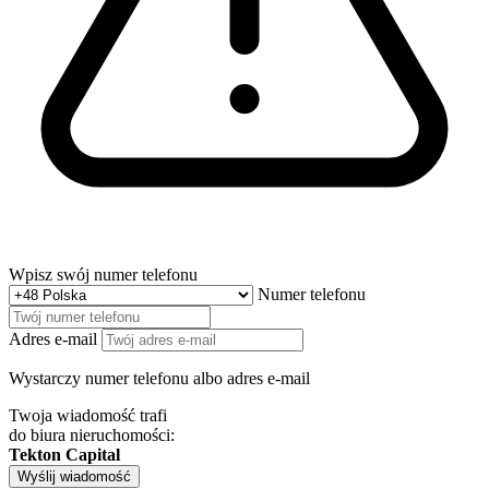
Wpisz swój numer telefonu
Numer telefonu
Adres e-mail
Wystarczy numer telefonu albo adres e-mail
Twoja wiadomość trafi
do biura nieruchomości:
Tekton Capital
Wyślij wiadomość