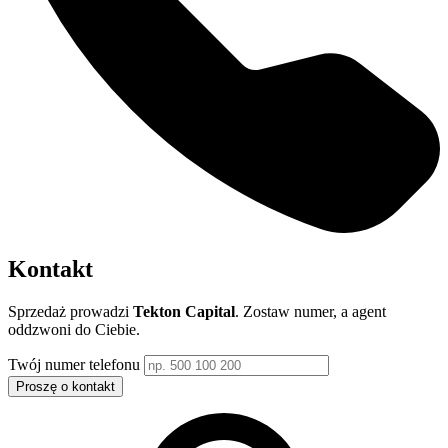
Kontakt
Sprzedaż prowadzi
Tekton Capital
. Zostaw numer, a agent
oddzwoni do Ciebie.
Twój numer telefonu
Proszę o kontakt