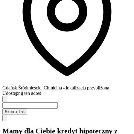
Gdańsk
Śródmieście,
Chmielna
- lokalizacja przybliżona
Udostępnij ten adres
Skopiuj link
Mamy dla Ciebie kredyt hipoteczny z