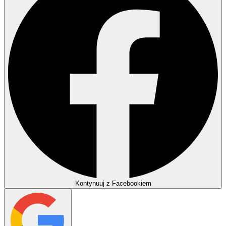
Kontynuuj z Facebookiem