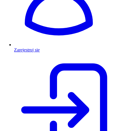
Zarejestruj się