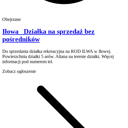
Obejrzane
Iłowa
Działka na sprzedaż
bez
pośredników
Do sprzedania działka rekreacyjna na ROD ILWA w Iłowej.
Powierzchnia działki 5 arów. Altana na terenie działki. Więcej
informacji pod numerem tel.
Zobacz ogłoszenie