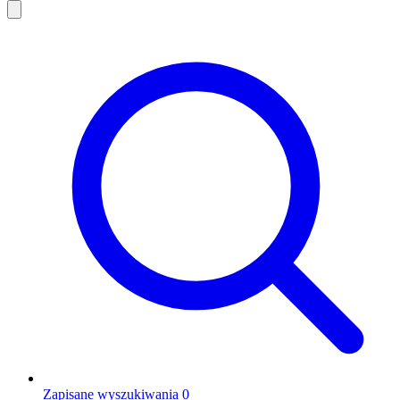
Zapisane wyszukiwania
0