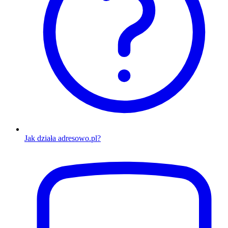
Jak działa adresowo.pl?