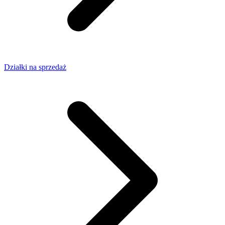
Działki na sprzedaż