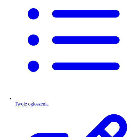
Twoje ogłoszenia