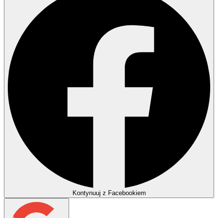
Kontynuuj z Facebookiem