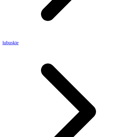
lubuskie