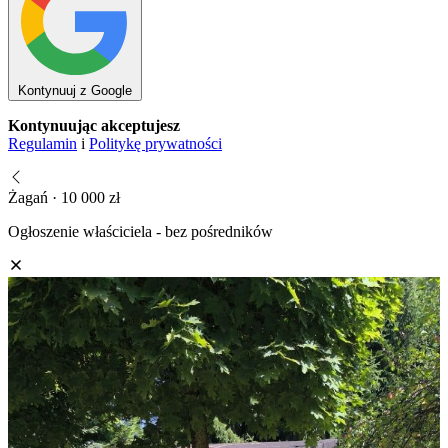
Kontynuuj z Google
Kontynuując akceptujesz
Regulamin
i
Politykę prywatności
Żagań · 10 000 zł
Ogłoszenie właściciela - bez pośredników