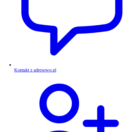
Kontakt z adresowo.pl