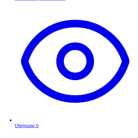
Obejrzane
0