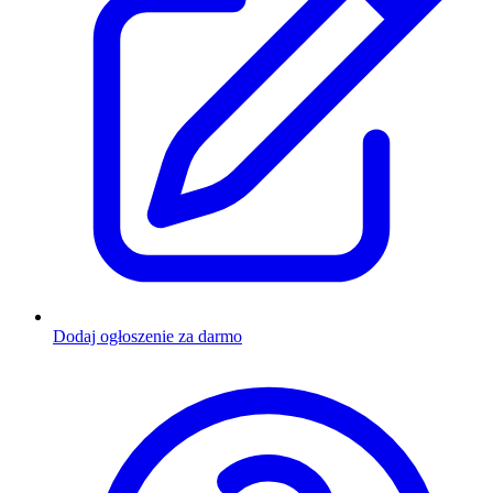
Dodaj ogłoszenie za darmo