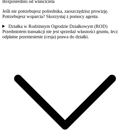
Bezpośrednio od właściciela
Jeśli nie potrzebujesz pośrednika, zaoszczędzisz prowizję.
Potrzebujesz wsparcia? Skorzystaj z pomocy agenta.
Działka w Rodzinnym Ogrodzie Działkowym (ROD)
Przedmiotem transakcji nie jest sprzedaż własności gruntu, lecz
odpłatne przeniesienie (cesja) prawa do działki.