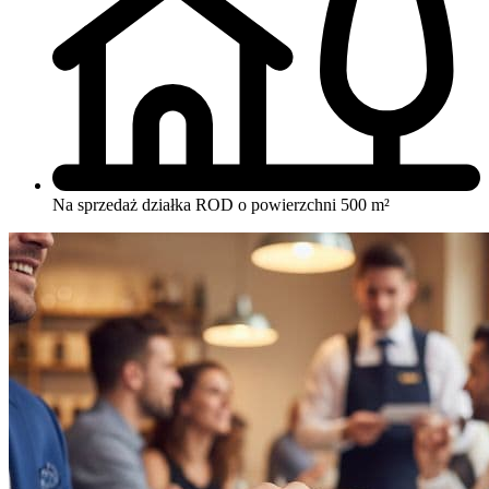
Na sprzedaż działka ROD o powierzchni 500 m²