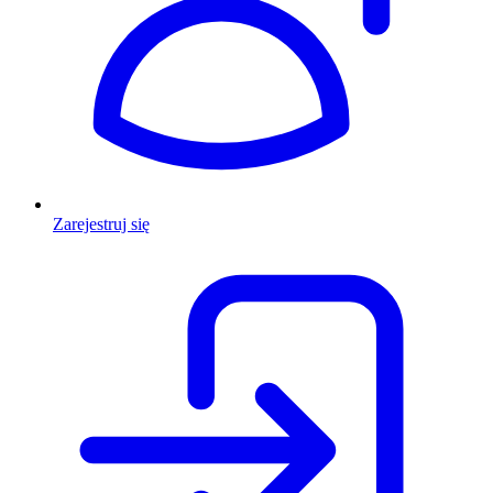
Zarejestruj się