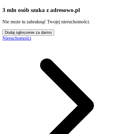
3 mln osób szuka z adresowo
.
pl
Nie może tu zabraknąć Twojej nieruchomości.
Dodaj ogłoszenie za darmo
Nieruchomości