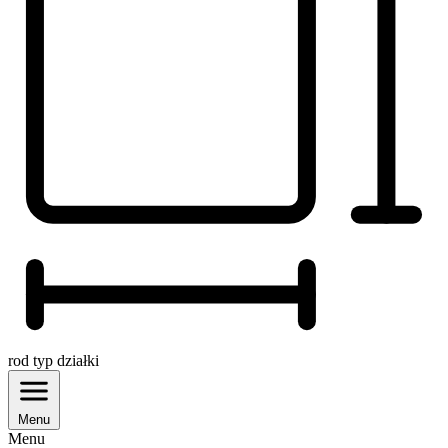
rod
typ działki
Menu
Menu