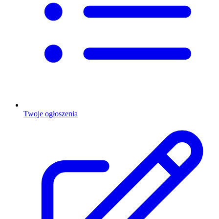
Twoje ogłoszenia