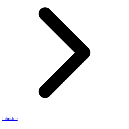
lubuskie