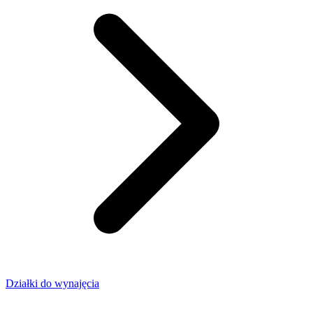
Działki do wynajęcia