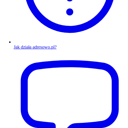
Jak działa adresowo.pl?