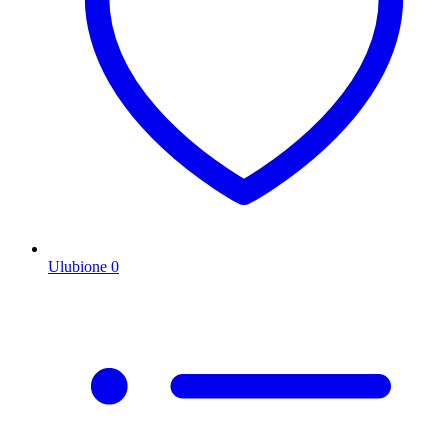
Ulubione
0