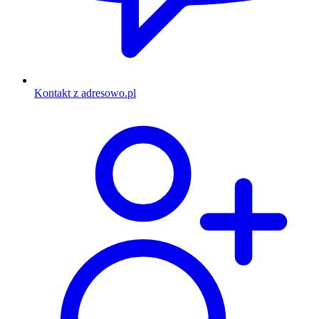
Kontakt z adresowo.pl