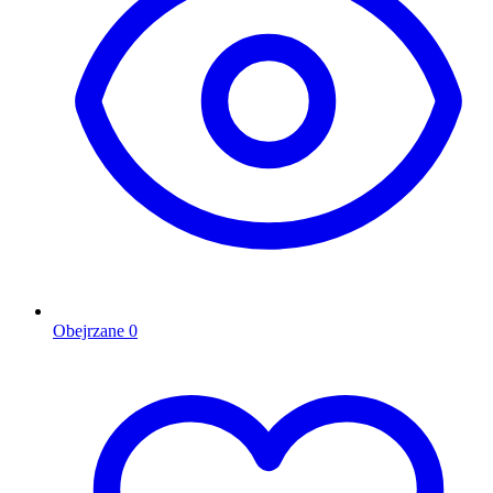
Obejrzane
0