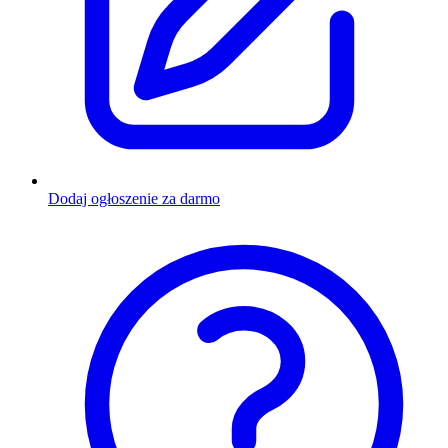
Dodaj ogłoszenie za darmo