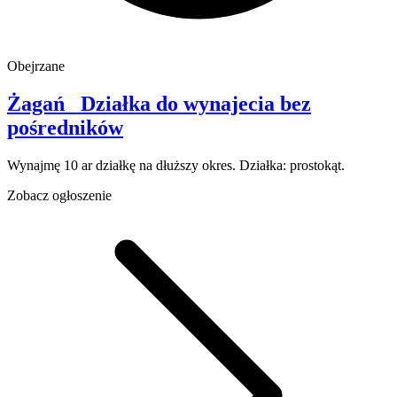
Obejrzane
Żagań
Działka do wynajecia
bez
pośredników
Wynajmę 10 ar działkę na dłuższy okres. Działka: prostokąt.
Zobacz ogłoszenie