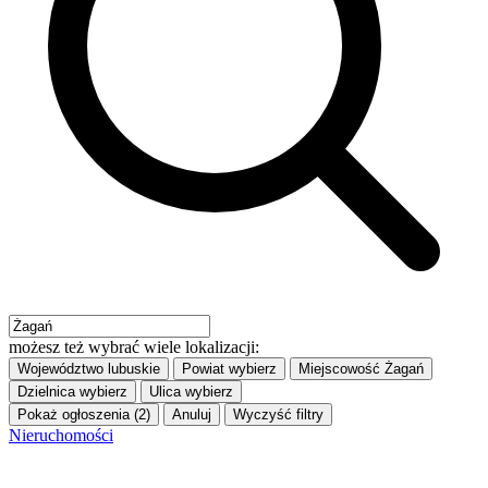
możesz też wybrać wiele lokalizacji:
Województwo
lubuskie
Powiat
wybierz
Miejscowość
Żagań
Dzielnica
wybierz
Ulica
wybierz
Pokaż ogłoszenia (2)
Anuluj
Wyczyść filtry
Nieruchomości