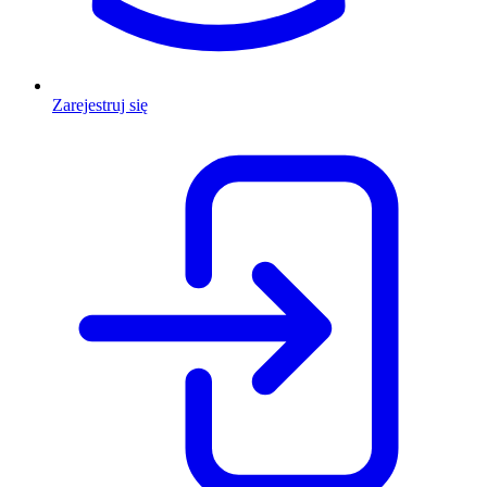
Zarejestruj się