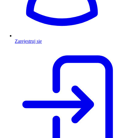
Zarejestruj się