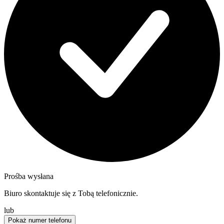
Prośba wysłana
Biuro skontaktuje się z Tobą telefonicznie.
lub
Pokaż numer telefonu