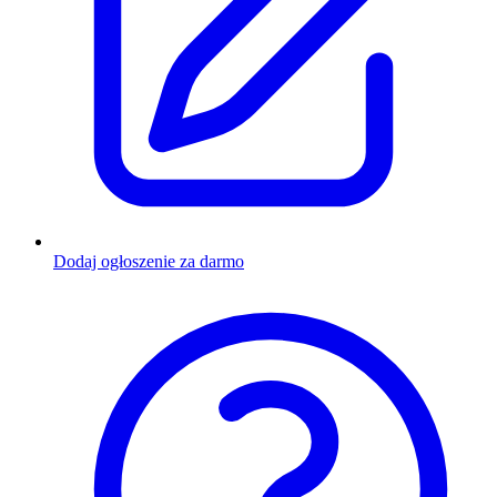
Dodaj ogłoszenie za darmo