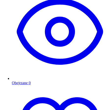
Obejrzane
0