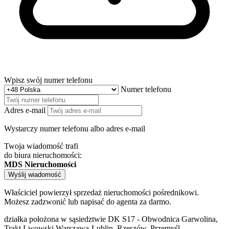
Wpisz swój numer telefonu
Numer telefonu
Adres e-mail
Wystarczy numer telefonu albo adres e-mail
Twoja wiadomość trafi
do biura nieruchomości:
MDS Nieruchomości
Wyślij wiadomość
Właściciel powierzył sprzedaż nieruchomości pośrednikowi.
Możesz zadzwonić lub napisać do agenta za darmo.
działka położona w sąsiedztwie DK S17 - Obwodnica Garwolina,
Trakt Lwowski Warszawa-Lublin, Rzeszów, Przemyśl