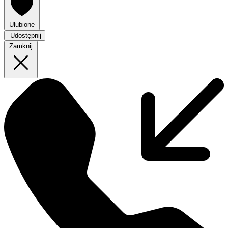
Ulubione
Udostępnij
Zamknij