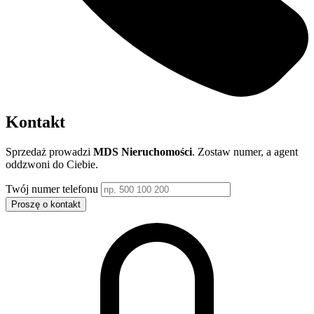
Kontakt
Sprzedaż prowadzi
MDS Nieruchomości
. Zostaw numer, a agent
oddzwoni do Ciebie.
Twój numer telefonu
Proszę o kontakt