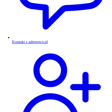
Kontakt z adresowo.pl