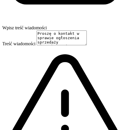
Wpisz treść wiadomości
Treść wiadomości