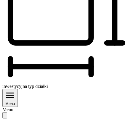
inwestycyjna
typ działki
Menu
Menu