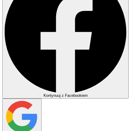
Kontynuuj z Facebookiem