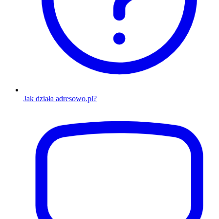
Jak działa adresowo.pl?