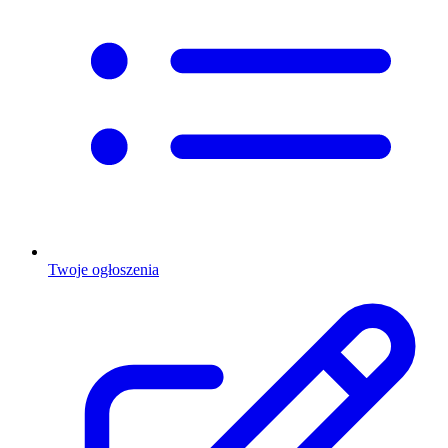
Twoje ogłoszenia