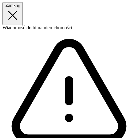
Zamknij
Wiadomość
do biura nieruchomości