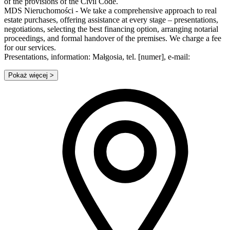
of the provisions of the Civil Code.
MDS Nieruchomości - We take a comprehensive approach to real
estate purchases, offering assistance at every stage – presentations,
negotiations, selecting the best financing option, arranging notarial
proceedings, and formal handover of the premises. We charge a fee
for our services.
Presentations, information: Małgosia, tel. [numer], e-mail:
Pokaż więcej
>