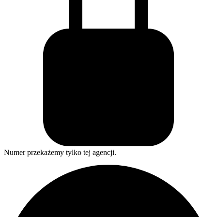
Numer przekażemy tylko tej agencji.