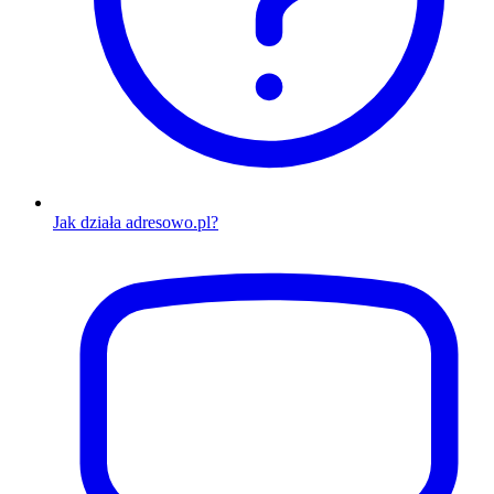
Jak działa adresowo.pl?