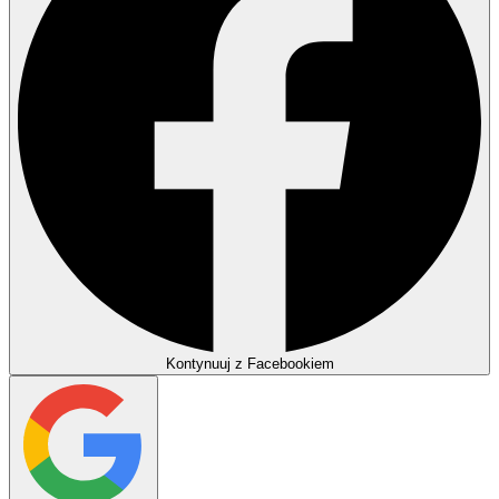
Kontynuuj z Facebookiem