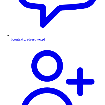
Kontakt z adresowo.pl