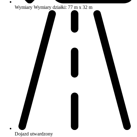
Wymiary
Wymiary działki: 77 m x 32 m
Dojazd
utwardzony