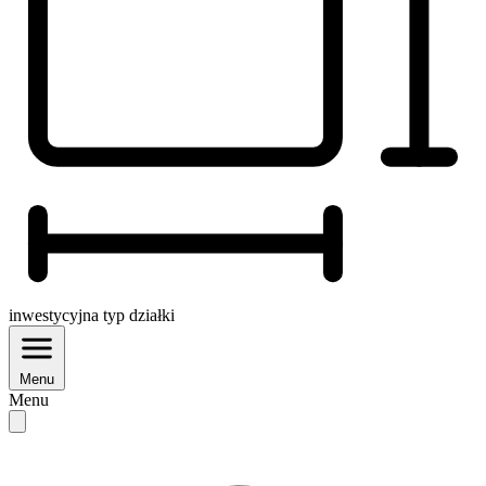
inwestycyjna
typ działki
Menu
Menu