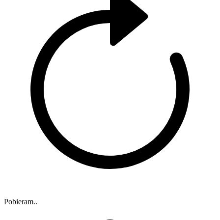
Pobieram..