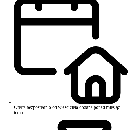
Oferta bezpośrednio od właściciela
dodana ponad miesiąc
temu