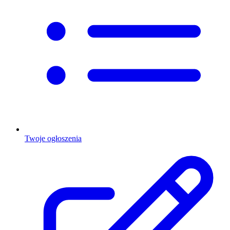
Twoje ogłoszenia