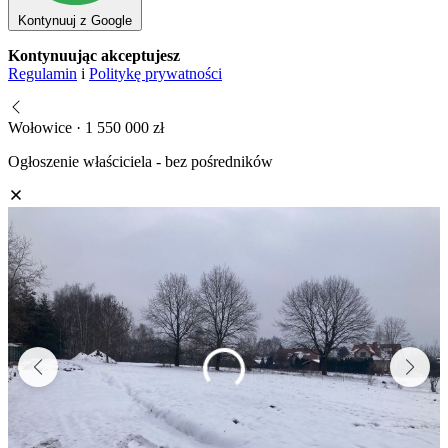
Kontynuuj z Google
Kontynuując akceptujesz
Regulamin
i
Politykę prywatności
Wołowice · 1 550 000 zł
Ogłoszenie właściciela - bez pośredników