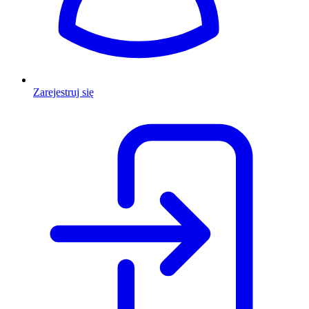
Zarejestruj się