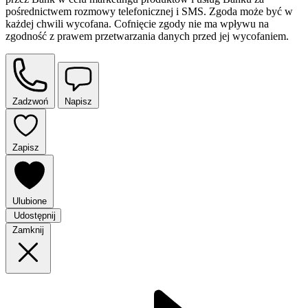
pośrednictwem rozmowy telefonicznej i SMS. Zgoda może być w
każdej chwili wycofana. Cofnięcie zgody nie ma wpływu na
zgodność z prawem przetwarzania danych przed jej wycofaniem.
Zadzwoń
Napisz
Zapisz
Ulubione
Udostępnij
Zamknij