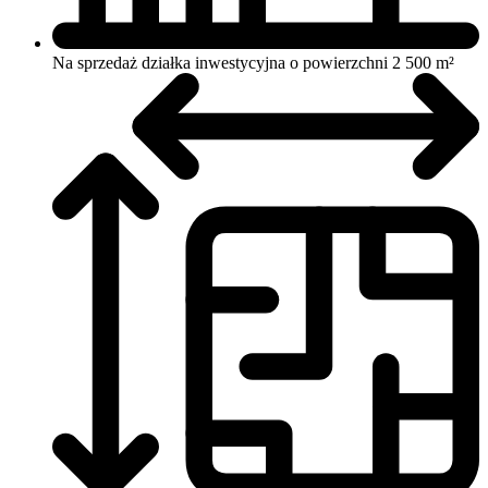
Na sprzedaż działka inwestycyjna o powierzchni 2 500 m²