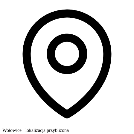
Wołowice
- lokalizacja przybliżona