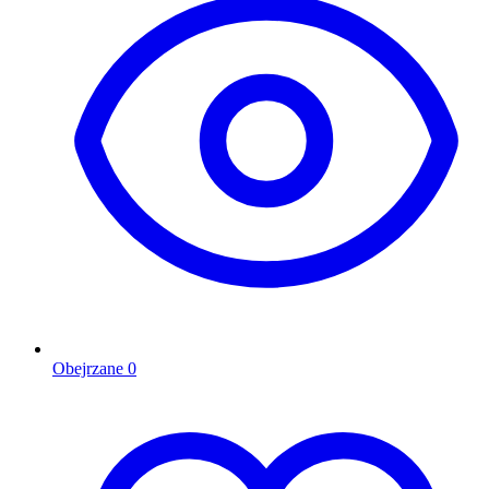
Obejrzane
0