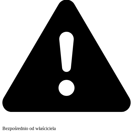
Bezpośrednio od właściciela