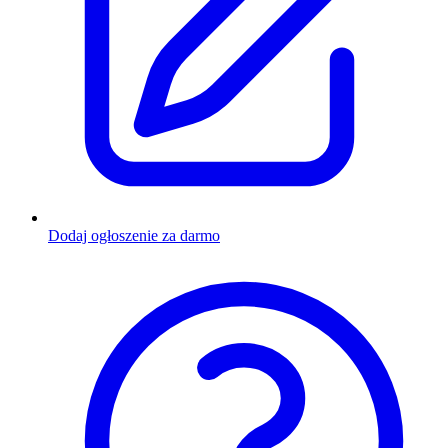
Dodaj ogłoszenie za darmo