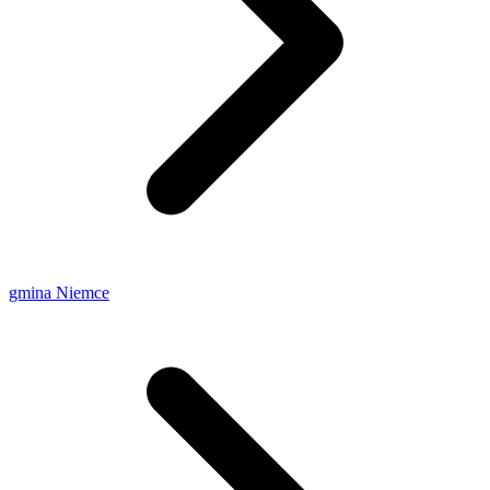
gmina Niemce