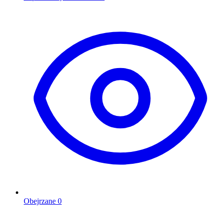
Obejrzane
0