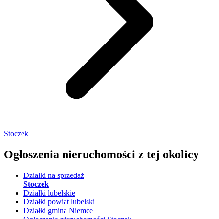
Stoczek
Ogłoszenia nieruchomości
z tej okolicy
Działki na sprzedaż
Stoczek
Działki lubelskie
Działki powiat lubelski
Działki gmina Niemce