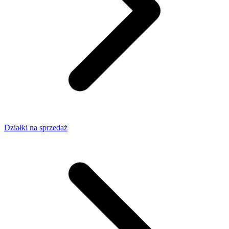
Działki na sprzedaż