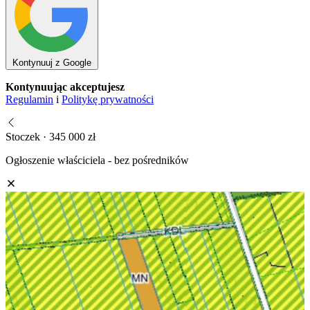
Kontynuuj z Google
Kontynuując akceptujesz
Regulamin
i
Politykę prywatności
Stoczek · 345 000 zł
Ogłoszenie właściciela - bez pośredników