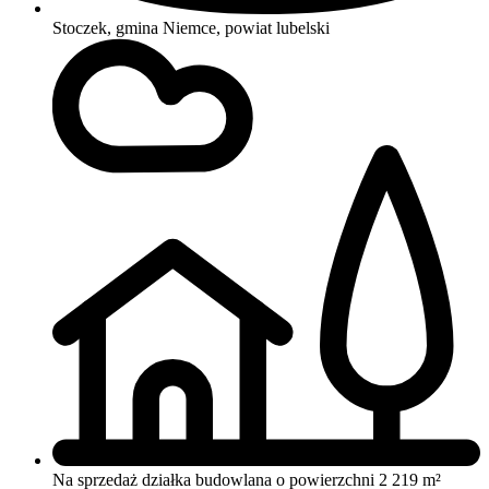
Stoczek, gmina Niemce, powiat lubelski
Na sprzedaż działka budowlana o powierzchni 2 219 m²