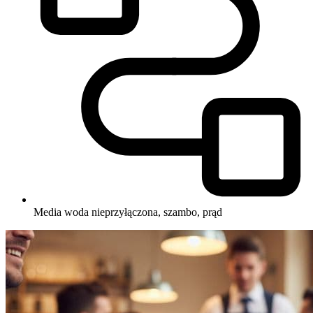
Media
woda nieprzyłączona, szambo, prąd