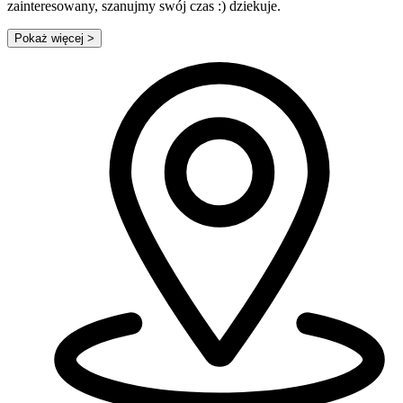
zainteresowany, szanujmy swój czas :) dziekuje.
Pokaż więcej
>