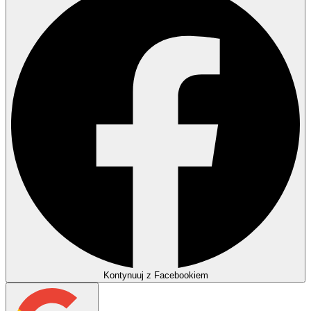
Kontynuuj z Facebookiem