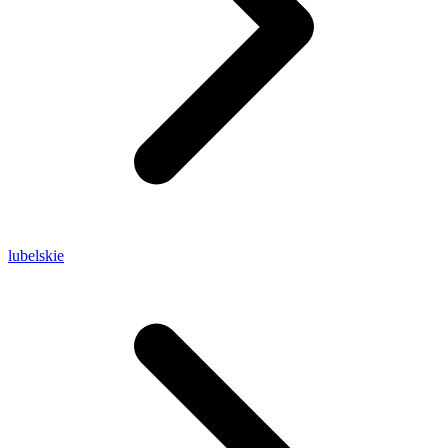
lubelskie