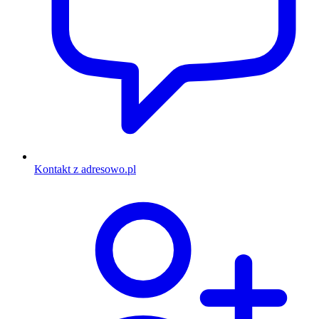
Kontakt z adresowo.pl