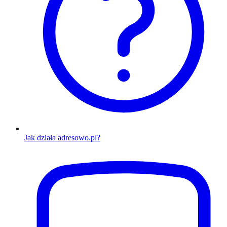
Jak działa adresowo.pl?