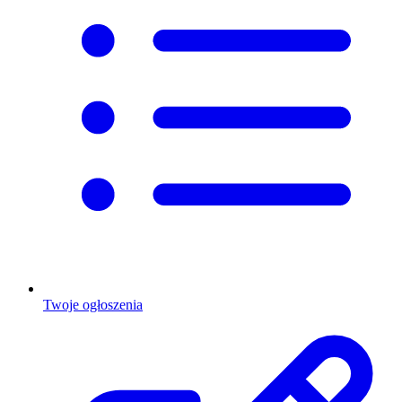
Twoje ogłoszenia