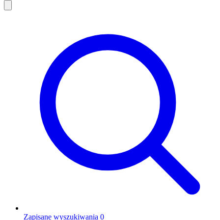
Zapisane wyszukiwania
0