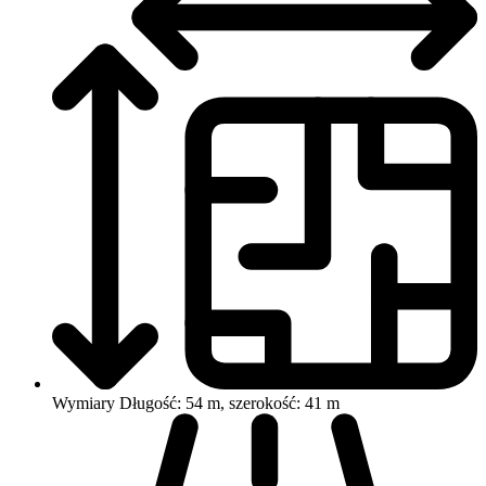
Wymiary
Długość: 54 m, szerokość: 41 m