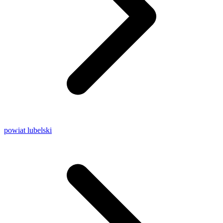
powiat lubelski