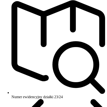
Numer ewidencyjny działki
23/24