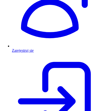
Zarejestruj się