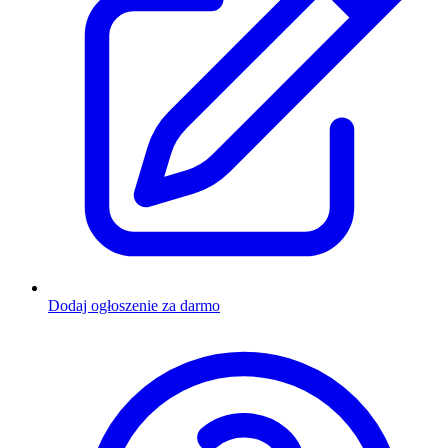
Dodaj ogłoszenie za darmo