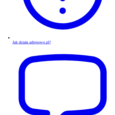
Jak działa adresowo.pl?