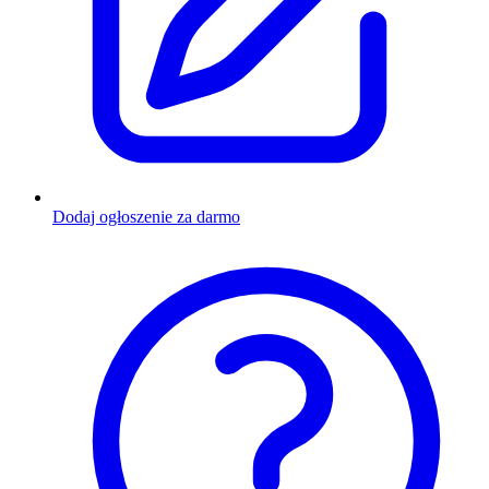
Dodaj ogłoszenie za darmo