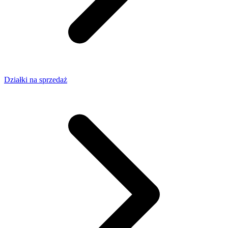
Działki na sprzedaż