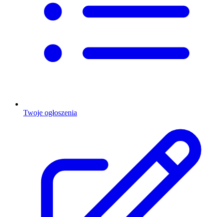
Twoje ogłoszenia