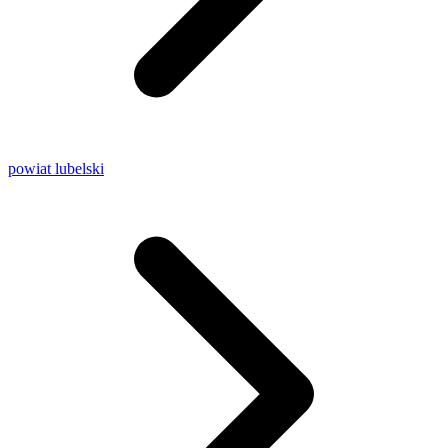
powiat lubelski