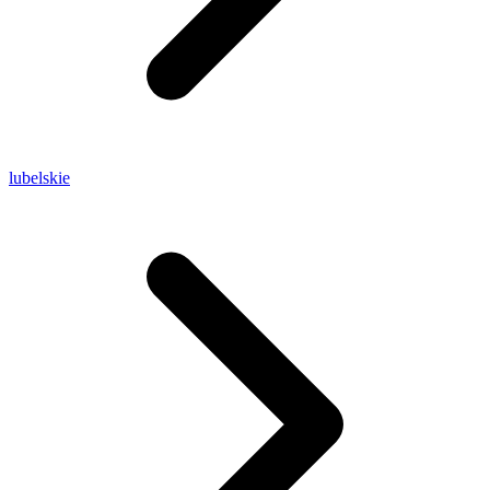
lubelskie