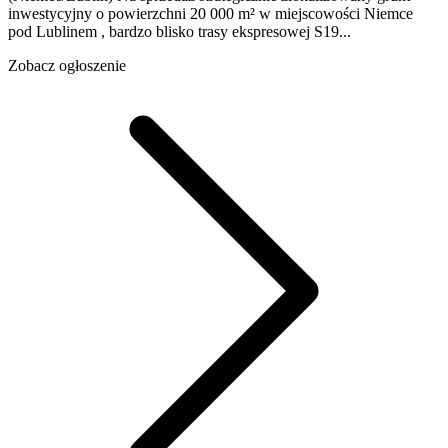
inwestycyjny o powierzchni 20 000 m² w miejscowości Niemce
pod Lublinem , bardzo blisko trasy ekspresowej S19...
Zobacz ogłoszenie