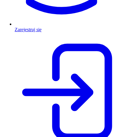
Zarejestruj się