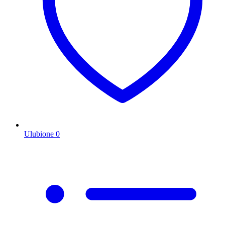
Ulubione
0