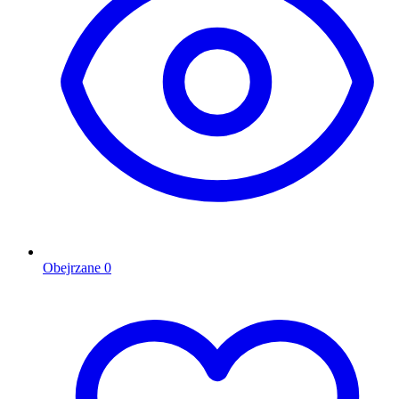
Obejrzane
0