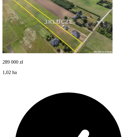
289 000
zł
1,02
ha