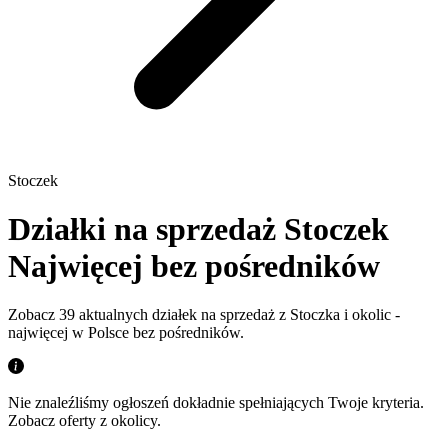
Stoczek
Działki na sprzedaż Stoczek
Najwięcej bez pośredników
Zobacz 39 aktualnych działek na sprzedaż z Stoczka i okolic -
najwięcej w Polsce bez pośredników.
Nie znaleźliśmy ogłoszeń dokładnie spełniających Twoje kryteria.
Zobacz oferty z okolicy.