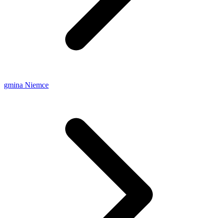
gmina Niemce