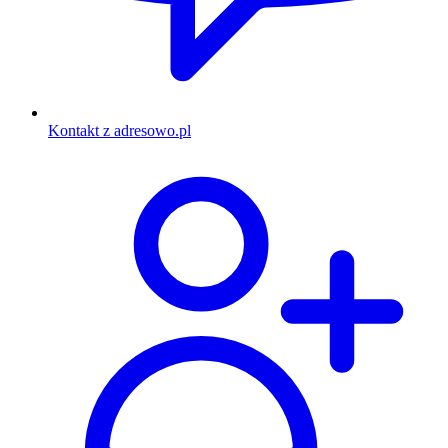
Kontakt z adresowo.pl