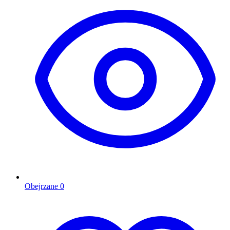
Obejrzane
0