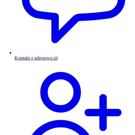
Kontakt z adresowo.pl