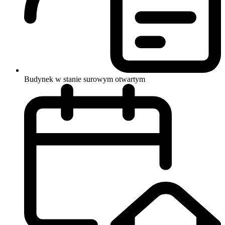
Budynek w stanie surowym otwartym