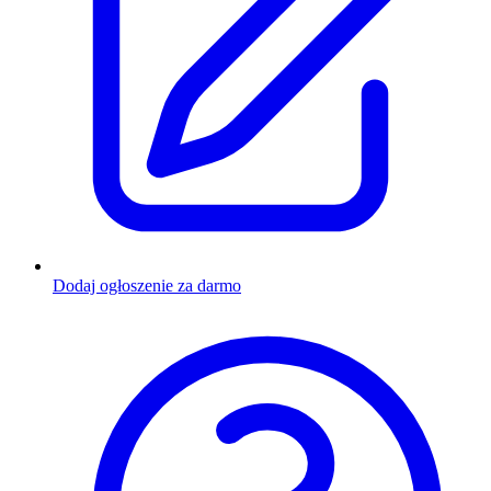
Dodaj ogłoszenie za darmo