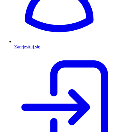
Zarejestruj się