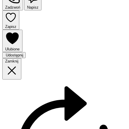
Zadzwoń
Napisz
Zapisz
Ulubione
Udostępnij
Zamknij