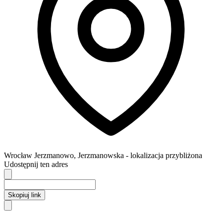
Wrocław
Jerzmanowo,
Jerzmanowska
- lokalizacja przybliżona
Udostępnij ten adres
Skopiuj link