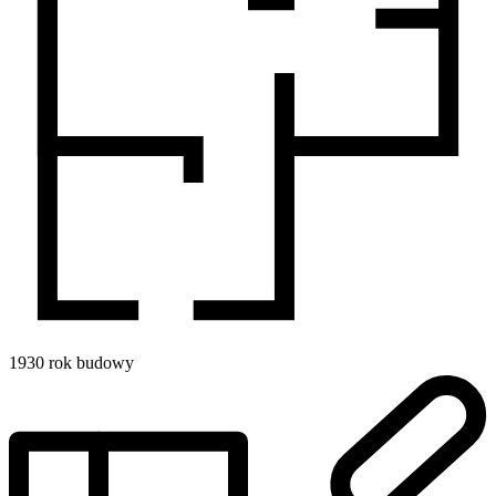
1930
rok budowy