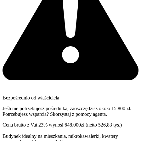
Bezpośrednio od właściciela
Jeśli nie potrzebujesz pośrednika, zaoszczędzisz około 15 800 zł.
Potrzebujesz wsparcia? Skorzystaj z pomocy agenta.
Cena brutto z Vat 23% wynosi 648.000zł (netto 526,83 tys.)
Budynek idealny na mieszkania, mikrokawalerki, kwatery