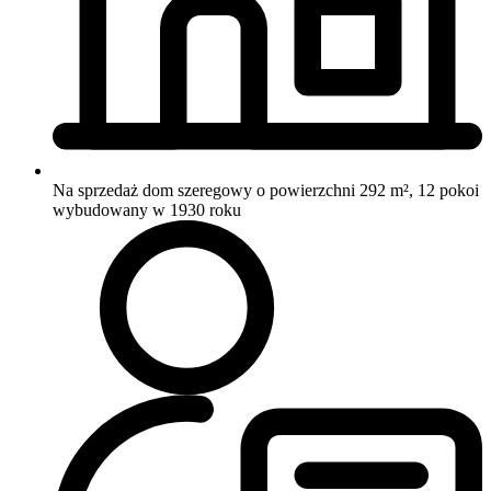
Na sprzedaż dom szeregowy o powierzchni 292 m², 12 pokoi
wybudowany w 1930 roku