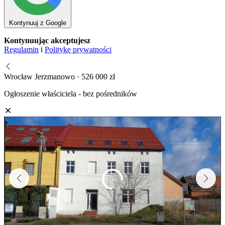
Kontynuuj z Google
Kontynuując akceptujesz
Regulamin
i
Politykę prywatności
Wrocław Jerzmanowo · 526 000 zł
Ogłoszenie właściciela - bez pośredników