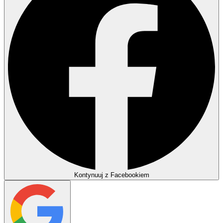
Kontynuuj z Facebookiem