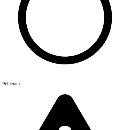
Pobieram..