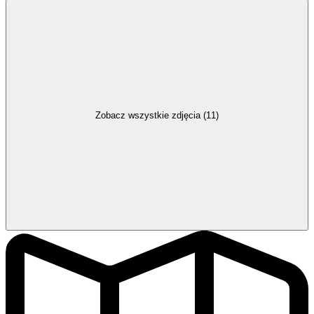
Zobacz wszystkie zdjęcia (11)