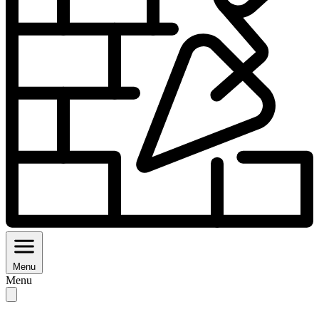
Menu
Menu