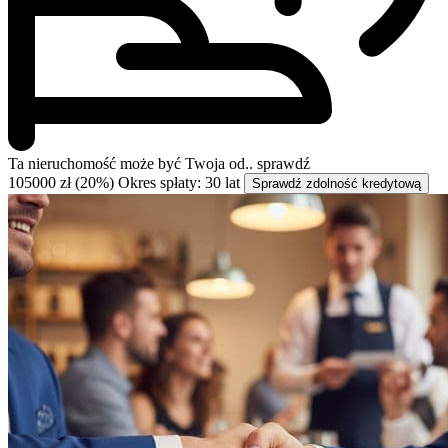
Ta nieruchomość może być
Twoja od..
sprawdź
105000 zł (20%)
Okres spłaty: 30 lat
Sprawdź zdolność kredytową