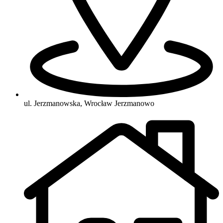
ul. Jerzmanowska, Wrocław Jerzmanowo