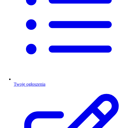
Twoje ogłoszenia