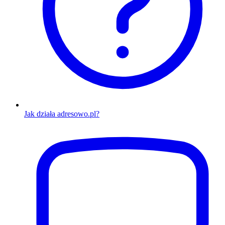
Jak działa adresowo.pl?