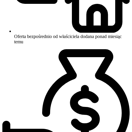
Oferta bezpośrednio od właściciela
dodana ponad miesiąc
temu