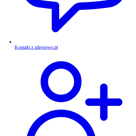
Kontakt z adresowo.pl