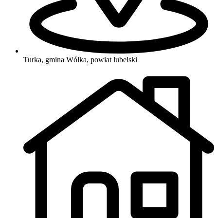
Turka, gmina Wólka, powiat lubelski