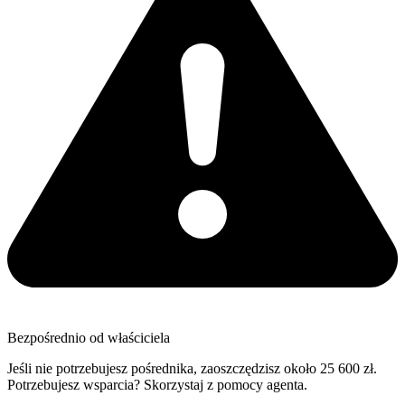
Bezpośrednio od właściciela
Jeśli nie potrzebujesz pośrednika, zaoszczędzisz około 25 600 zł.
Potrzebujesz wsparcia? Skorzystaj z pomocy agenta.