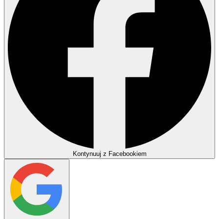
Kontynuuj z Facebookiem