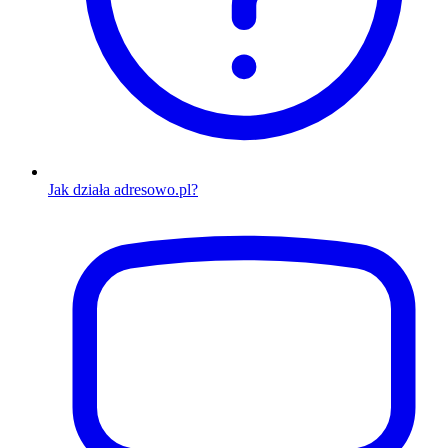
Jak działa adresowo.pl?