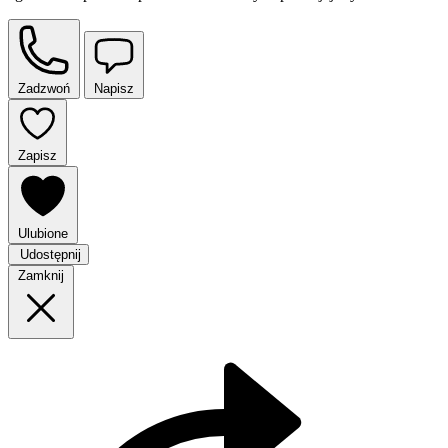
Zadzwoń
Napisz
Zapisz
Ulubione
Udostępnij
Zamknij