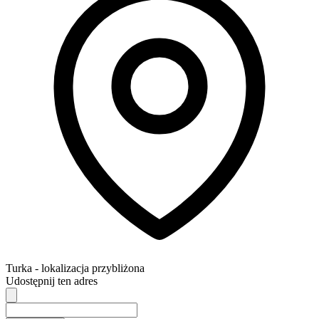
Turka
- lokalizacja przybliżona
Udostępnij ten adres