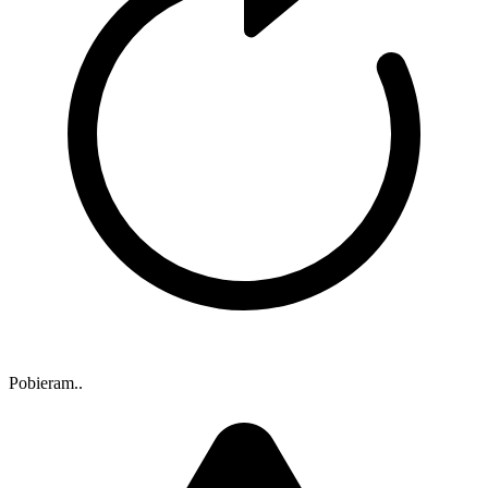
Pobieram..