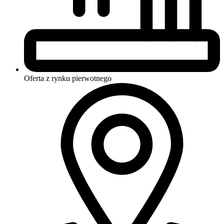
Oferta z rynku
pierwotnego