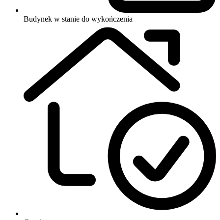
Budynek w stanie do wykończenia