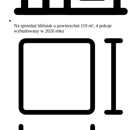
Na sprzedaż bliźniak o powierzchni 119 m², 4 pokoje
wybudowany w 2026 roku