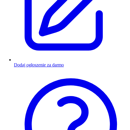
Dodaj ogłoszenie za darmo