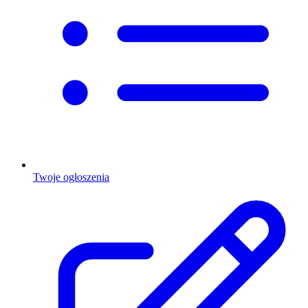
Twoje ogłoszenia