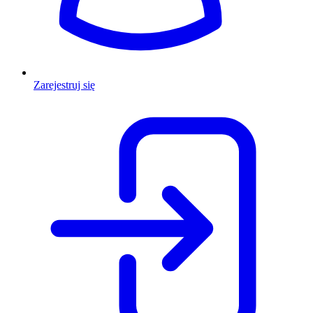
Zarejestruj się