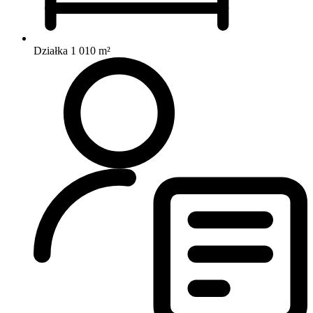
Działka 1 010 m²