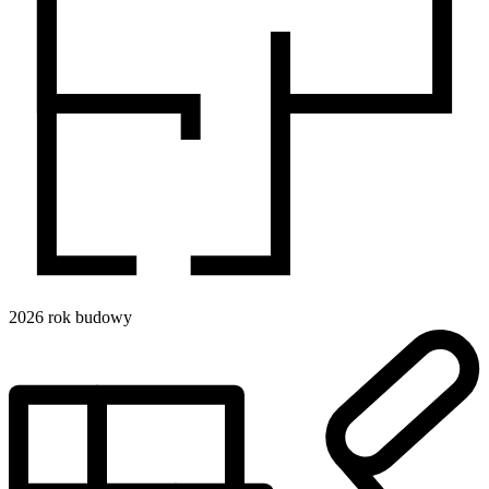
2026
rok budowy