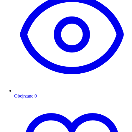
Obejrzane
0