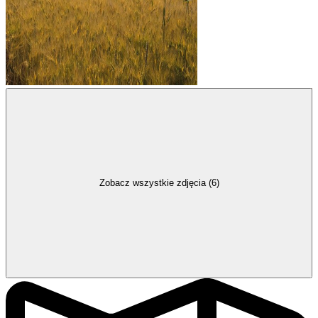
Zobacz wszystkie zdjęcia (6)