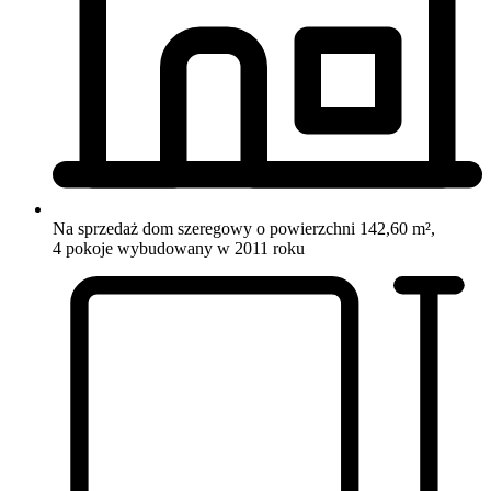
Na sprzedaż dom szeregowy o powierzchni 142,60 m²,
4 pokoje
wybudowany w 2011 roku