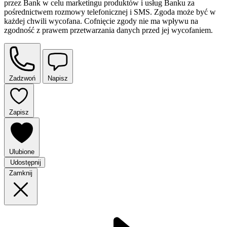
przez Bank w celu marketingu produktów i usług Banku za
pośrednictwem rozmowy telefonicznej i SMS. Zgoda może być w
każdej chwili wycofana. Cofnięcie zgody nie ma wpływu na
zgodność z prawem przetwarzania danych przed jej wycofaniem.
Zadzwoń
Napisz
Zapisz
Ulubione
Udostępnij
Zamknij