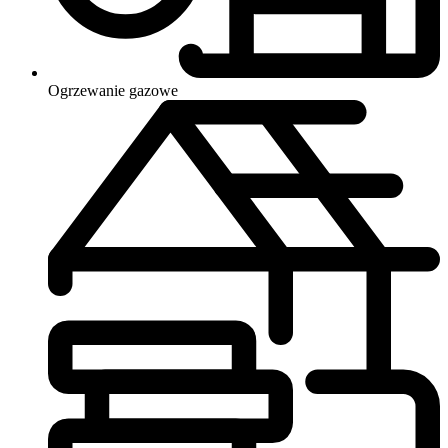
Ogrzewanie
gazowe