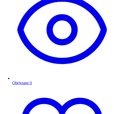
Obejrzane
0