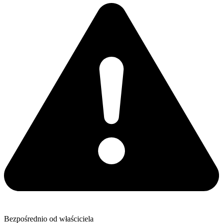
Bezpośrednio od właściciela