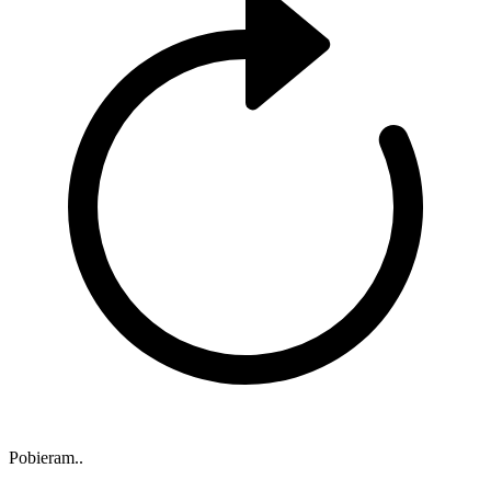
Pobieram..