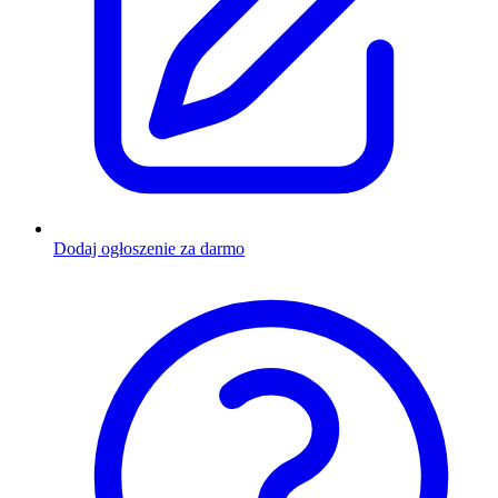
Dodaj ogłoszenie za darmo