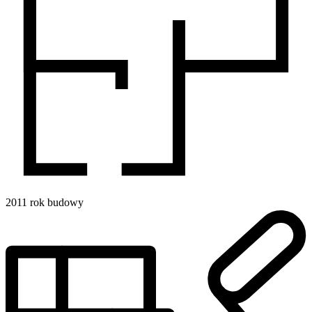
2011
rok budowy