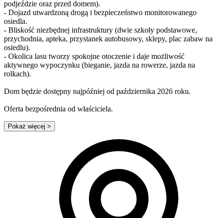
podjeździe oraz przed domem).
- Dojazd utwardzoną drogą i bezpieczeństwo monitorowanego
osiedla.
- Bliskość niezbędnej infrastruktury (dwie szkoły podstawowe,
przychodnia, apteka, przystanek autobusowy, sklepy, plac zabaw na
osiedlu).
- Okolica lasu tworzy spokojne otoczenie i daje możliwość
aktywnego wypoczynku (bieganie, jazda na rowerze, jazda na
rolkach).
Dom będzie dostępny najpóźniej od października 2026 roku.
Oferta bezpośrednia od właściciela.
Pokaż więcej
>