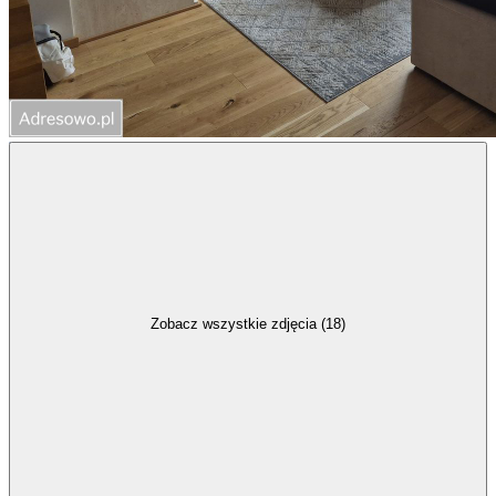
Zobacz wszystkie zdjęcia (18)