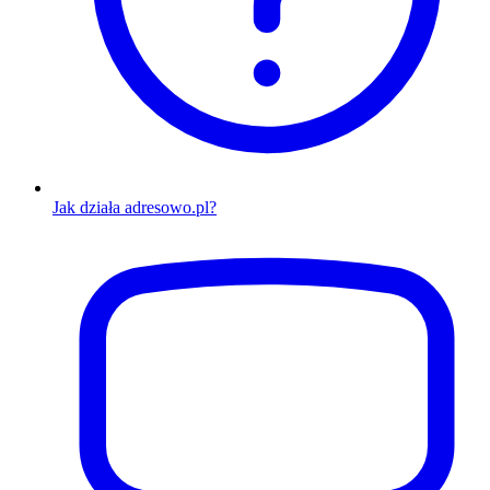
Jak działa adresowo.pl?