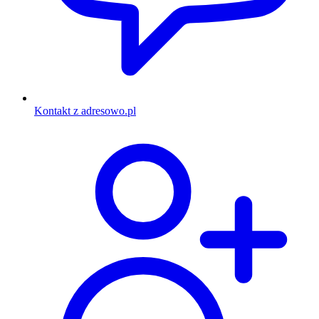
Kontakt z adresowo.pl