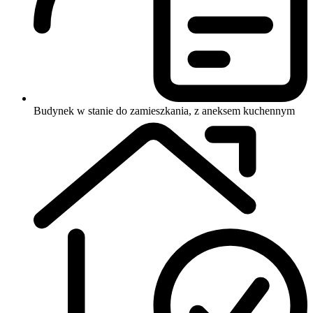
Budynek w stanie do zamieszkania, z aneksem kuchennym