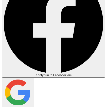
Kontynuuj z Facebookiem