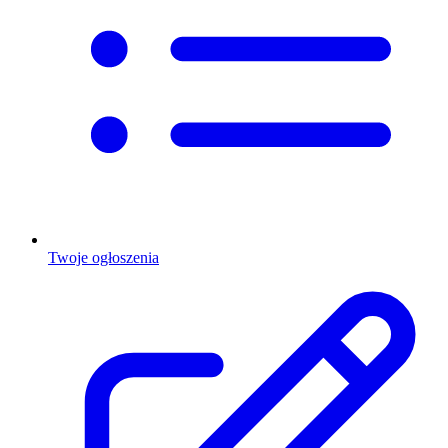
Twoje ogłoszenia