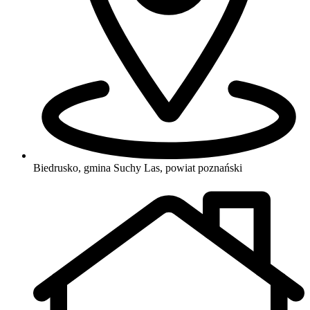
Biedrusko, gmina Suchy Las, powiat poznański