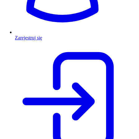
Zarejestruj się