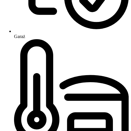
Garaż