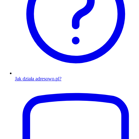
Jak działa adresowo.pl?