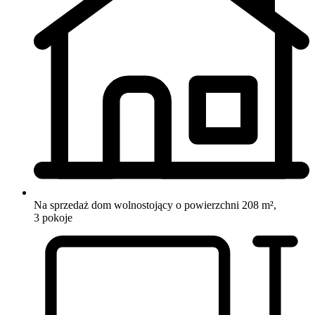
Na sprzedaż dom wolnostojący o powierzchni 208 m²,
3 pokoje