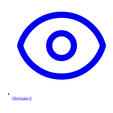
Obejrzane
0