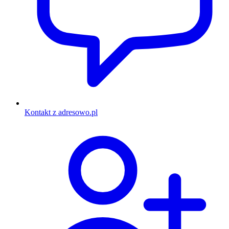
Kontakt z adresowo.pl