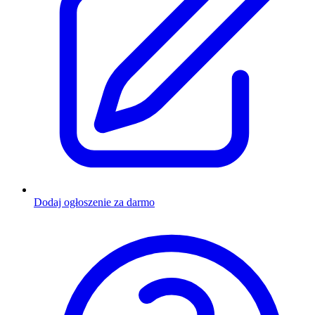
Dodaj ogłoszenie za darmo