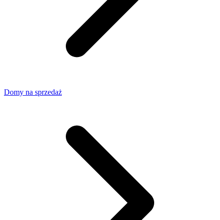
Domy na sprzedaż