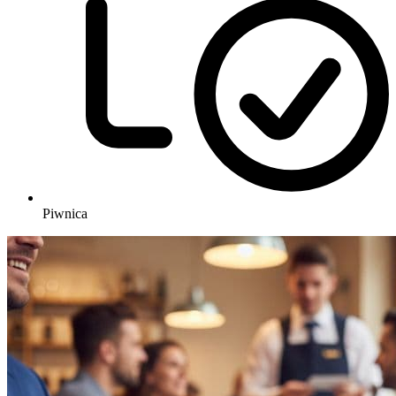
Piwnica