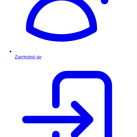
Zarejestruj się