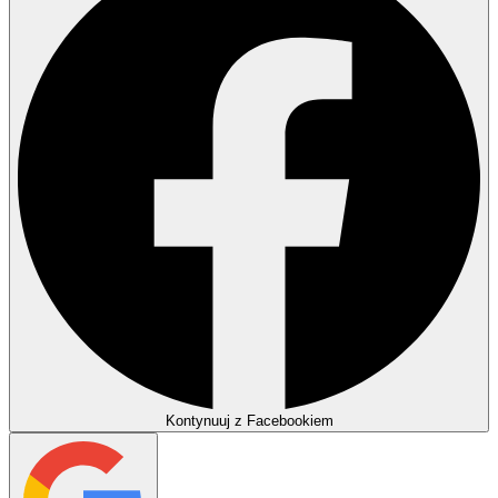
Kontynuuj z Facebookiem