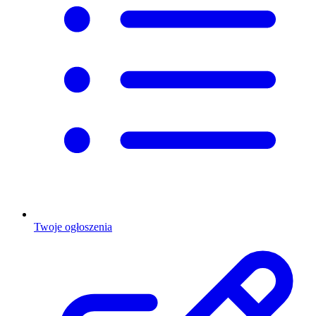
Twoje ogłoszenia