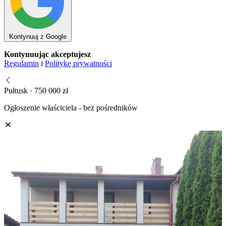
Kontynuuj z Google
Kontynuując akceptujesz
Regulamin
i
Politykę prywatności
Pułtusk · 750 000 zł
Ogłoszenie właściciela - bez pośredników