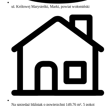
ul. Królowej Marysieńki, Marki, powiat wołomiński
Na sprzedaż bliźniak o powierzchni 149,76 m², 5 pokoi