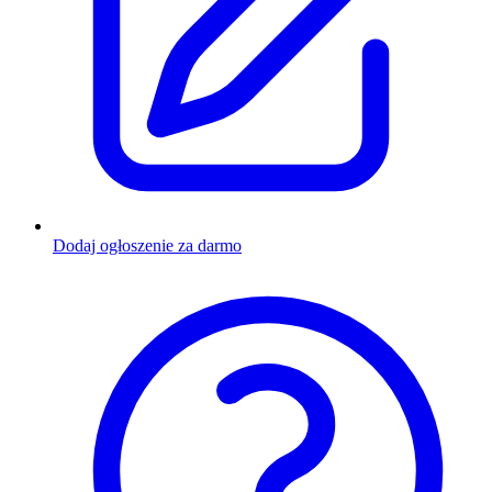
Dodaj ogłoszenie za darmo