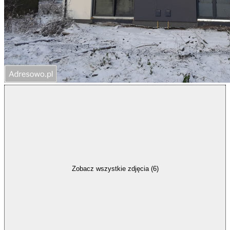
Zobacz wszystkie zdjęcia (6)