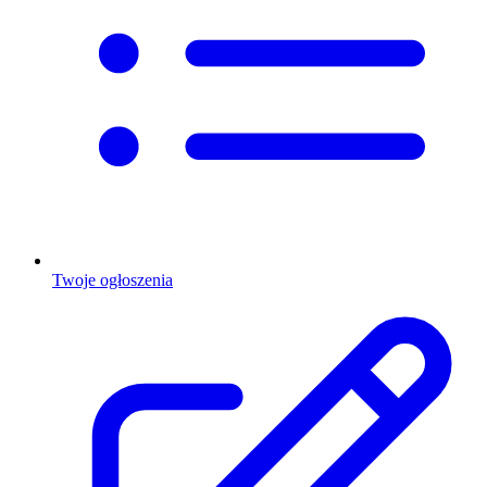
Twoje ogłoszenia