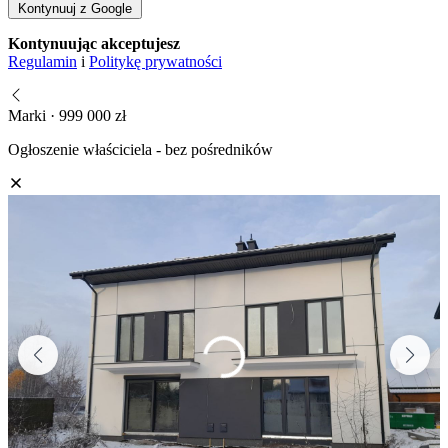
Kontynuuj z Google
Kontynuując akceptujesz
Regulamin
i
Politykę prywatności
Marki · 999 000 zł
Ogłoszenie właściciela - bez pośredników