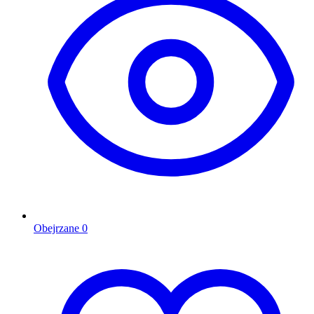
Obejrzane
0