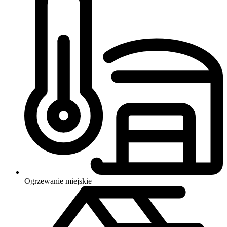
Ogrzewanie
miejskie