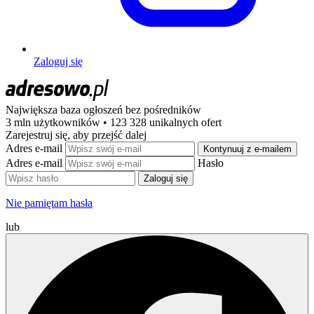
Zaloguj się
Największa baza ogłoszeń
bez pośredników
3 mln użytkowników • 123 328 unikalnych ofert
Zarejestruj się, aby przejść dalej
Adres e-mail
Kontynuuj z e-mailem
Adres e-mail
Hasło
Zaloguj się
Nie pamiętam hasła
lub