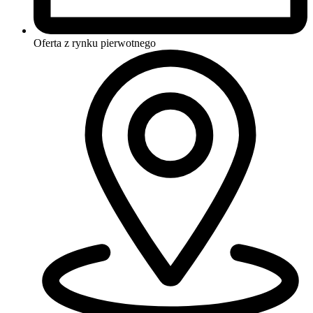
Oferta z rynku
pierwotnego