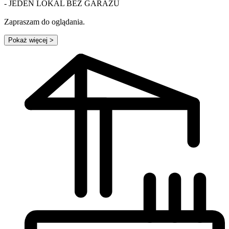
- JEDEN LOKAL BEZ GARAŻU
Zapraszam do oglądania.
Pokaż więcej
>