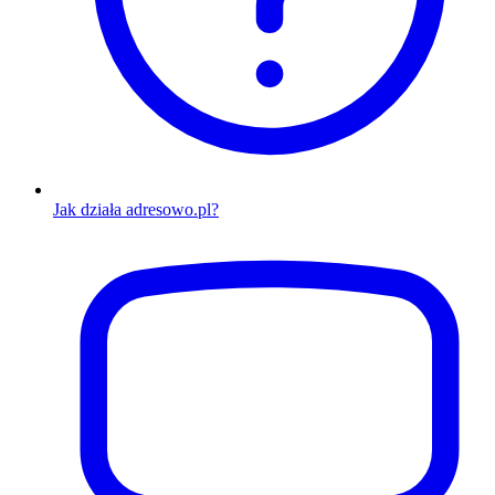
Jak działa adresowo.pl?