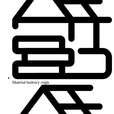
Materiał budowy
cegła