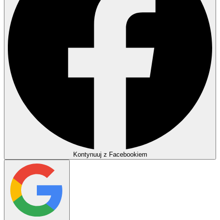
Kontynuuj z Facebookiem