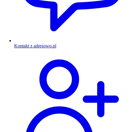
Kontakt z adresowo.pl