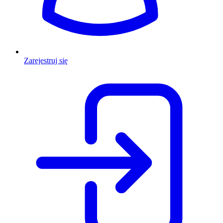
Zarejestruj się