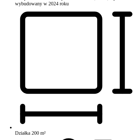
wybudowany w 2024 roku
Działka 200 m²