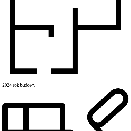
2024
rok budowy