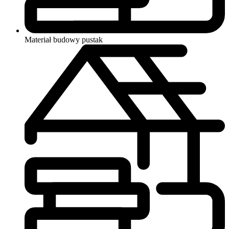
Materiał budowy
pustak