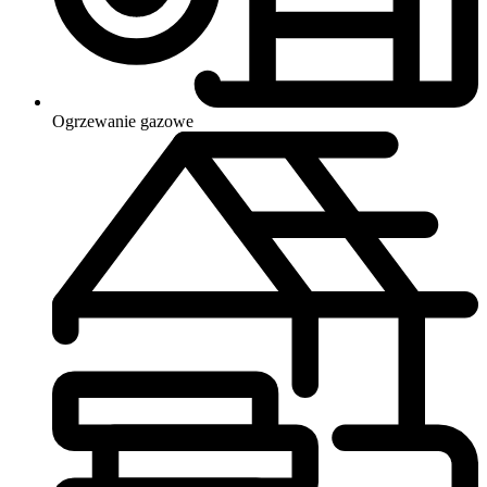
Ogrzewanie
gazowe