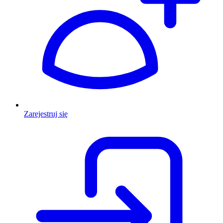
Zarejestruj się