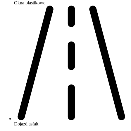
Okna
plastikowe
Dojazd
asfalt