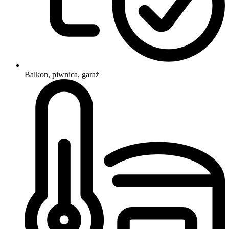
Balkon, piwnica, garaż