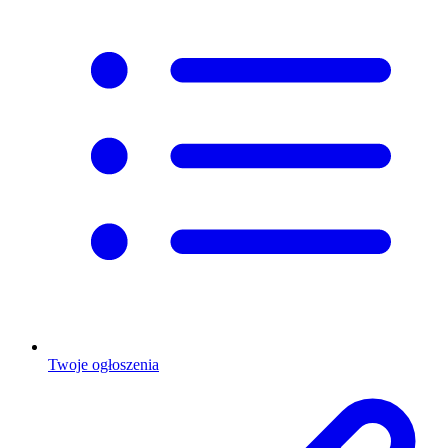
Twoje ogłoszenia