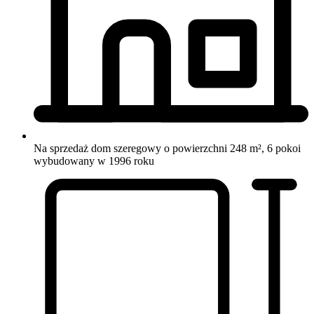
Na sprzedaż dom szeregowy o powierzchni 248 m², 6 pokoi
wybudowany w 1996 roku