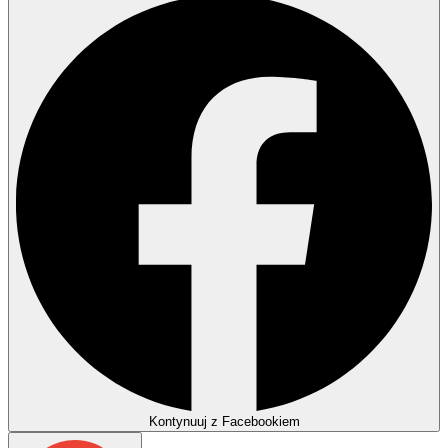
Kontynuuj z Facebookiem