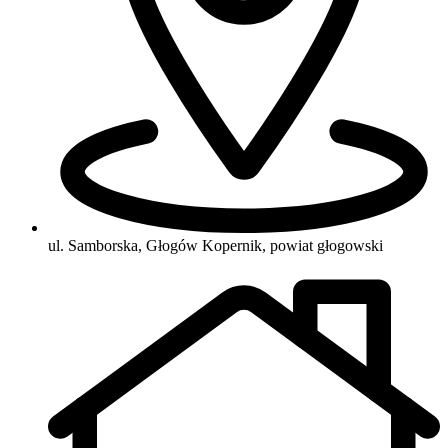
ul. Samborska, Głogów Kopernik, powiat głogowski