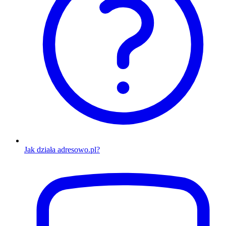
Jak działa adresowo.pl?