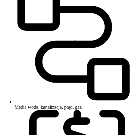
Media
woda, kanalizacja, prąd, gaz