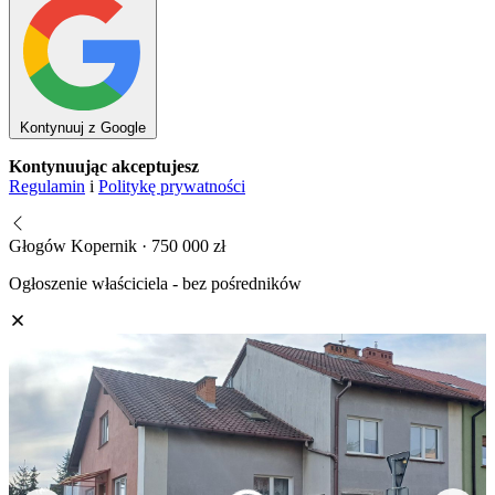
Kontynuuj z Google
Kontynuując akceptujesz
Regulamin
i
Politykę prywatności
Głogów Kopernik · 750 000 zł
Ogłoszenie właściciela - bez pośredników