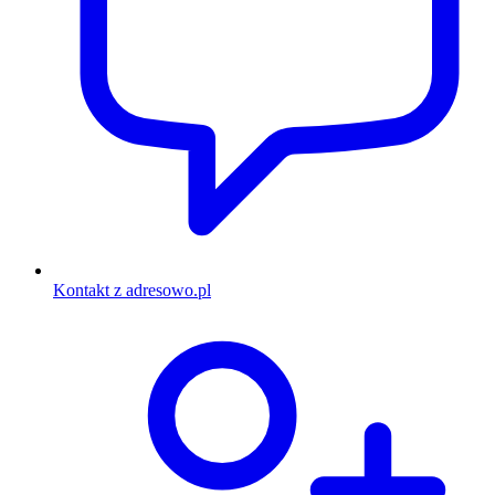
Kontakt z adresowo.pl