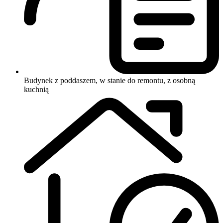
Budynek z poddaszem, w stanie do remontu, z osobną
kuchnią