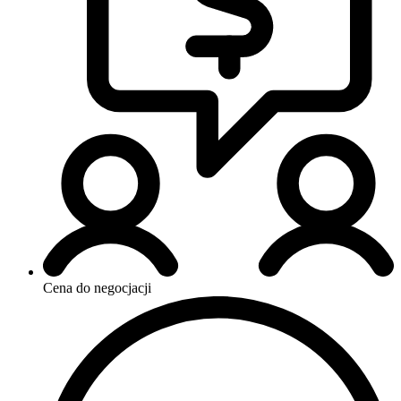
Cena do negocjacji