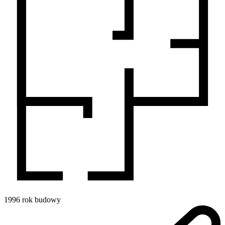
1996
rok budowy