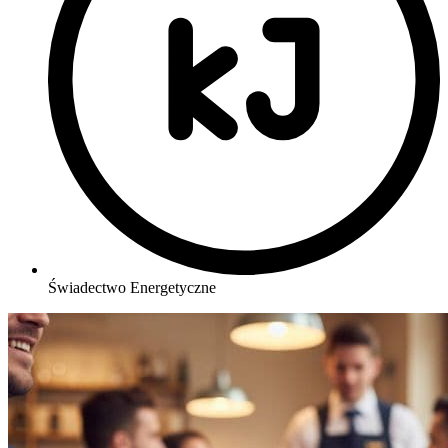
Świadectwo Energetyczne