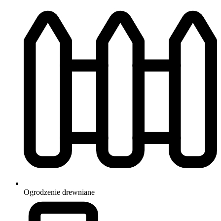
Ogrodzenie
drewniane