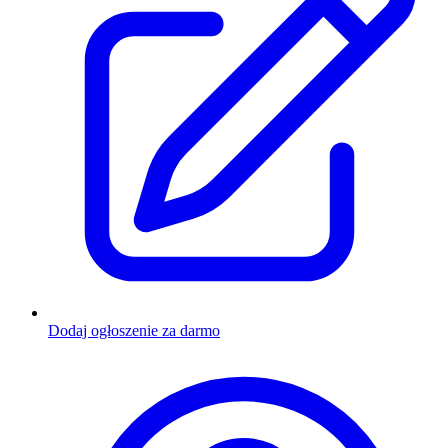
Dodaj ogłoszenie za darmo