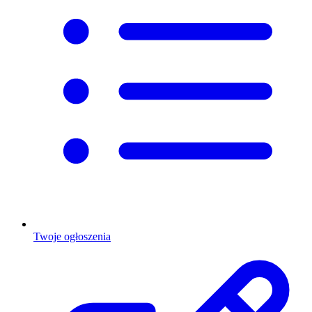
Twoje ogłoszenia