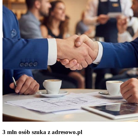
3 mln osób szuka z adresowo
.
pl