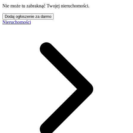
Nie może tu zabraknąć Twojej nieruchomości.
Dodaj ogłoszenie za darmo
Nieruchomości