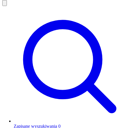
Zapisane wyszukiwania
0