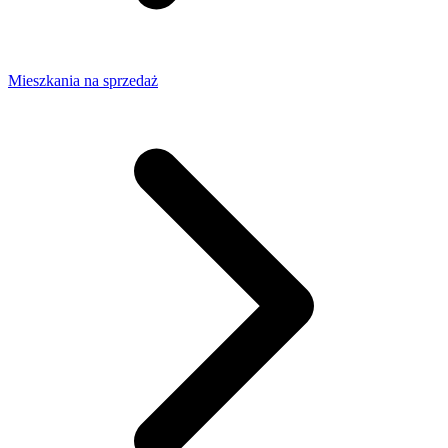
Mieszkania na sprzedaż