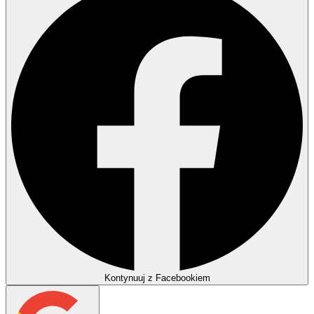
Kontynuuj z Facebookiem