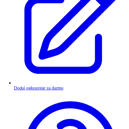
Dodaj ogłoszenie za darmo