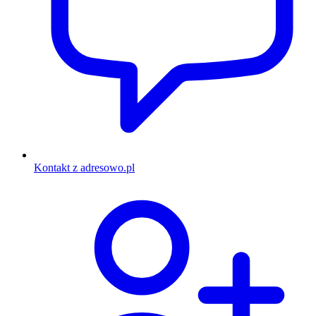
Kontakt z adresowo.pl