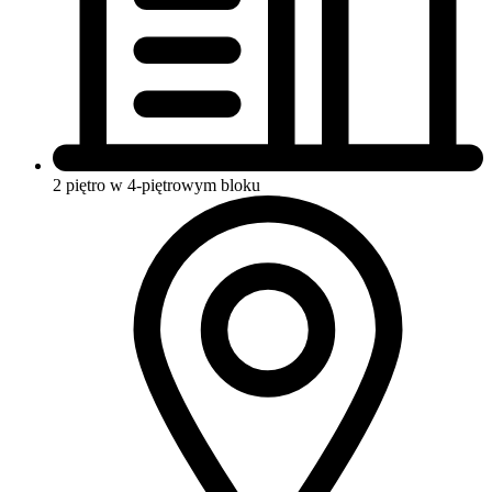
2 piętro w 4-piętrowym bloku