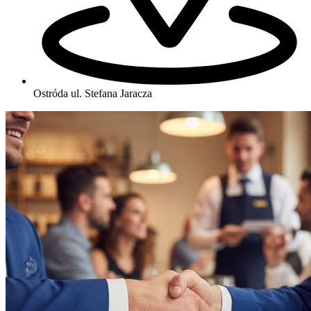
Ostróda
ul. Stefana Jaracza