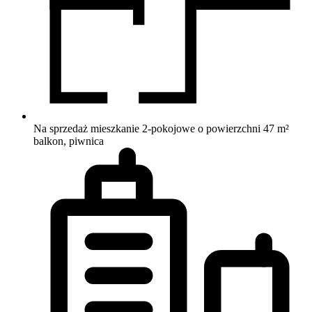
Na sprzedaż mieszkanie 2-pokojowe o powierzchni 47 m²
balkon, piwnica