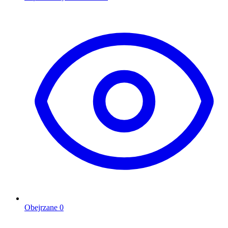
Obejrzane
0