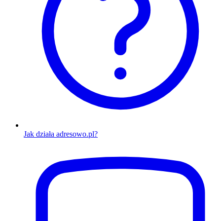
Jak działa adresowo.pl?