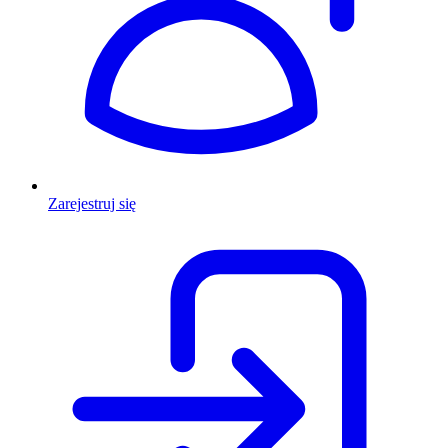
Zarejestruj się