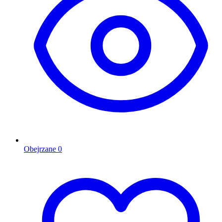
Obejrzane
0