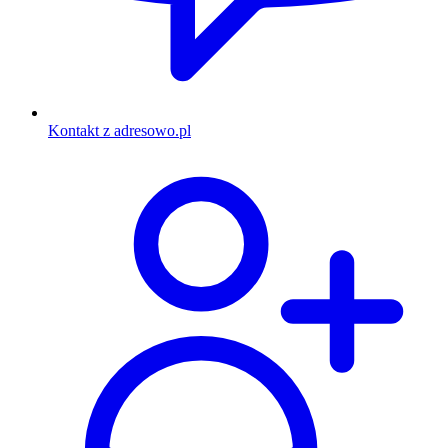
Kontakt z adresowo.pl