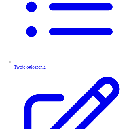
Twoje ogłoszenia