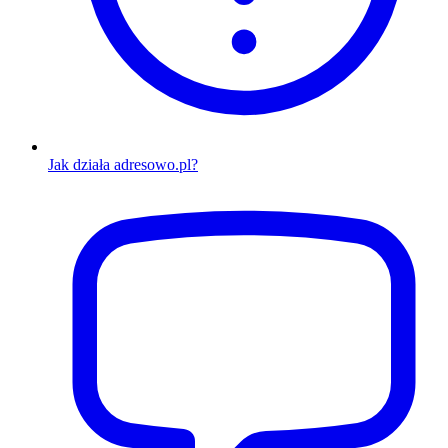
Jak działa adresowo.pl?