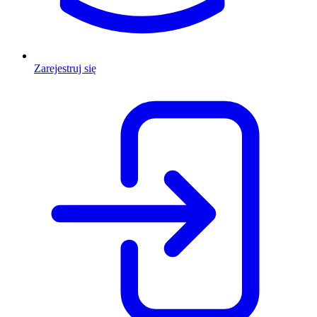
Zarejestruj się