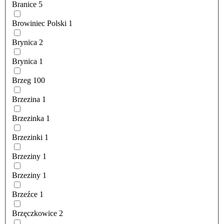
Branice
5
Browiniec Polski
1
Brynica
2
Brynica
1
Brzeg
100
Brzezina
1
Brzezinka
1
Brzezinki
1
Brzeziny
1
Brzeziny
1
Brzeźce
1
Brzęczkowice
2