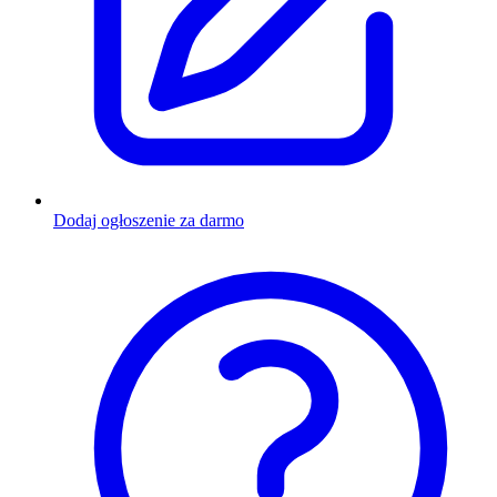
Dodaj ogłoszenie za darmo