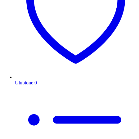
Ulubione
0