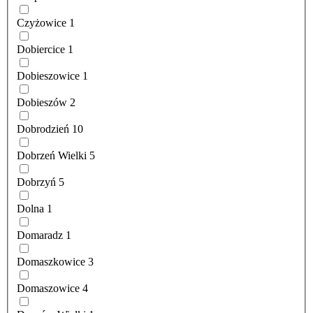
Czyżowice
1
Dobiercice
1
Dobieszowice
1
Dobieszów
2
Dobrodzień
10
Dobrzeń Wielki
5
Dobrzyń
5
Dolna
1
Domaradz
1
Domaszkowice
3
Domaszowice
4