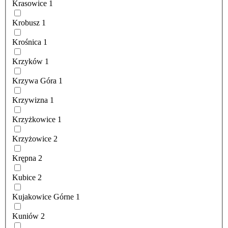
Krasowice
1
Krobusz
1
Krośnica
1
Krzyków
1
Krzywa Góra
1
Krzywizna
1
Krzyżkowice
1
Krzyżowice
2
Krępna
2
Kubice
2
Kujakowice Górne
1
Kuniów
2