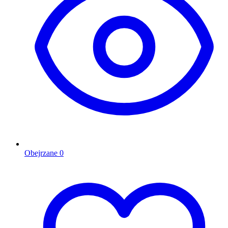
Obejrzane
0