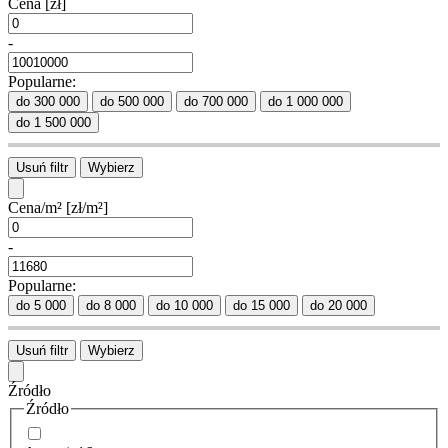
Cena
[zł]
-
Popularne:
do 300 000
do 500 000
do 700 000
do 1 000 000
do 1 500 000
Usuń filtr
Wybierz
Cena/m²
[zł/m²]
-
Popularne:
do 5 000
do 8 000
do 10 000
do 15 000
do 20 000
Usuń filtr
Wybierz
Źródło
Źródło