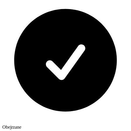
Obejrzane