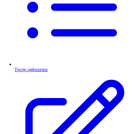
Twoje ogłoszenia