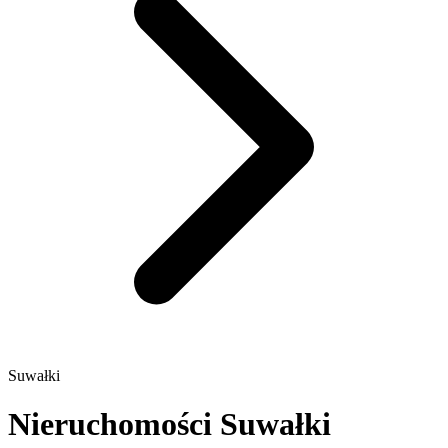
Suwałki
Nieruchomości Suwałki