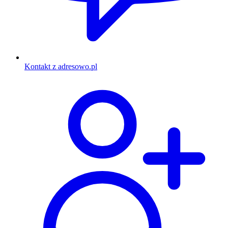
Kontakt z adresowo.pl