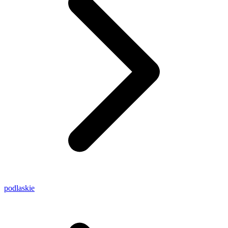
podlaskie