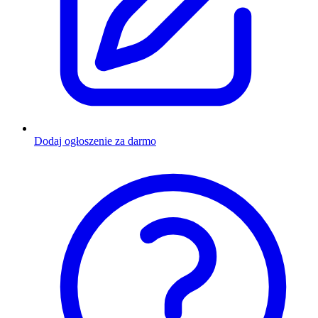
Dodaj ogłoszenie za darmo