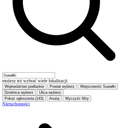
możesz też wybrać wiele lokalizacji:
Województwo
podlaskie
Powiat
wybierz
Miejscowość
Suwałki
Dzielnica
wybierz
Ulica
wybierz
Pokaż ogłoszenia (143)
Anuluj
Wyczyść filtry
Nieruchomości