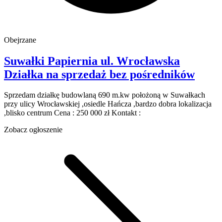
Obejrzane
Suwałki Papiernia
ul. Wrocławska
Działka na sprzedaż
bez pośredników
Sprzedam działkę budowlaną 690 m.kw położoną w Suwałkach
przy ulicy Wrocławskiej ,osiedle Hańcza ,bardzo dobra lokalizacja
,blisko centrum Cena : 250 000 zł Kontakt :
Zobacz ogłoszenie