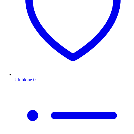
Ulubione
0