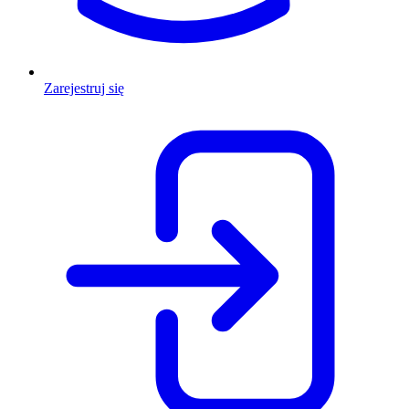
Zarejestruj się