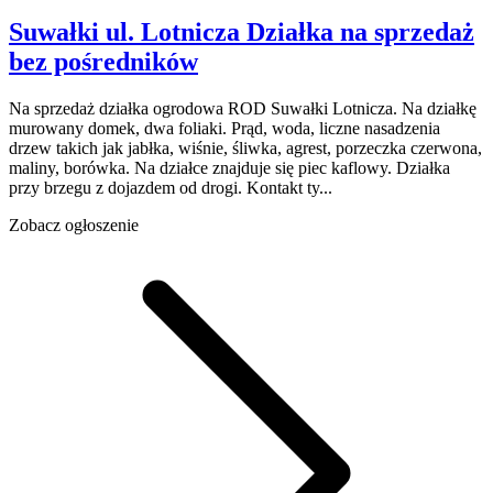
Suwałki
ul. Lotnicza
Działka na sprzedaż
bez pośredników
Na sprzedaż działka ogrodowa ROD Suwałki Lotnicza. Na działkę
murowany domek, dwa foliaki. Prąd, woda, liczne nasadzenia
drzew takich jak jabłka, wiśnie, śliwka, agrest, porzeczka czerwona,
maliny, borówka. Na działce znajduje się piec kaflowy. Działka
przy brzegu z dojazdem od drogi. Kontakt ty...
Zobacz ogłoszenie