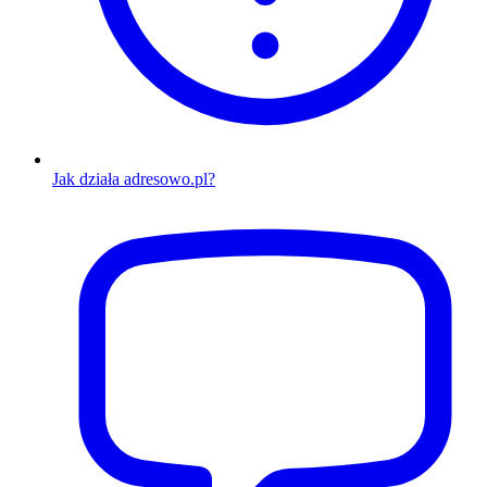
Jak działa adresowo.pl?