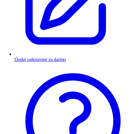
Dodaj ogłoszenie za darmo