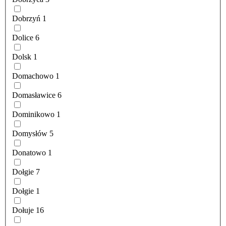
Dobrzyń
1
Dolice
6
Dolsk
1
Domachowo
1
Domasławice
6
Dominikowo
1
Domysłów
5
Donatowo
1
Dołgie
7
Dołgie
1
Dołuje
16