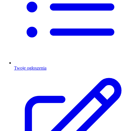
Twoje ogłoszenia