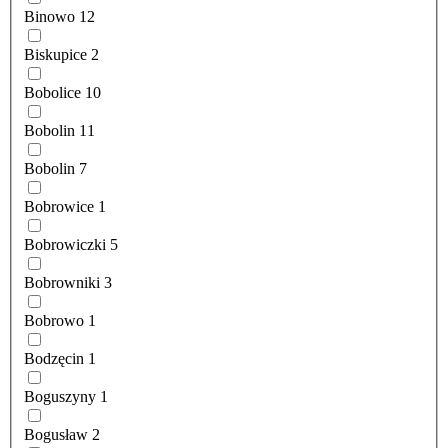
Binowo
12
Biskupice
2
Bobolice
10
Bobolin
11
Bobolin
7
Bobrowice
1
Bobrowiczki
5
Bobrowniki
3
Bobrowo
1
Bodzęcin
1
Boguszyny
1
Bogusław
2