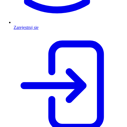
Zarejestruj się