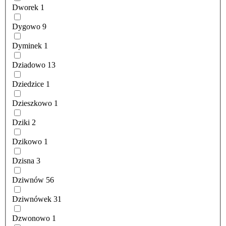
Dworek
1
Dygowo
9
Dyminek
1
Dziadowo
13
Dziedzice
1
Dzieszkowo
1
Dziki
2
Dzikowo
1
Dzisna
3
Dziwnów
56
Dziwnówek
31
Dzwonowo
1