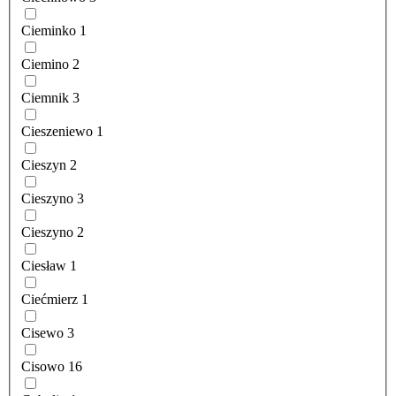
Cieminko
1
Ciemino
2
Ciemnik
3
Cieszeniewo
1
Cieszyn
2
Cieszyno
3
Cieszyno
2
Ciesław
1
Ciećmierz
1
Cisewo
3
Cisowo
16