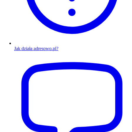
Jak działa adresowo.pl?