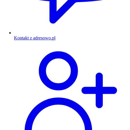
Kontakt z adresowo.pl