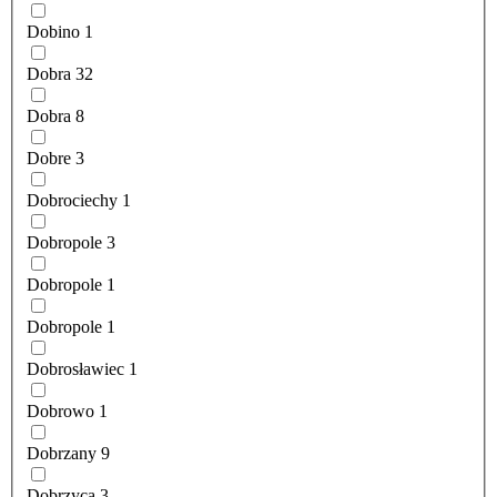
Dobino
1
Dobra
32
Dobra
8
Dobre
3
Dobrociechy
1
Dobropole
3
Dobropole
1
Dobropole
1
Dobrosławiec
1
Dobrowo
1
Dobrzany
9
Dobrzyca
3