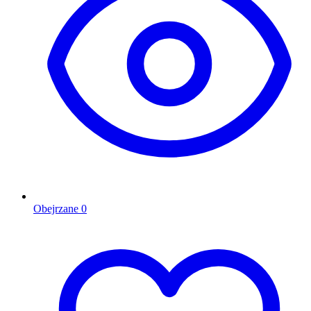
Obejrzane
0