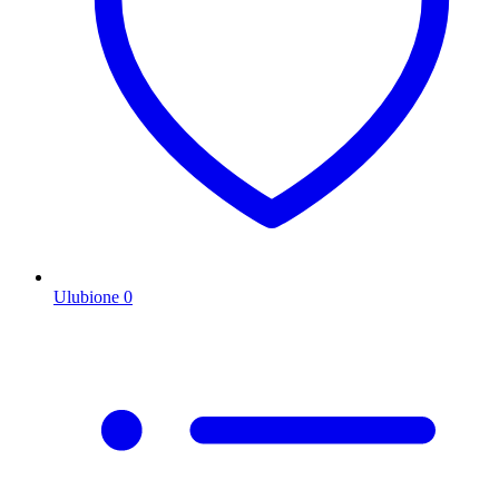
Ulubione
0