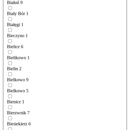
Białuń
9
Biały Bór
1
Białęgi
1
Bieczyno
1
Bielice
6
Bielikowo
1
Bielin
2
Bielkowo
9
Bielkowo
5
Bienice
1
Bierzwnik
7
Biesiekierz
6