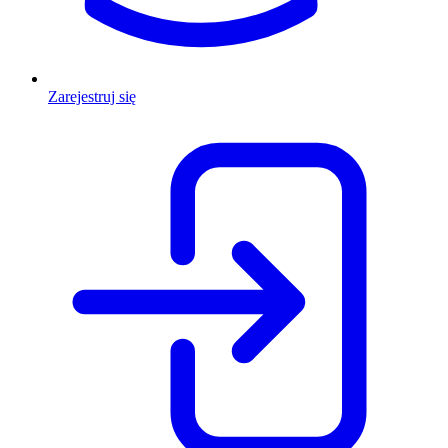
Zarejestruj się