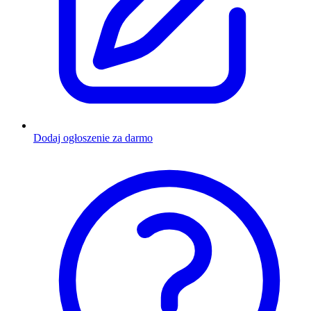
Dodaj ogłoszenie za darmo