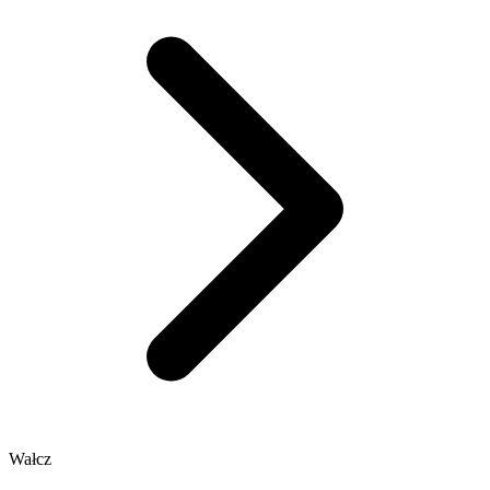
Wałcz