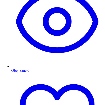
Obejrzane
0