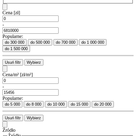
Cena
[zł]
-
Popularne:
do 300 000
do 500 000
do 700 000
do 1 000 000
do 1 500 000
Usuń filtr
Wybierz
Cena/m²
[zł/m²]
-
Popularne:
do 5 000
do 8 000
do 10 000
do 15 000
do 20 000
Usuń filtr
Wybierz
Źródło
Źródło