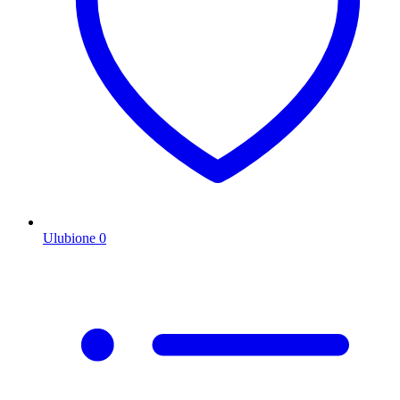
Ulubione
0