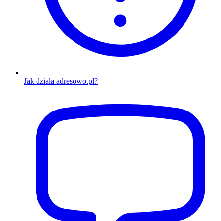
Jak działa adresowo.pl?