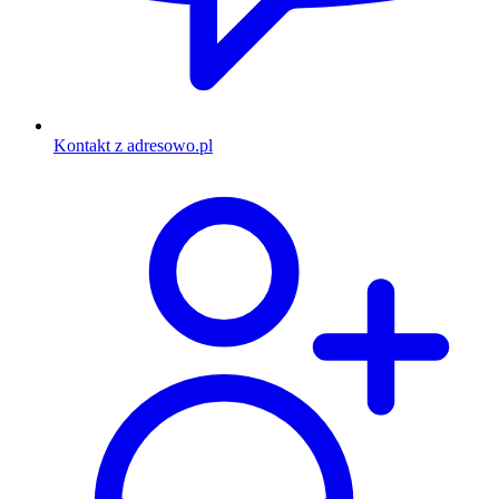
Kontakt z adresowo.pl