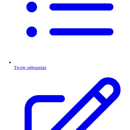
Twoje ogłoszenia