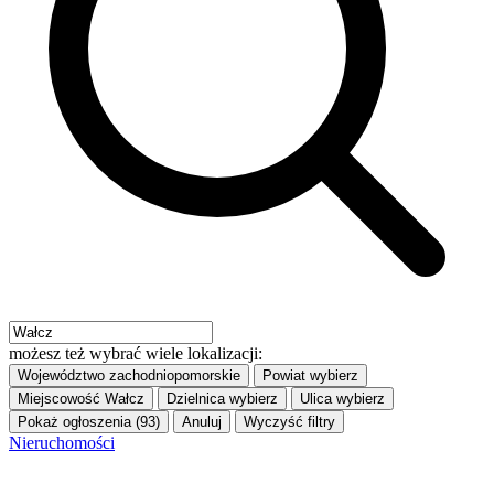
możesz też wybrać wiele lokalizacji:
Województwo
zachodniopomorskie
Powiat
wybierz
Miejscowość
Wałcz
Dzielnica
wybierz
Ulica
wybierz
Pokaż ogłoszenia (93)
Anuluj
Wyczyść filtry
Nieruchomości