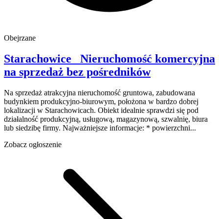
Obejrzane
Starachowice
Nieruchomość komercyjna
na sprzedaż
bez pośredników
Na sprzedaż atrakcyjna nieruchomość gruntowa, zabudowana
budynkiem produkcyjno-biurowym, położona w bardzo dobrej
lokalizacji w Starachowicach. Obiekt idealnie sprawdzi się pod
działalność produkcyjną, usługową, magazynową, szwalnię, biura
lub siedzibę firmy. Najważniejsze informacje: * powierzchni...
Zobacz ogłoszenie