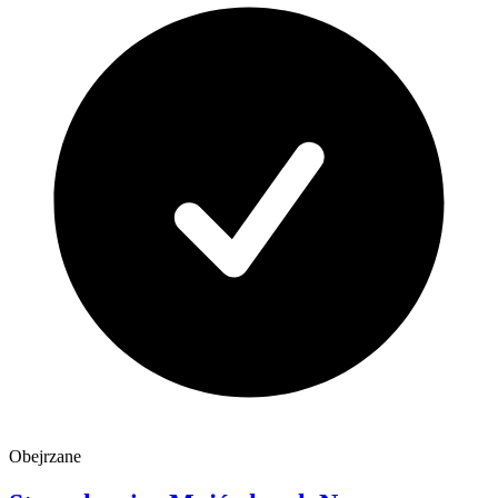
Obejrzane