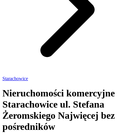
Starachowice
Nieruchomości komercyjne
Starachowice ul. Stefana
Żeromskiego
Najwięcej bez
pośredników