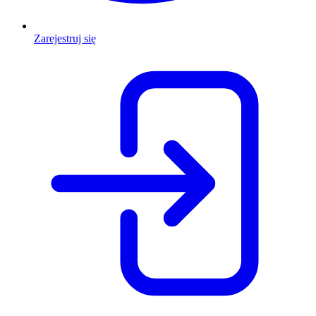
Zarejestruj się