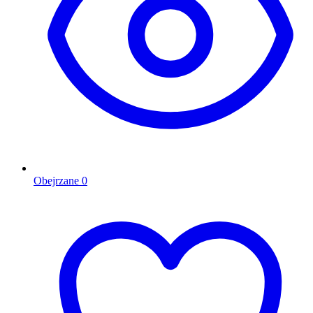
Obejrzane
0