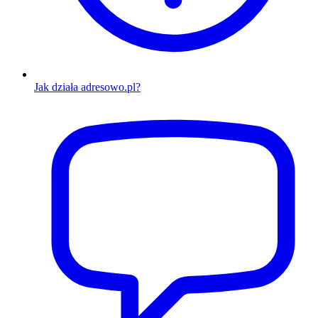
Jak działa adresowo.pl?