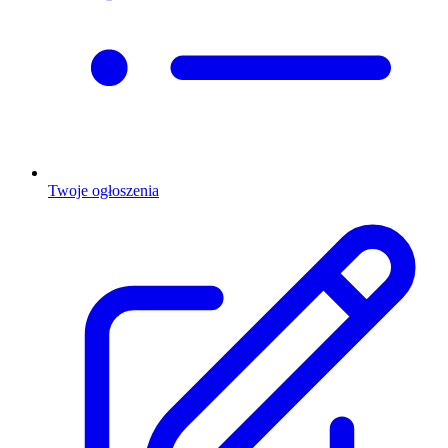
Twoje ogłoszenia