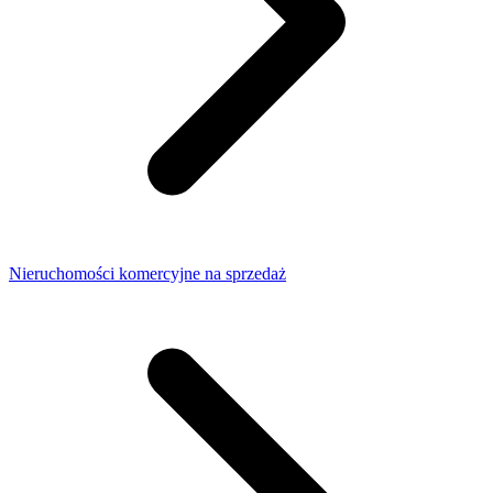
Nieruchomości komercyjne na sprzedaż