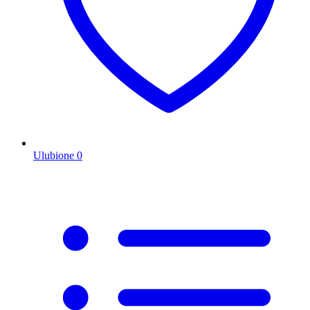
Ulubione
0