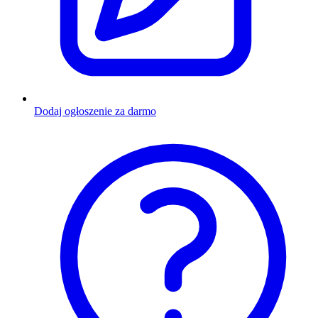
Dodaj ogłoszenie za darmo