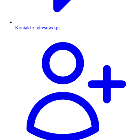
Kontakt z adresowo.pl