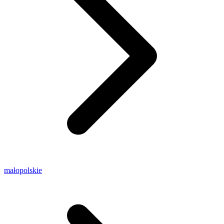
małopolskie