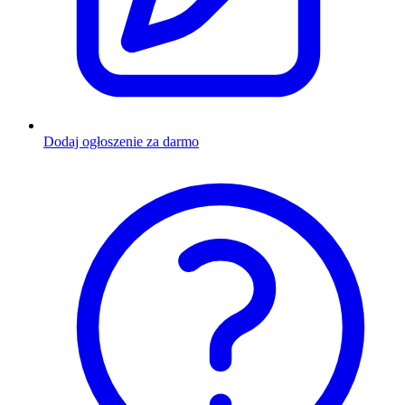
Dodaj ogłoszenie za darmo