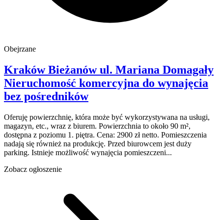
Obejrzane
Kraków Bieżanów
ul. Mariana Domagały
Nieruchomość komercyjna do wynajęcia
bez pośredników
Oferuję powierzchnię, która może być wykorzystywana na usługi,
magazyn, etc., wraz z biurem. Powierzchnia to około 90 m²,
dostępna z poziomu 1. piętra. Cena: 2900 zł netto. Pomieszczenia
nadają się również na produkcję. Przed biurowcem jest duży
parking. Istnieje możliwość wynajęcia pomieszczeni...
Zobacz ogłoszenie