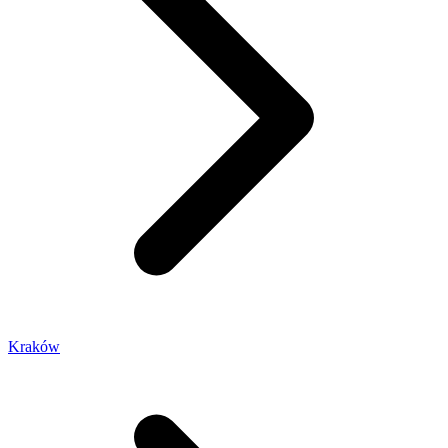
Kraków