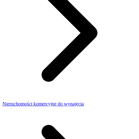
Nieruchomości komercyjne do wynajęcia