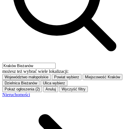
możesz też wybrać wiele lokalizacji:
Województwo
małopolskie
Powiat
wybierz
Miejscowość
Kraków
Dzielnica
Bieżanów
Ulica
wybierz
Pokaż ogłoszenia (2)
Anuluj
Wyczyść filtry
Nieruchomości