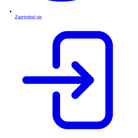
Zarejestruj się