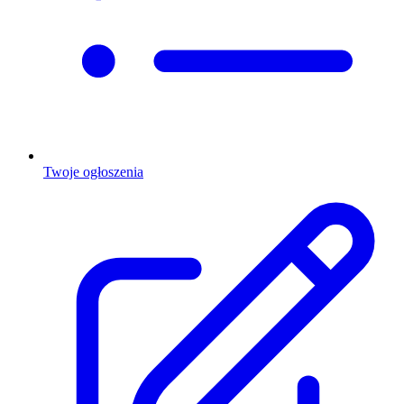
Twoje ogłoszenia