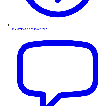
Jak działa adresowo.pl?