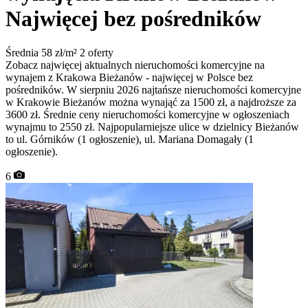
Najwięcej bez pośredników
Średnia 58 zł/m²
2 oferty
Zobacz najwięcej aktualnych nieruchomości komercyjne na
wynajem z Krakowa Bieżanów - najwięcej w Polsce bez
pośredników. W sierpniu 2026 najtańsze nieruchomości komercyjne
w Krakowie Bieżanów można wynająć za 1500 zł, a najdroższe za
3600 zł. Średnie ceny nieruchomości komercyjne w ogłoszeniach
wynajmu to 2550 zł. Najpopularniejsze ulice w dzielnicy Bieżanów
to ul. Górników (1 ogłoszenie), ul. Mariana Domagały (1
ogłoszenie).
6