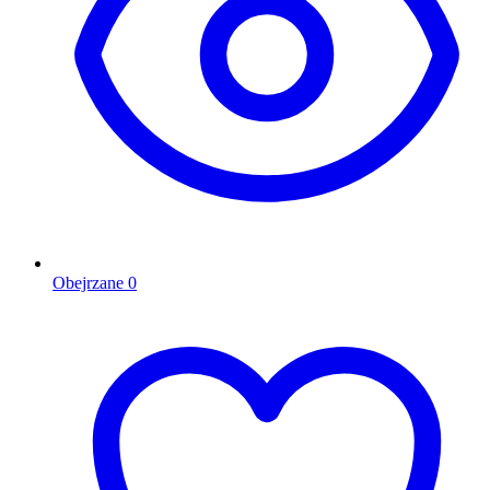
Obejrzane
0