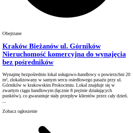
Obejrzane
Kraków Bieżanów
ul. Górników
Nieruchomość komercyjna do wynajęcia
bez pośredników
Wynajmę bezpośrednio lokal usługowo-handlowy o powierzchni 20
m², zlokalizowany w samym sercu osiedlowego pasażu przy ul.
Górników w krakowskim Prokocimiu. Lokal znajduje się w
zwartym ciągu handlowym (łącznie 8 prężnie działających
punktów), co gwarantuje stały przepływ klientów przez cały dzień.
...
Zobacz ogłoszenie