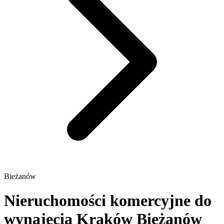
Bieżanów
Nieruchomości komercyjne do
wynajęcia Kraków Bieżanów