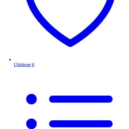
Ulubione
0