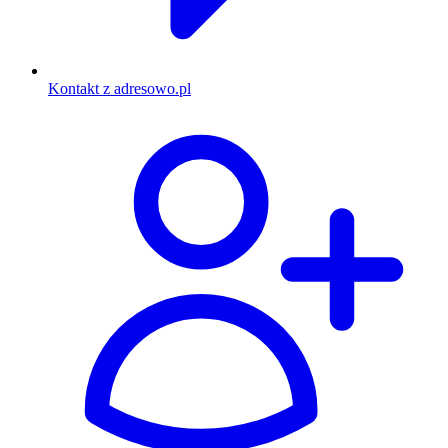
Kontakt z adresowo.pl