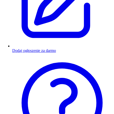
Dodaj ogłoszenie za darmo