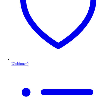
Ulubione
0