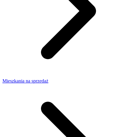
Mieszkania na sprzedaż