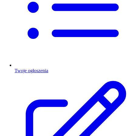
Twoje ogłoszenia