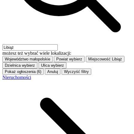
możesz też wybrać wiele lokalizacji:
Województwo
małopolskie
Powiat
wybierz
Miejscowość
Libiąż
Dzielnica
wybierz
Ulica
wybierz
Pokaż ogłoszenia (6)
Anuluj
Wyczyść filtry
Nieruchomości