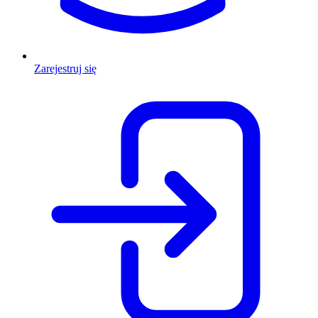
Zarejestruj się