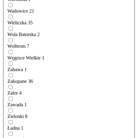
Wadowice
21
Wieliczka
35
Wola Batorska
2
Wolbrom
7
Węgrzce Wielkie
1
Zabawa
1
Zakopane
36
Zator
4
Zawada
1
Zielonki
8
Ładna
1