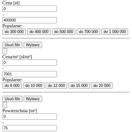
Cena
[zł]
-
Popularne:
do 300 000
do 400 000
do 500 000
do 700 000
do 1 000 000
Usuń filtr
Wybierz
Cena/m²
[zł/m²]
-
Popularne:
do 8 000
do 10 000
do 12 000
do 15 000
do 20 000
Usuń filtr
Wybierz
Powierzchnia
[m²]
-