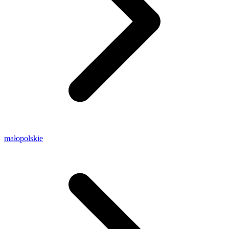
małopolskie