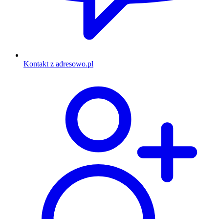
Kontakt z adresowo.pl