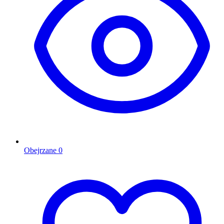
Obejrzane
0