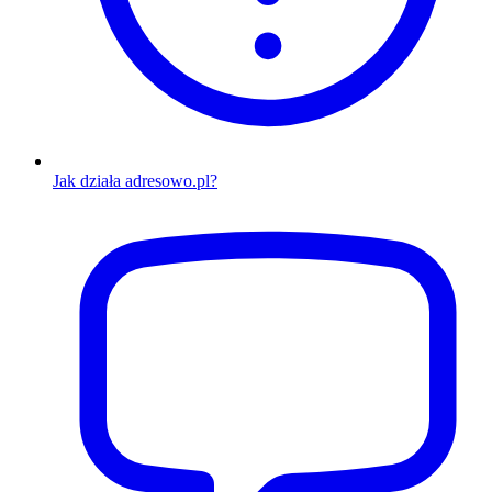
Jak działa adresowo.pl?