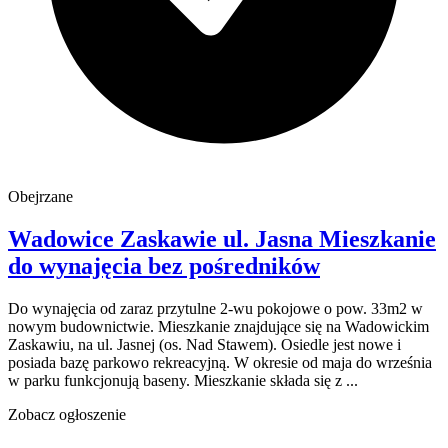
Obejrzane
Wadowice Zaskawie
ul. Jasna
Mieszkanie
do wynajęcia
bez pośredników
Do wynajęcia od zaraz przytulne 2-wu pokojowe o pow. 33m2 w
nowym budownictwie. Mieszkanie znajdujące się na Wadowickim
Zaskawiu, na ul. Jasnej (os. Nad Stawem). Osiedle jest nowe i
posiada bazę parkowo rekreacyjną. W okresie od maja do września
w parku funkcjonują baseny. Mieszkanie składa się z ...
Zobacz ogłoszenie