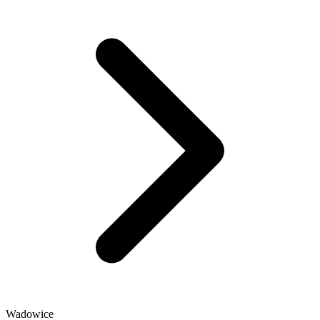
Wadowice