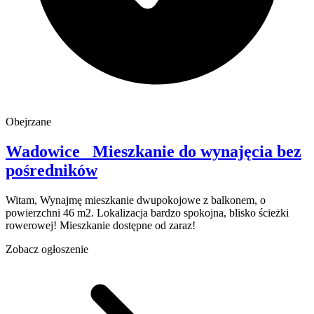
Obejrzane
Wadowice
Mieszkanie do wynajęcia
bez
pośredników
Witam, Wynajmę mieszkanie dwupokojowe z balkonem, o
powierzchni 46 m2. Lokalizacja bardzo spokojna, blisko ścieżki
rowerowej! Mieszkanie dostępne od zaraz!
Zobacz ogłoszenie