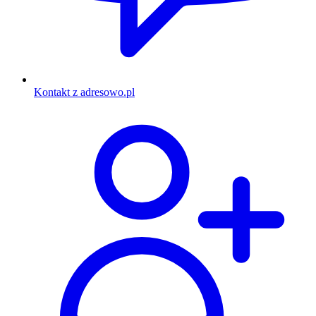
Kontakt z adresowo.pl