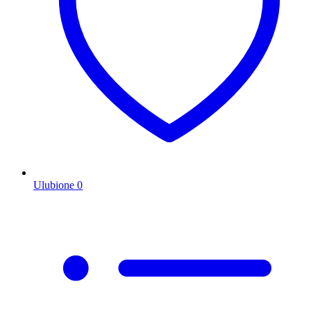
Ulubione
0