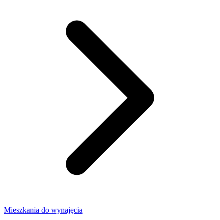
Mieszkania do wynajęcia