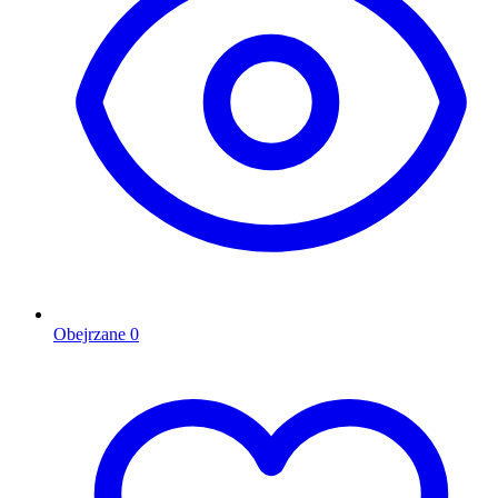
Obejrzane
0