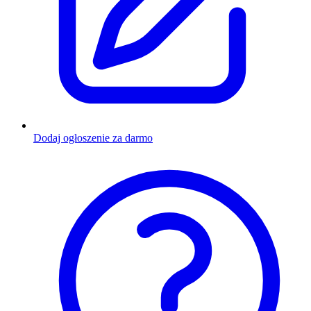
Dodaj ogłoszenie za darmo