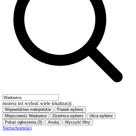
możesz też wybrać wiele lokalizacji:
Województwo
małopolskie
Powiat
wybierz
Miejscowość
Wadowice
Dzielnica
wybierz
Ulica
wybierz
Pokaż ogłoszenia (3)
Anuluj
Wyczyść filtry
Nieruchomości