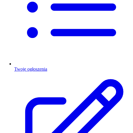
Twoje ogłoszenia