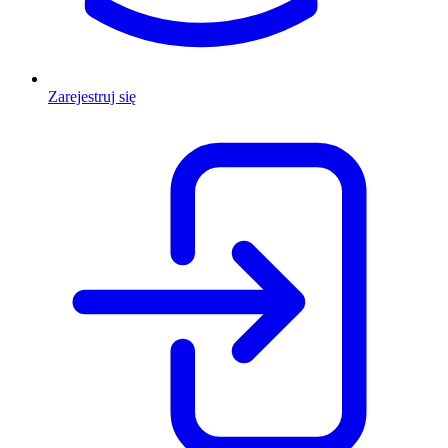
Zarejestruj się