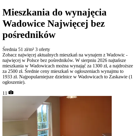
Mieszkania do wynajęcia
Wadowice
Najwięcej bez
pośredników
Średnia 51 zł/m²
3 oferty
Zobacz najwięcej aktualnych mieszkań na wynajem z Wadowic -
najwięcej w Polsce bez pośredników. W sierpniu 2026 najtańsze
mieszkania w Wadowicach można wynająć za 1300 zł, a najdroższe
za 2500 zł. Średnie ceny mieszkań w ogłoszeniach wynajmu to
1933 zł. Najpopularniejsze dzielnice w Wadowicach to Zaskawie (1
ogłoszenie).
11