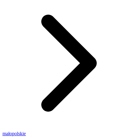
małopolskie