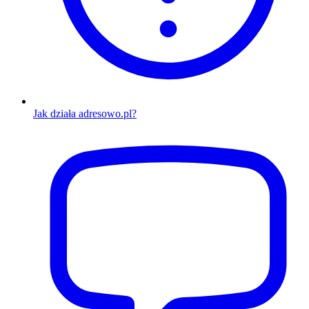
Jak działa adresowo.pl?