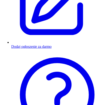
Dodaj ogłoszenie za darmo