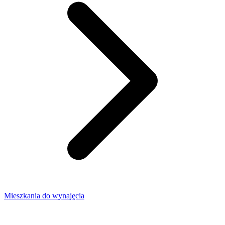
Mieszkania do wynajęcia