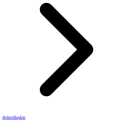
dolnośląskie