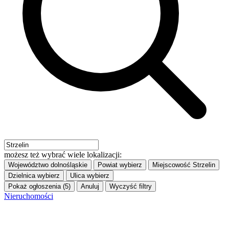
możesz też wybrać wiele lokalizacji:
Województwo
dolnośląskie
Powiat
wybierz
Miejscowość
Strzelin
Dzielnica
wybierz
Ulica
wybierz
Pokaż ogłoszenia (5)
Anuluj
Wyczyść filtry
Nieruchomości