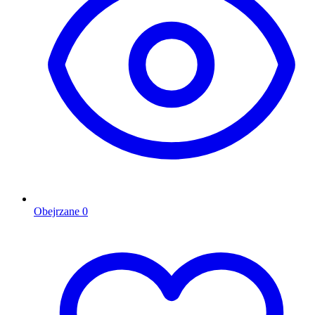
Obejrzane
0