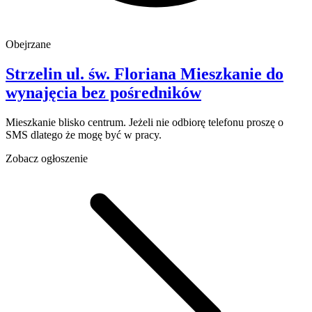
Obejrzane
Strzelin
ul. św. Floriana
Mieszkanie do
wynajęcia
bez pośredników
Mieszkanie blisko centrum. Jeżeli nie odbiorę telefonu proszę o
SMS dlatego że mogę być w pracy.
Zobacz ogłoszenie