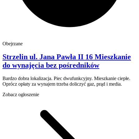
Obejrzane
Strzelin
ul. Jana Pawła II 16
Mieszkanie
do wynajęcia
bez pośredników
Bardzo dobra lokalizacja. Piec dwufunkcyjny. Mieszkanie ciepłe.
Oprócz opłaty za wynajem trzeba doliczyć gaz, prąd i media.
Zobacz ogłoszenie