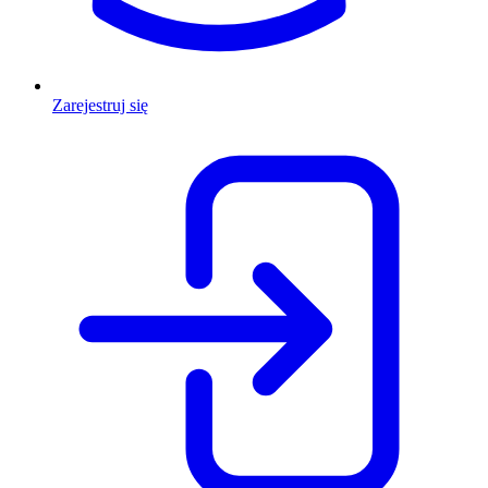
Zarejestruj się