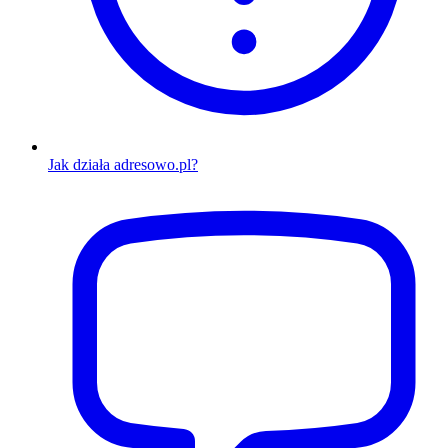
Jak działa adresowo.pl?