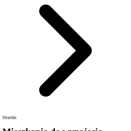
Strzelin