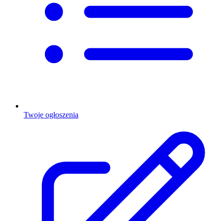
Twoje ogłoszenia