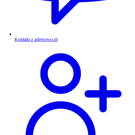
Kontakt z adresowo.pl