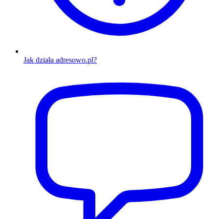
Jak działa adresowo.pl?