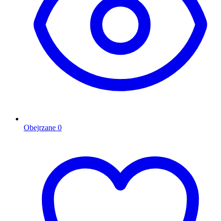
Obejrzane
0