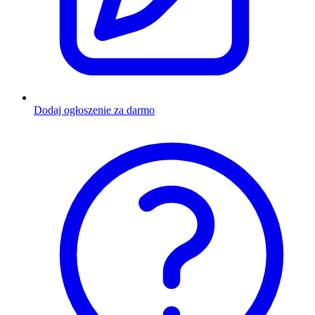
Dodaj ogłoszenie za darmo