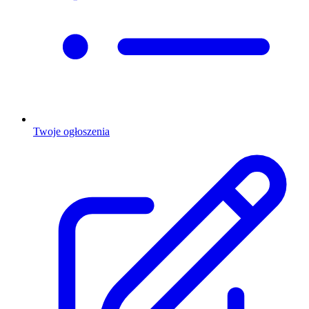
Twoje ogłoszenia