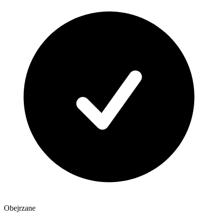
Obejrzane