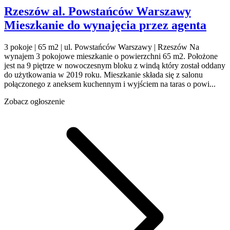
Rzeszów
al. Powstańców Warszawy
Mieszkanie do wynajęcia
przez agenta
3 pokoje | 65 m2 | ul. Powstańców Warszawy | Rzeszów Na
wynajem 3 pokojowe mieszkanie o powierzchni 65 m2. Położone
jest na 9 piętrze w nowoczesnym bloku z windą który został oddany
do użytkowania w 2019 roku. Mieszkanie składa się z salonu
połączonego z aneksem kuchennym i wyjściem na taras o powi...
Zobacz ogłoszenie