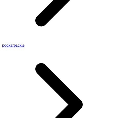
podkarpackie