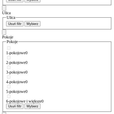
Ulica
Ulica
Usuń filtr
Wybierz
Pokoje
Pokoje
1-pokojowe
0
2-pokojowe
0
3-pokojowe
0
4-pokojowe
0
5-pokojowe
0
6-pokojowe i większe
0
Usuń filtr
Wybierz