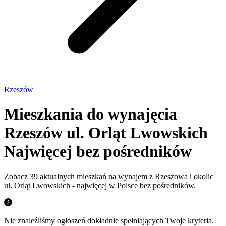
Rzeszów
Mieszkania do wynajęcia
Rzeszów ul. Orląt Lwowskich
Najwięcej bez pośredników
Zobacz 39 aktualnych mieszkań na wynajem z Rzeszowa i okolic
ul. Orląt Lwowskich - najwięcej w Polsce bez pośredników.
Nie znaleźliśmy ogłoszeń dokładnie spełniających Twoje kryteria.