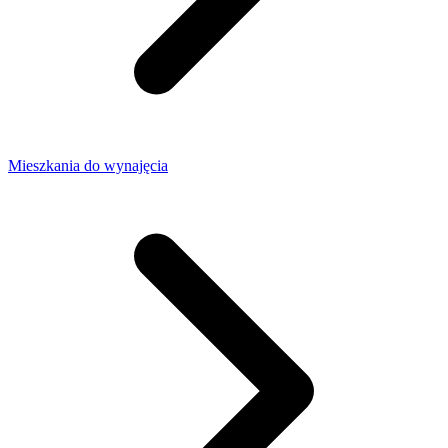
Mieszkania do wynajęcia