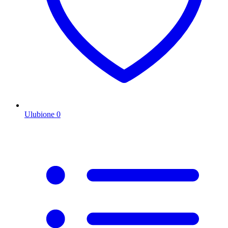
Ulubione
0