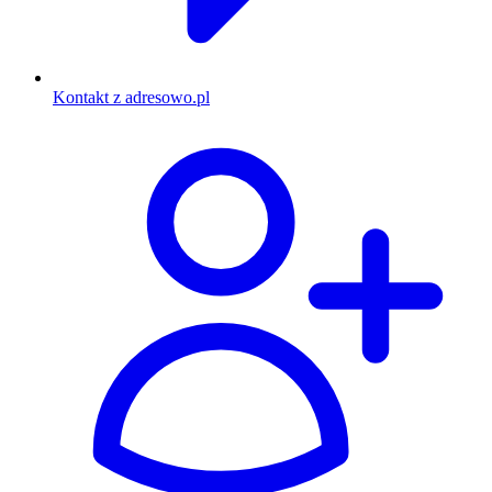
Kontakt z adresowo.pl