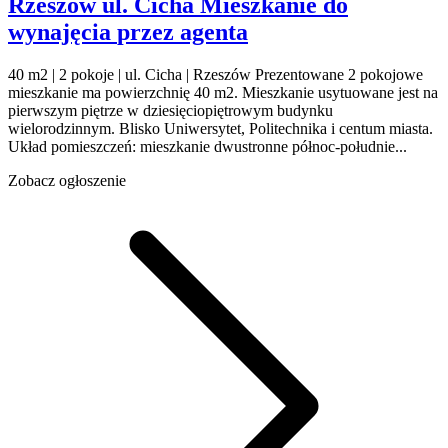
Rzeszów
ul. Cicha
Mieszkanie do
wynajęcia
przez agenta
40 m2 | 2 pokoje | ul. Cicha | Rzeszów Prezentowane 2 pokojowe
mieszkanie ma powierzchnię 40 m2. Mieszkanie usytuowane jest na
pierwszym piętrze w dziesięciopiętrowym budynku
wielorodzinnym. Blisko Uniwersytet, Politechnika i centum miasta.
Układ pomieszczeń: mieszkanie dwustronne północ-południe...
Zobacz ogłoszenie