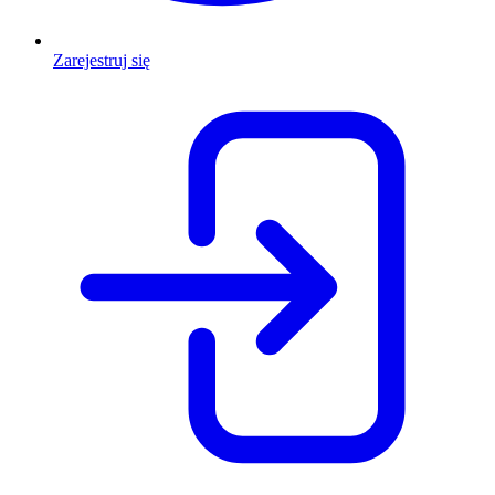
Zarejestruj się