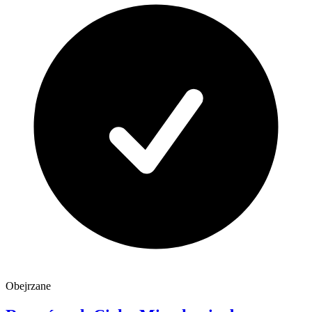
Obejrzane