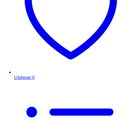
Ulubione
0