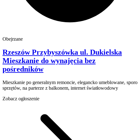
Obejrzane
Rzeszów Przybyszówka
ul. Dukielska
Mieszkanie do wynajęcia
bez
pośredników
Mieszkanie po generalnym remoncie, elegancko umeblowane, sporo
sprzętów, na parterze z balkonem, internet światłowodowy
Zobacz ogłoszenie