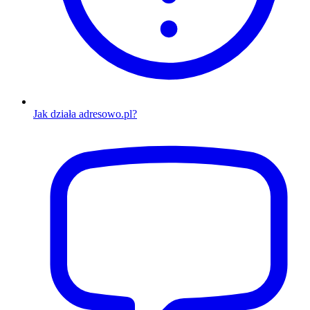
Jak działa adresowo.pl?