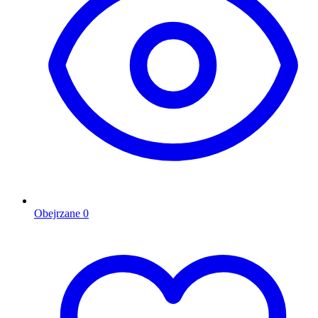
Obejrzane
0