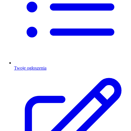
Twoje ogłoszenia