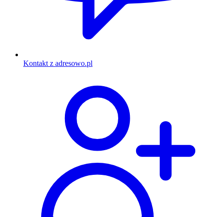
Kontakt z adresowo.pl