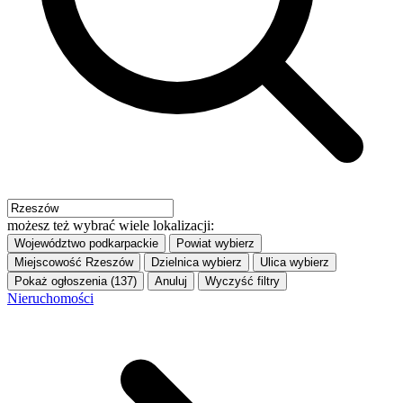
możesz też wybrać wiele lokalizacji:
Województwo
podkarpackie
Powiat
wybierz
Miejscowość
Rzeszów
Dzielnica
wybierz
Ulica
wybierz
Pokaż ogłoszenia (137)
Anuluj
Wyczyść filtry
Nieruchomości