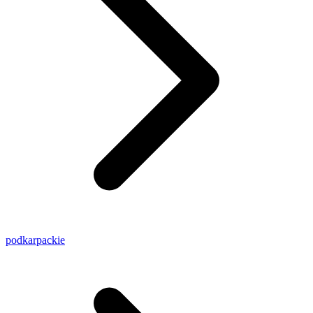
podkarpackie