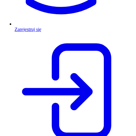
Zarejestruj się