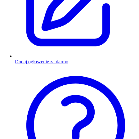
Dodaj ogłoszenie za darmo