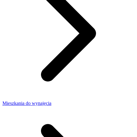
Mieszkania do wynajęcia