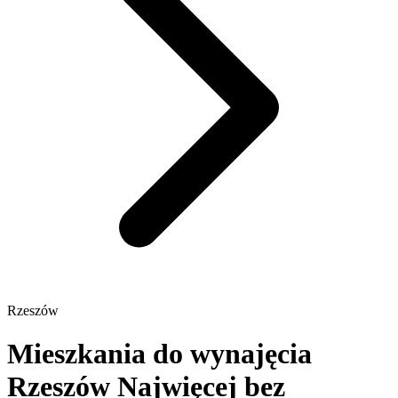
Rzeszów
Mieszkania do wynajęcia
Rzeszów
Najwięcej bez