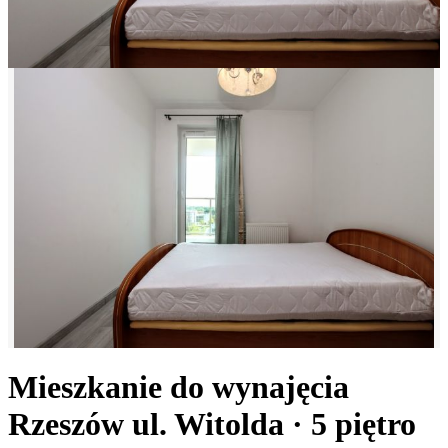
Mieszkanie do wynajęcia
Rzeszów
ul. Witolda
· 5
piętro