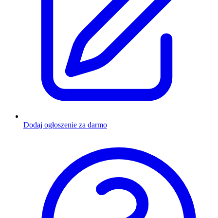
Dodaj ogłoszenie za darmo