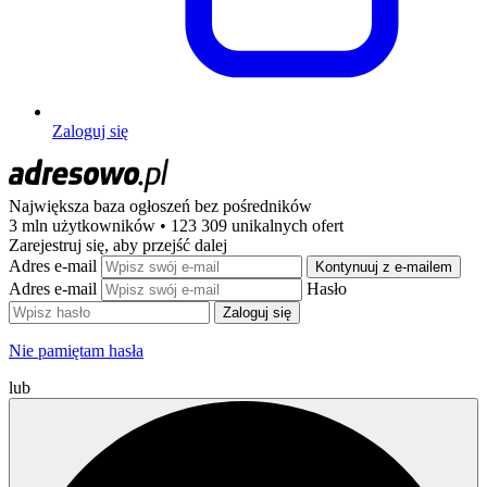
Zaloguj się
Największa baza ogłoszeń
bez pośredników
3 mln użytkowników • 123 309 unikalnych ofert
Zarejestruj się, aby przejść dalej
Adres e-mail
Kontynuuj z e-mailem
Adres e-mail
Hasło
Zaloguj się
Nie pamiętam hasła
lub