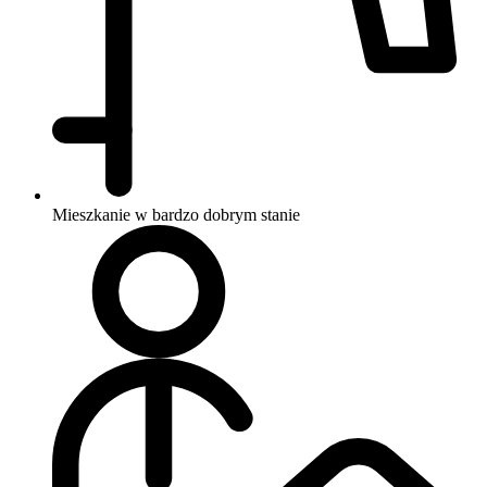
Mieszkanie w bardzo dobrym stanie