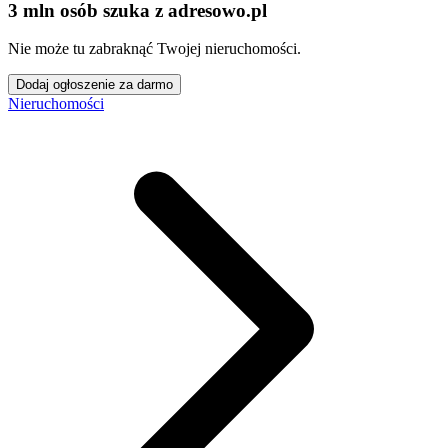
3 mln osób szuka z adresowo
.
pl
Nie może tu zabraknąć Twojej nieruchomości.
Dodaj ogłoszenie za darmo
Nieruchomości