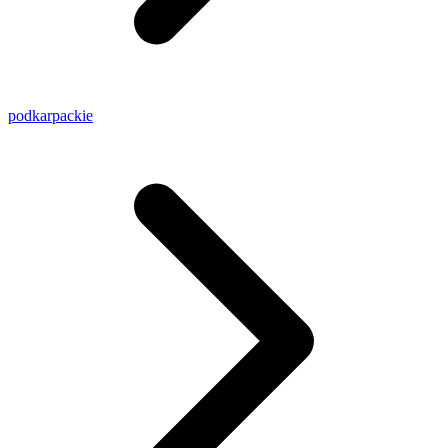
podkarpackie