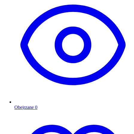
Obejrzane
0