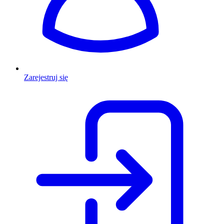
Zarejestruj się