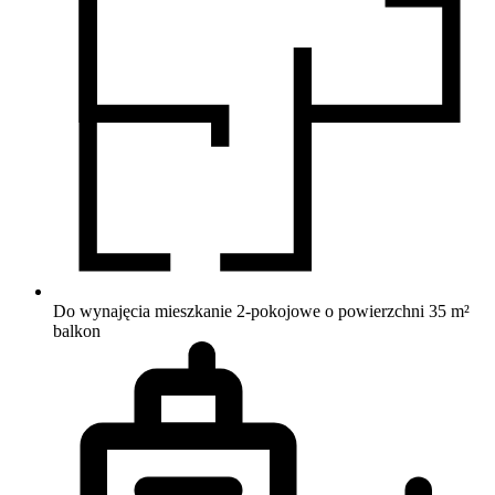
Do wynajęcia mieszkanie 2-pokojowe o powierzchni 35 m²
balkon