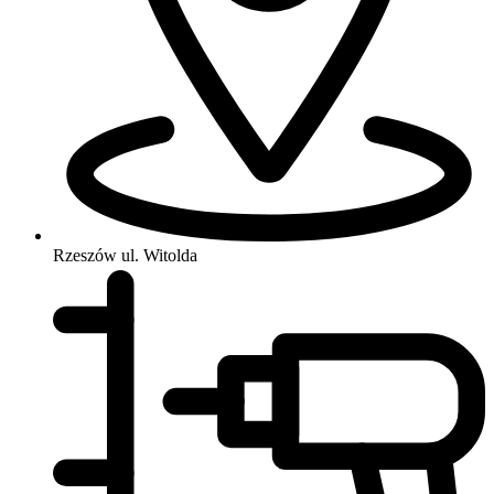
Rzeszów
ul. Witolda