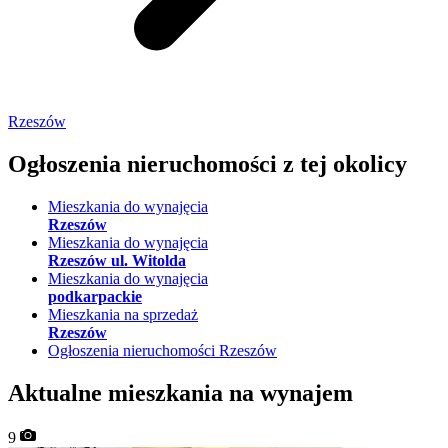
Rzeszów
Ogłoszenia nieruchomości
z tej okolicy
Mieszkania do wynajęcia
Rzeszów
Mieszkania do wynajęcia
Rzeszów ul. Witolda
Mieszkania do wynajęcia
podkarpackie
Mieszkania na sprzedaż
Rzeszów
Ogłoszenia nieruchomości Rzeszów
Aktualne mieszkania na wynajem
9