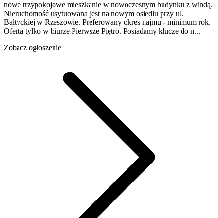
nowe trzypokojowe mieszkanie w nowoczesnym budynku z windą.
Nieruchomość usytuowana jest na nowym osiedlu przy ul.
Bałtyckiej w Rzeszowie. Preferowany okres najmu - minimum rok.
Oferta tylko w biurze Pierwsze Piętro. Posiadamy klucze do n...
Zobacz ogłoszenie