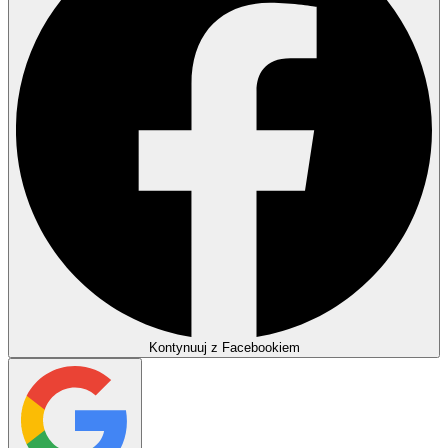
Kontynuuj z Facebookiem