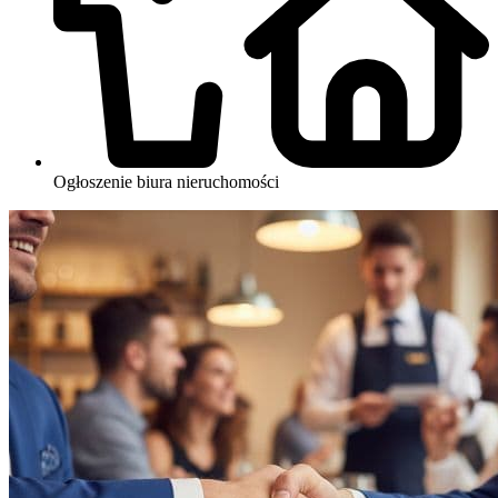
Ogłoszenie biura nieruchomości