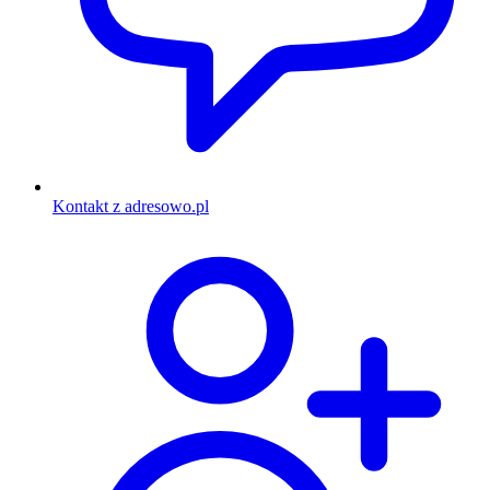
Kontakt z adresowo.pl