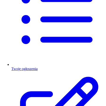
Twoje ogłoszenia