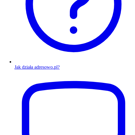
Jak działa adresowo.pl?