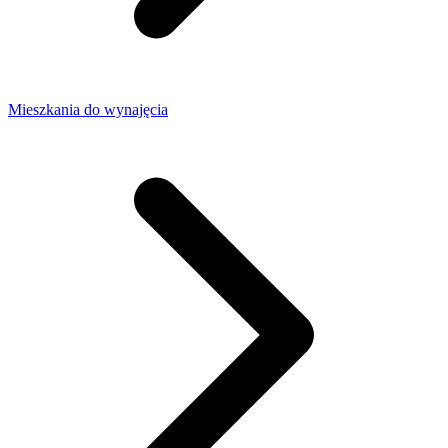
Mieszkania do wynajęcia