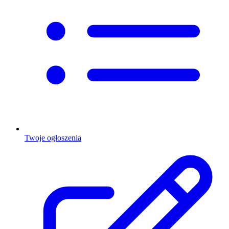
Twoje ogłoszenia