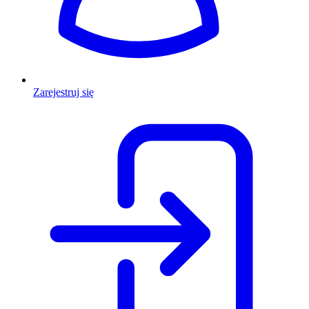
Zarejestruj się