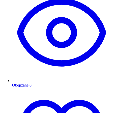
Obejrzane
0