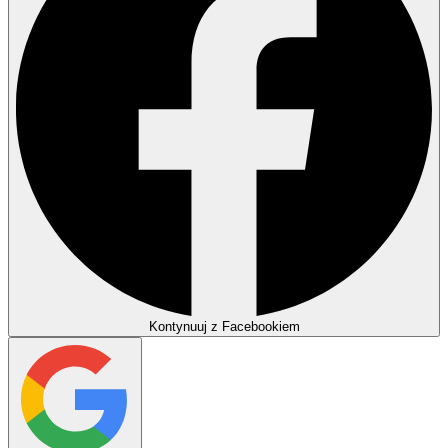
Kontynuuj z Facebookiem