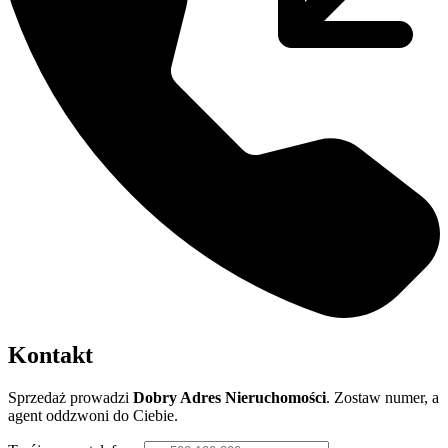
Kontakt
Sprzedaż prowadzi
Dobry Adres Nieruchomości
. Zostaw numer, a
agent oddzwoni do Ciebie.