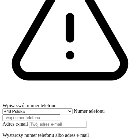
Wpisz swój numer telefonu
Numer telefonu
Adres e-mail
Wystarczy numer telefonu albo adres e-mail