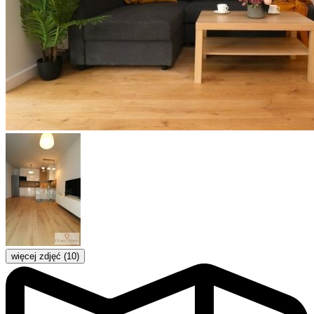
więcej zdjęć (10)