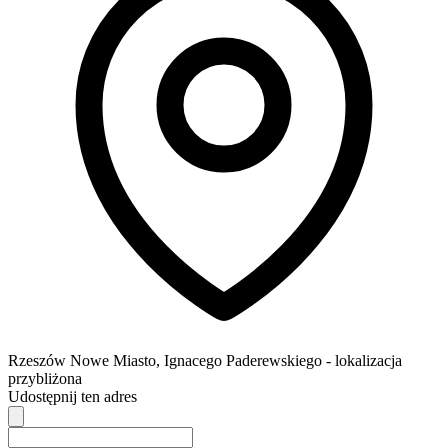
Rzeszów
Nowe Miasto,
Ignacego Paderewskiego
- lokalizacja
przybliżona
Udostępnij ten adres