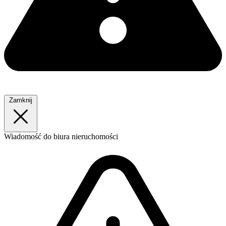
Zamknij
Wiadomość
do biura nieruchomości