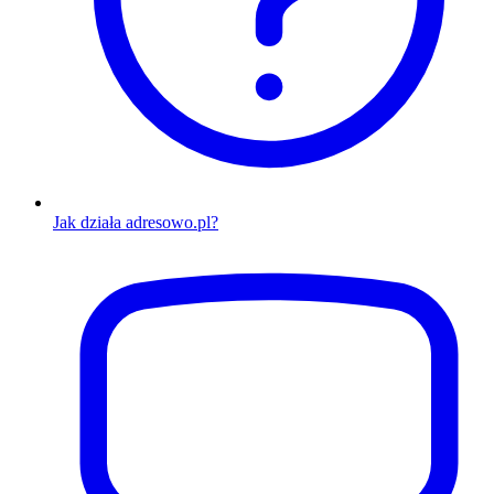
Jak działa adresowo.pl?