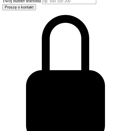
Twój numer telefonu
Proszę o kontakt