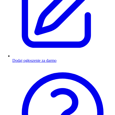
Dodaj ogłoszenie za darmo