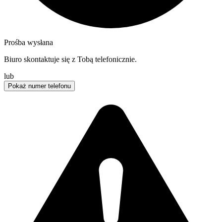
Prośba wysłana
Biuro skontaktuje się z Tobą telefonicznie.
lub
Pokaż numer telefonu