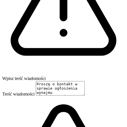
Wpisz treść wiadomości
Treść wiadomości