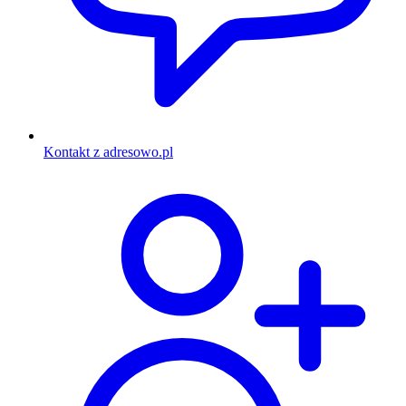
Kontakt z adresowo.pl