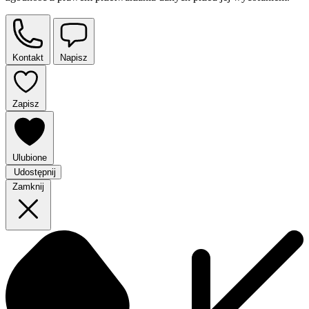
Kontakt
Napisz
Zapisz
Ulubione
Udostępnij
Zamknij