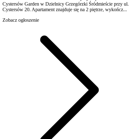
Cystersów Garden w Dzielnicy Grzegórzki Śródmieście przy ul.
Cystersów 20. Apartament znajduje się na 2 piętrze, wykończ...
Zobacz ogłoszenie