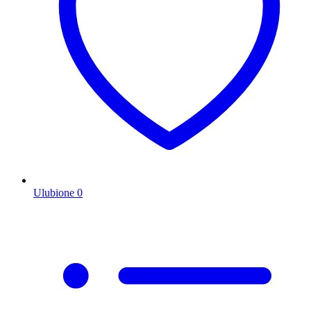
Ulubione
0