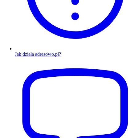
Jak działa adresowo.pl?