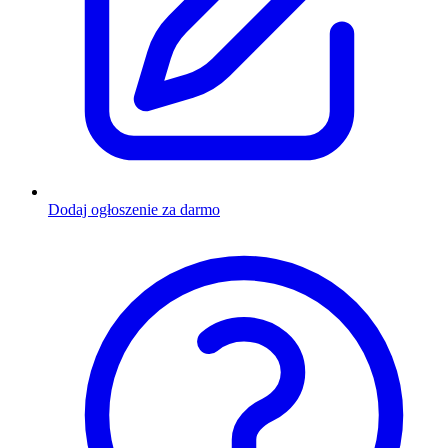
Dodaj ogłoszenie za darmo