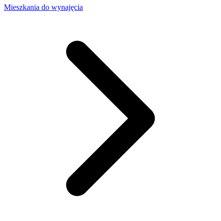
Mieszkania do wynajęcia