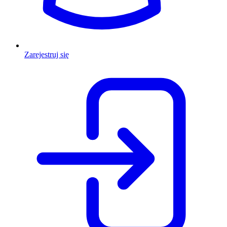
Zarejestruj się