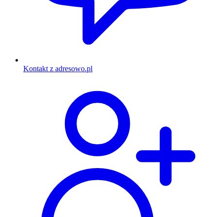
Kontakt z adresowo.pl