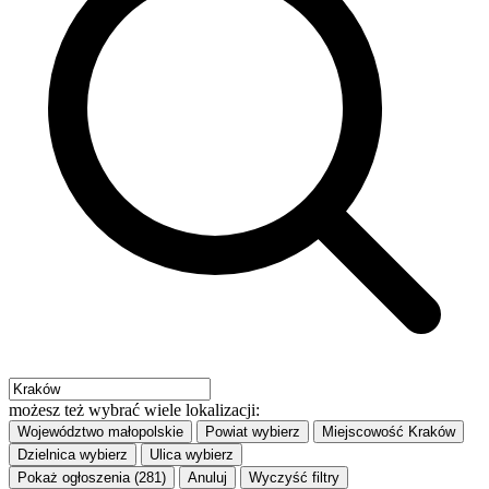
możesz też wybrać wiele lokalizacji:
Województwo
małopolskie
Powiat
wybierz
Miejscowość
Kraków
Dzielnica
wybierz
Ulica
wybierz
Pokaż ogłoszenia (281)
Anuluj
Wyczyść filtry