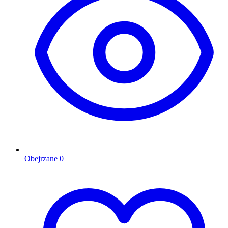
Obejrzane
0