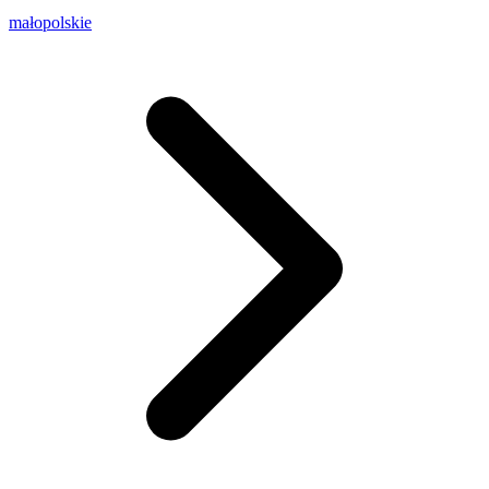
małopolskie