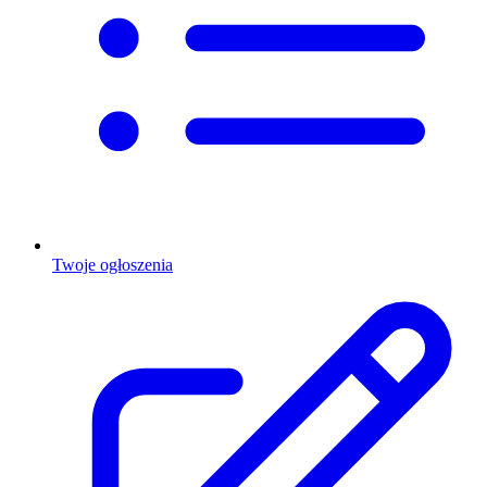
Twoje ogłoszenia