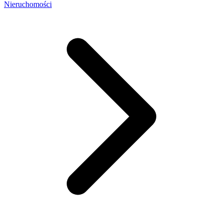
Nieruchomości