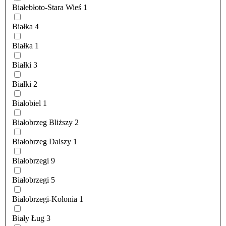
Białebłoto-Stara Wieś
1
Białka
4
Białka
1
Białki
3
Białki
2
Białobiel
1
Białobrzeg Bliższy
2
Białobrzeg Dalszy
1
Białobrzegi
9
Białobrzegi
5
Białobrzegi-Kolonia
1
Biały Ług
3