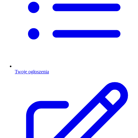
Twoje ogłoszenia