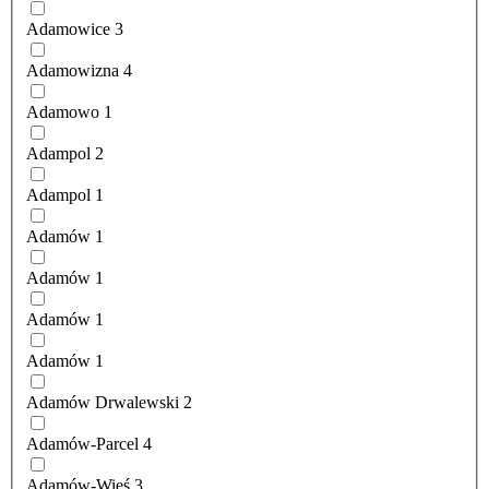
Adamowice
3
Adamowizna
4
Adamowo
1
Adampol
2
Adampol
1
Adamów
1
Adamów
1
Adamów
1
Adamów
1
Adamów Drwalewski
2
Adamów-Parcel
4
Adamów-Wieś
3