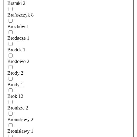
Bramki
2
Brańszczyk
8
Brochów
1
Brodacze
1
Brodek
1
Brodowo
2
Brody
2
Brody
1
Brok
12
Bronisze
2
Bronisławy
2
Bronisławy
1