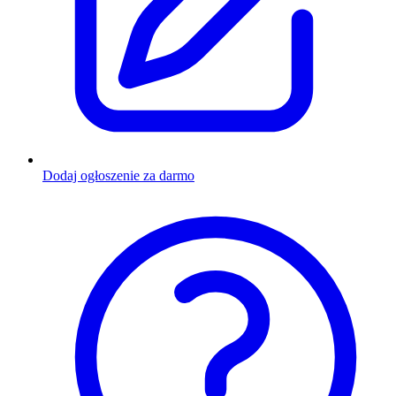
Dodaj ogłoszenie za darmo