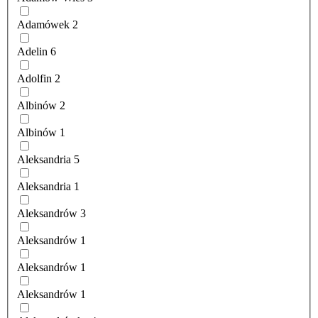
Adamówek
2
Adelin
6
Adolfin
2
Albinów
2
Albinów
1
Aleksandria
5
Aleksandria
1
Aleksandrów
3
Aleksandrów
1
Aleksandrów
1
Aleksandrów
1