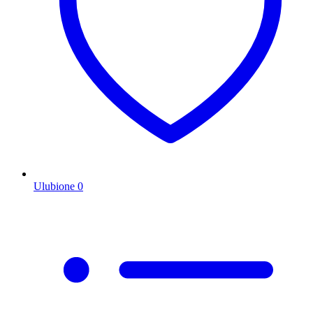
Ulubione
0