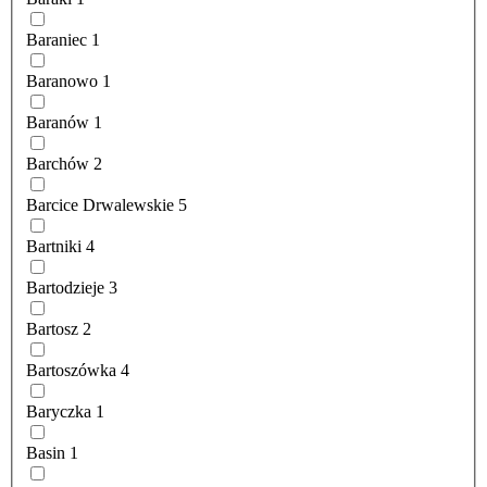
Baraniec
1
Baranowo
1
Baranów
1
Barchów
2
Barcice Drwalewskie
5
Bartniki
4
Bartodzieje
3
Bartosz
2
Bartoszówka
4
Baryczka
1
Basin
1