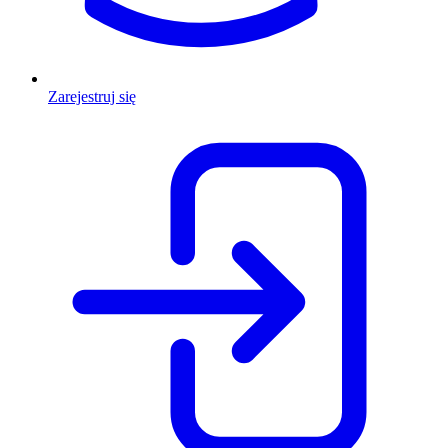
Zarejestruj się