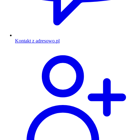
Kontakt z adresowo.pl