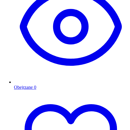
Obejrzane
0