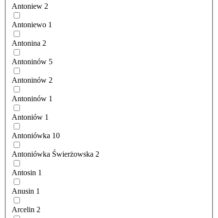
Antoniew
2
Antoniewo
1
Antonina
2
Antoninów
5
Antoninów
2
Antoninów
1
Antoniów
1
Antoniówka
10
Antoniówka Świerżowska
2
Antosin
1
Anusin
1
Arcelin
2