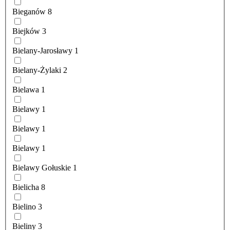
Bieganów
8
Biejków
3
Bielany-Jarosławy
1
Bielany-Żylaki
2
Bielawa
1
Bielawy
1
Bielawy
1
Bielawy
1
Bielawy Gołuskie
1
Bielicha
8
Bielino
3
Bieliny
3