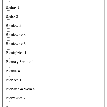
Bieliny
1
Bielsk
3
Bieniew
2
Bieniewice
3
Bieniewiec
3
Bieniędzice
1
Biernaty Średnie
1
Biernik
4
Bierwce
1
Bierwiecka Wola
4
Bierzewice
2