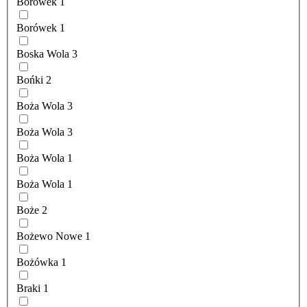
Borówek
1
Borówek
1
Boska Wola
3
Bońki
2
Boża Wola
3
Boża Wola
3
Boża Wola
1
Boża Wola
1
Boże
2
Bożewo Nowe
1
Bożówka
1
Braki
1