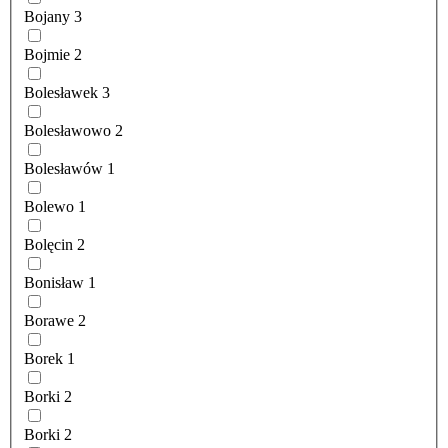
Bojany
3
Bojmie
2
Bolesławek
3
Bolesławowo
2
Bolesławów
1
Bolewo
1
Bolęcin
2
Bonisław
1
Borawe
2
Borek
1
Borki
2
Borki
2