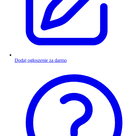
Dodaj ogłoszenie za darmo