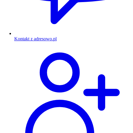
Kontakt z adresowo.pl