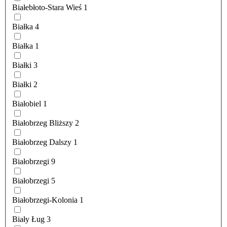
Białebłoto-Stara Wieś
1
Białka
4
Białka
1
Białki
3
Białki
2
Białobiel
1
Białobrzeg Bliższy
2
Białobrzeg Dalszy
1
Białobrzegi
9
Białobrzegi
5
Białobrzegi-Kolonia
1
Biały Ług
3