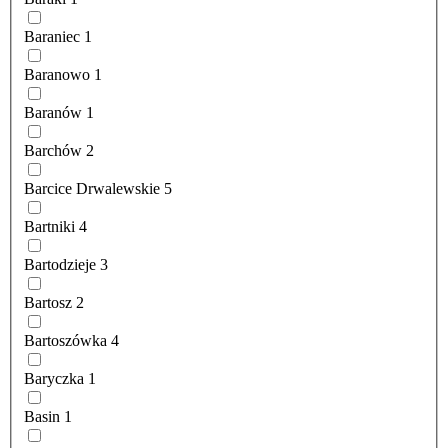
Baraniec
1
Baranowo
1
Baranów
1
Barchów
2
Barcice Drwalewskie
5
Bartniki
4
Bartodzieje
3
Bartosz
2
Bartoszówka
4
Baryczka
1
Basin
1