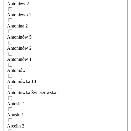
Antoniew
2
Antoniewo
1
Antonina
2
Antoninów
5
Antoninów
2
Antoninów
1
Antoniów
1
Antoniówka
10
Antoniówka Świerżowska
2
Antosin
1
Anusin
1
Arcelin
2