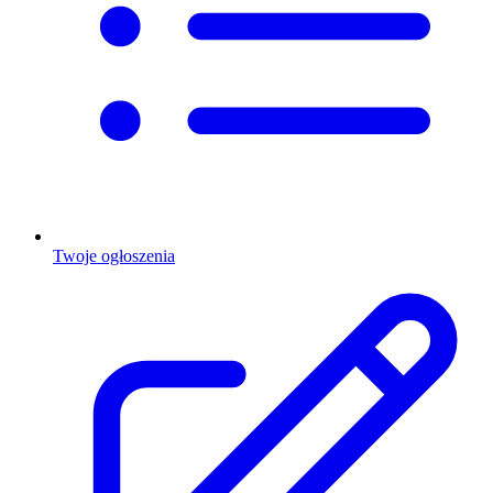
Twoje ogłoszenia