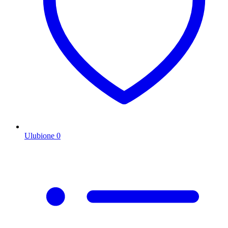
Ulubione
0