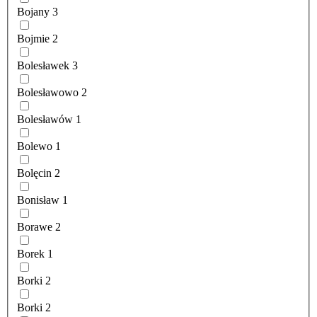
Bojany
3
Bojmie
2
Bolesławek
3
Bolesławowo
2
Bolesławów
1
Bolewo
1
Bolęcin
2
Bonisław
1
Borawe
2
Borek
1
Borki
2
Borki
2