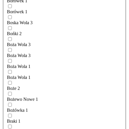
Borówek
1
Borówek
1
Boska Wola
3
Bońki
2
Boża Wola
3
Boża Wola
3
Boża Wola
1
Boża Wola
1
Boże
2
Bożewo Nowe
1
Bożówka
1
Braki
1