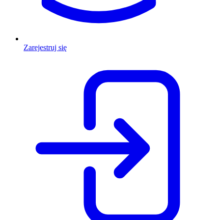
Zarejestruj się