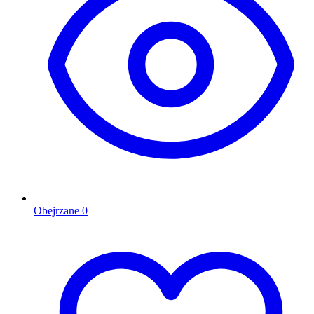
Obejrzane
0