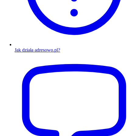
Jak działa adresowo.pl?