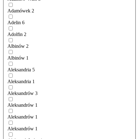
Adamówek
2
Adelin
6
Adolfin
2
Albinów
2
Albinów
1
Aleksandria
5
Aleksandria
1
Aleksandrów
3
Aleksandrów
1
Aleksandrów
1
Aleksandrów
1