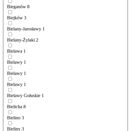
Bieganów
8
Biejków
3
Bielany-Jarosławy
1
Bielany-Żylaki
2
Bielawa
1
Bielawy
1
Bielawy
1
Bielawy
1
Bielawy Gołuskie
1
Bielicha
8
Bielino
3
Bieliny
3