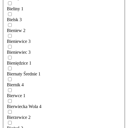
Bieliny
1
Bielsk
3
Bieniew
2
Bieniewice
3
Bieniewiec
3
Bieniędzice
1
Biernaty Średnie
1
Biernik
4
Bierwce
1
Bierwiecka Wola
4
Bierzewice
2