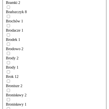
Bramki
2
Brańszczyk
8
Brochów
1
Brodacze
1
Brodek
1
Brodowo
2
Brody
2
Brody
1
Brok
12
Bronisze
2
Bronisławy
2
Bronisławy
1