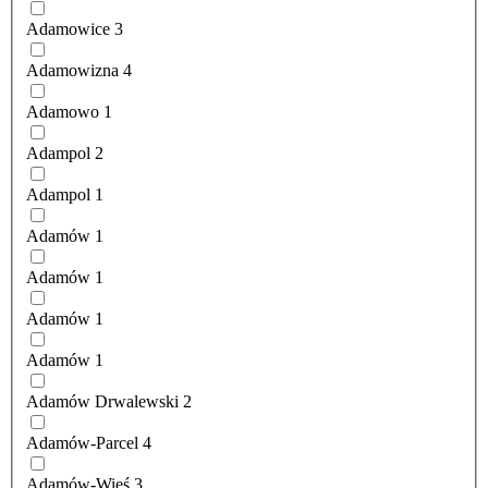
Adamowice
3
Adamowizna
4
Adamowo
1
Adampol
2
Adampol
1
Adamów
1
Adamów
1
Adamów
1
Adamów
1
Adamów Drwalewski
2
Adamów-Parcel
4
Adamów-Wieś
3