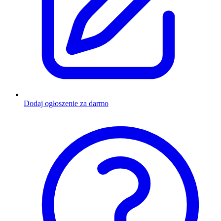
Dodaj ogłoszenie za darmo