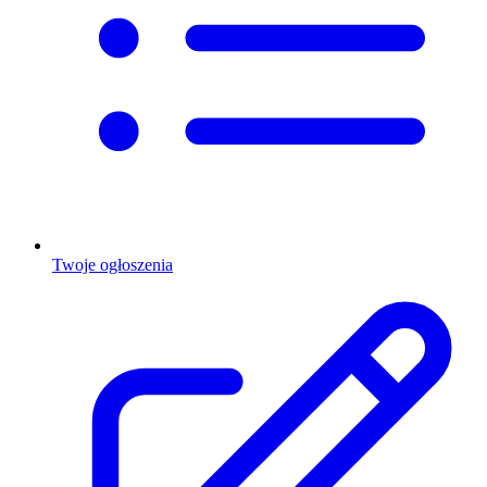
Twoje ogłoszenia