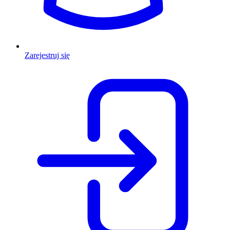
Zarejestruj się