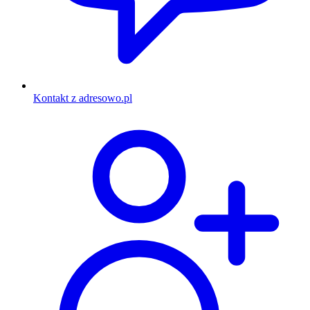
Kontakt z adresowo.pl