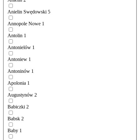
Anielin Swędowski
5
Annopole Nowe
1
Antolin
1
Antonielów
1
Antoniew
1
Antoninów
1
Apolonia
1
Augustynów
2
Babiczki
2
Babsk
2
Baby
1