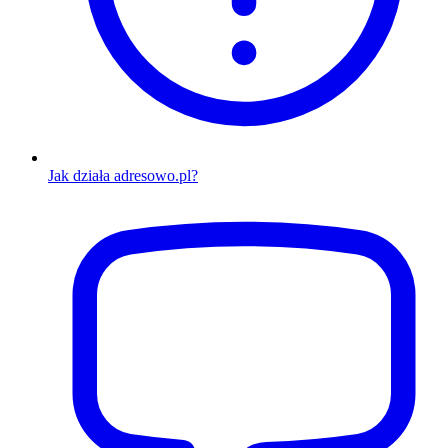
Jak działa adresowo.pl?