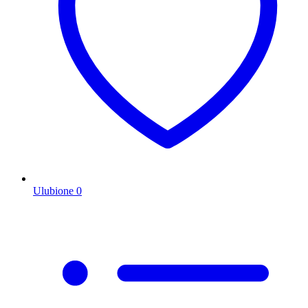
Ulubione
0