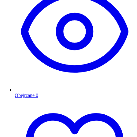
Obejrzane
0