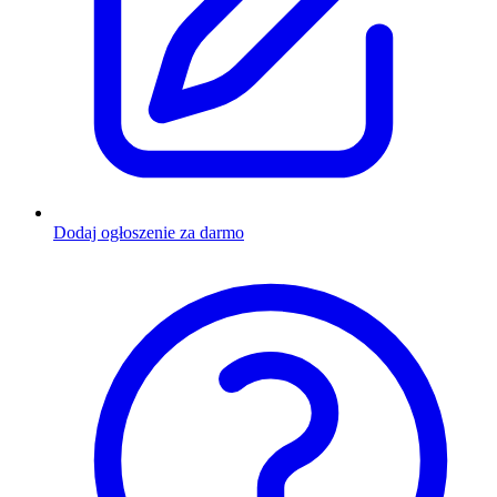
Dodaj ogłoszenie za darmo