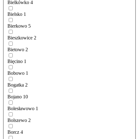
Bielkówko
4
Bielsko
1
Bierkowo
5
Bieszkowice
2
Bietowo
2
Bięcino
1
Bobowo
1
Bogatka
2
Bojano
10
Bolesławowo
1
Bolszewo
2
Borcz
4