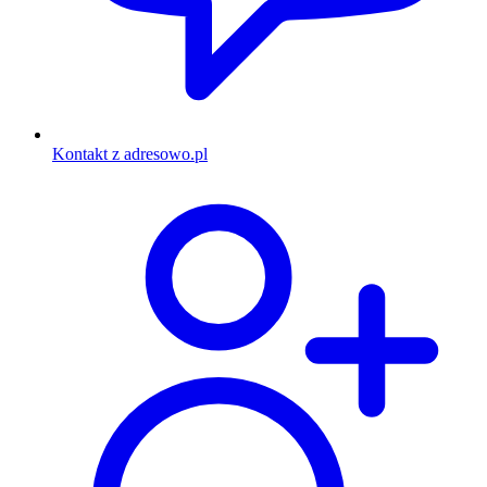
Kontakt z adresowo.pl