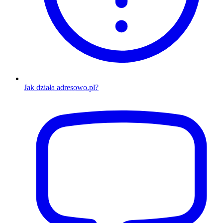
Jak działa adresowo.pl?