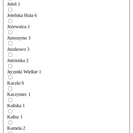
Jeleń
1
Jeleńska Huta
6
Jeżewnica
1
Junoszyno
3
Juszkowo
3
Jutrzenka
2
Jęczniki Wielkie
1
Kaczki
6
Kaczyniec
1
Kaliska
1
Kalisz
1
Kamela
2