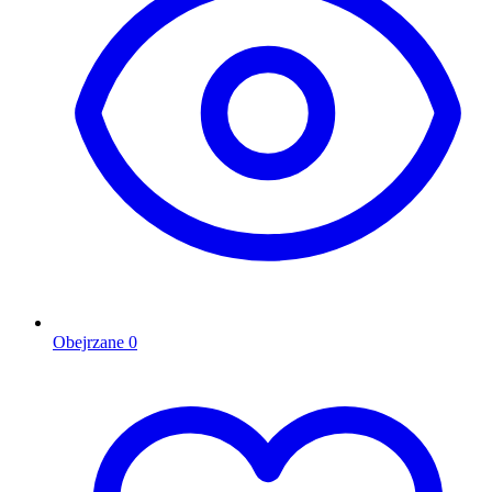
Obejrzane
0