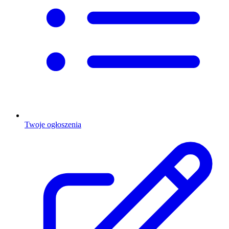
Twoje ogłoszenia