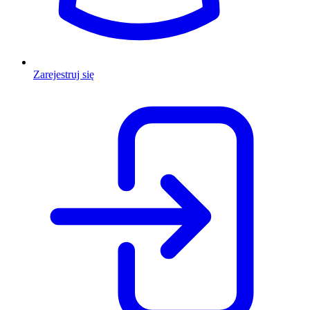
Zarejestruj się