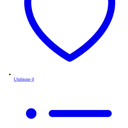
Ulubione
0