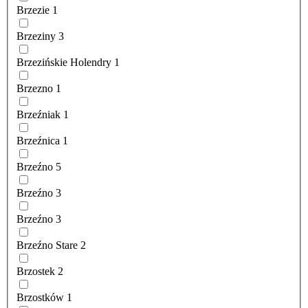
Brzezie
1
Brzeziny
3
Brzezińskie Holendry
1
Brzezno
1
Brzeźniak
1
Brzeźnica
1
Brzeźno
5
Brzeźno
3
Brzeźno
3
Brzeźno Stare
2
Brzostek
2
Brzostków
1