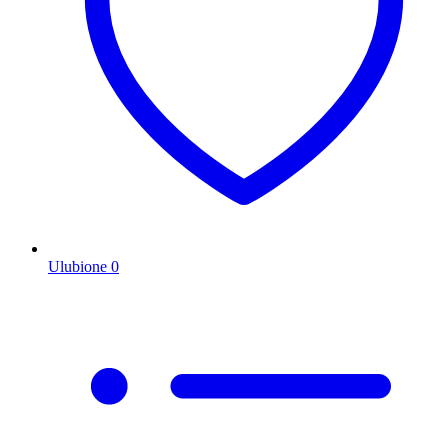
Ulubione
0