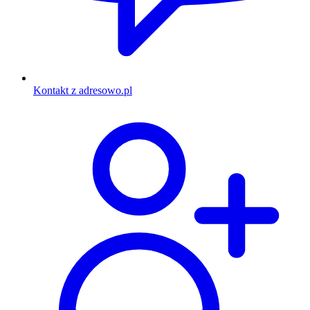
Kontakt z adresowo.pl