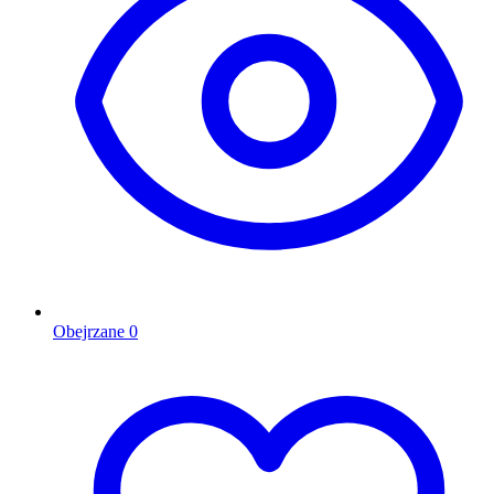
Obejrzane
0