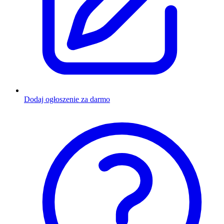
Dodaj ogłoszenie za darmo