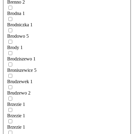
Brenno
2
Brodna
1
Brodniczka
1
Brodowo
5
Brody
1
Brodziszewo
1
Broniszewice
5
Brudzewek
1
Brudzewo
2
Brzezie
1
Brzezie
1
Brzezie
1