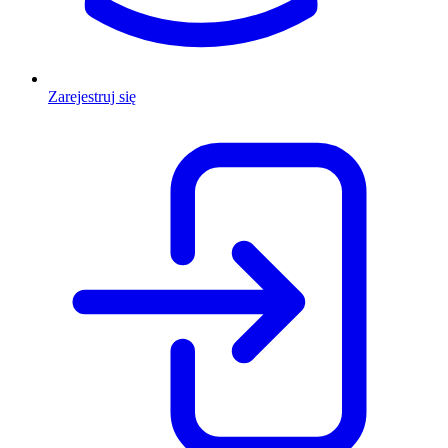
Zarejestruj się