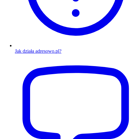
Jak działa adresowo.pl?