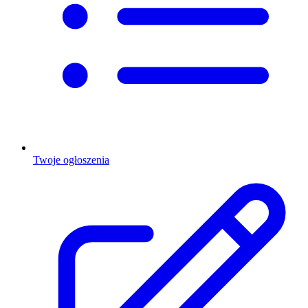
Twoje ogłoszenia