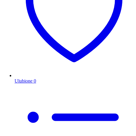
Ulubione
0