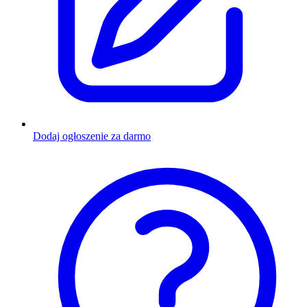
Dodaj ogłoszenie za darmo