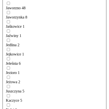
Jaworzno
48
Jaworzynka
8
Jaśkowice
1
Jaźwiny
1
Jedlina
2
Jejkowice
1
Jeleśnia
6
Jezioro
1
Jeżowa
2
Juszczyna
5
Kaczyce
5