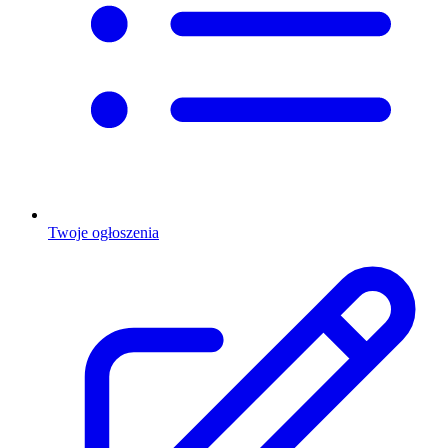
Twoje ogłoszenia