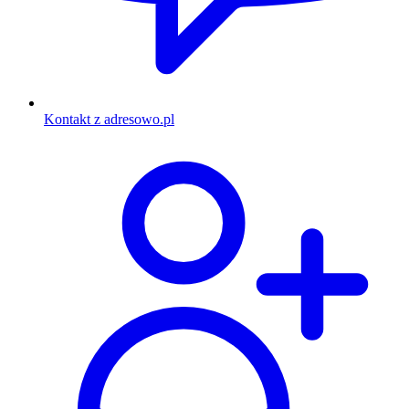
Kontakt z adresowo.pl