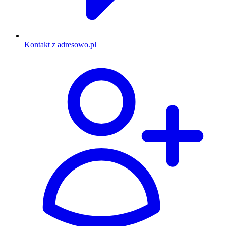
Kontakt z adresowo.pl