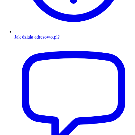
Jak działa adresowo.pl?