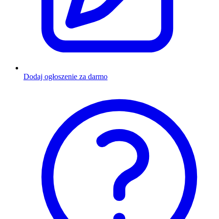
Dodaj ogłoszenie za darmo