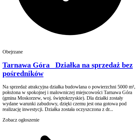
Obejrzane
Tarnawa Góra
Działka na sprzedaż
bez
pośredników
Na sprzedaż atrakcyjna działka budowlana o powierzchni 5000 m²,
położona w spokojnej i malowniczej miejscowości Tarnawa Góra
(gmina Moskorzew, woj. świętokrzyskie). Dla działki zostały
wydane warunki zabudowy, dzięki czemu jest ona gotowa pod
realizację inwestycji. Działka została oczyszczona z dr...
Zobacz ogłoszenie