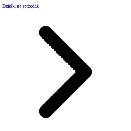
Działki na sprzedaż