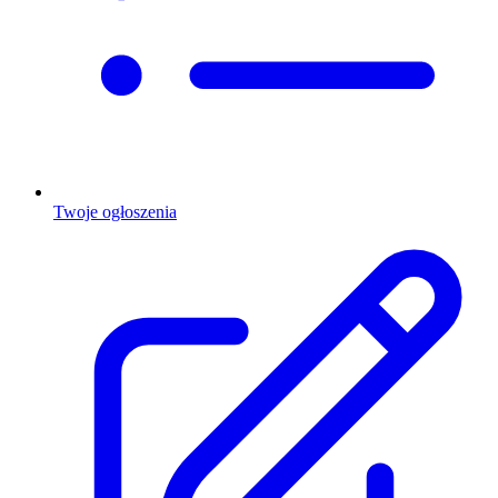
Twoje ogłoszenia