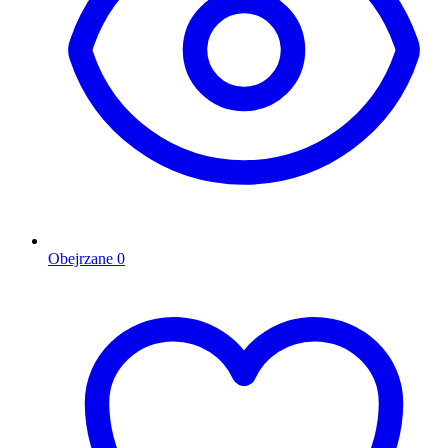
Obejrzane
0