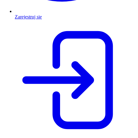
Zarejestruj się