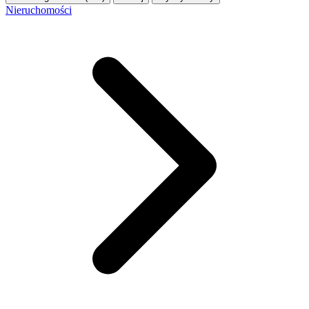
Nieruchomości