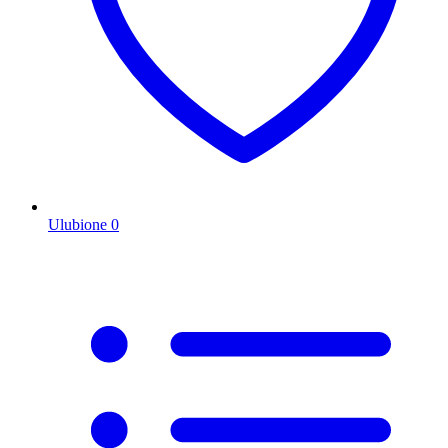
Ulubione
0