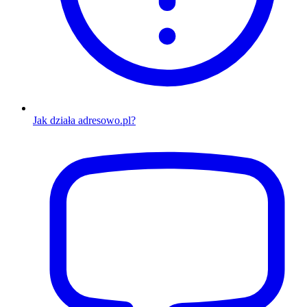
Jak działa adresowo.pl?