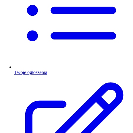
Twoje ogłoszenia