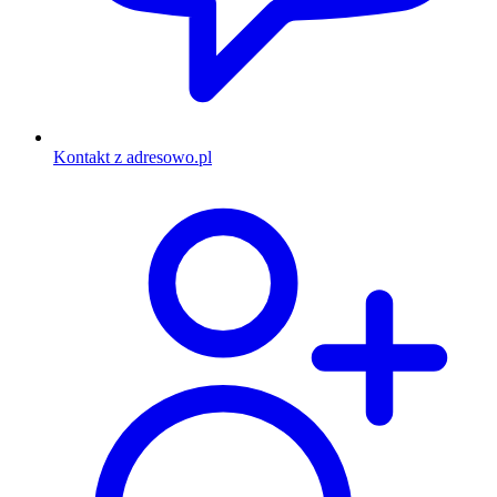
Kontakt z adresowo.pl