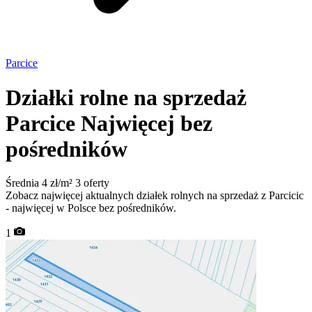
Parcice
Działki rolne na sprzedaż
Parcice
Najwięcej bez
pośredników
Średnia 4 zł/m²
3 oferty
Zobacz najwięcej aktualnych działek rolnych na sprzedaż z Parcicic
- najwięcej w Polsce bez pośredników.
1