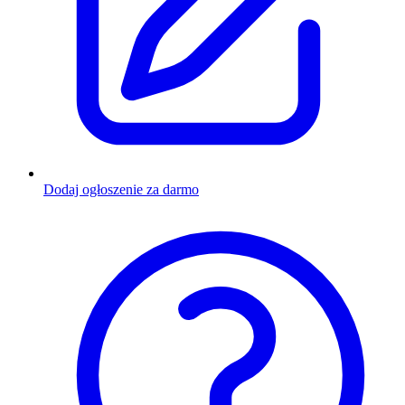
Dodaj ogłoszenie za darmo