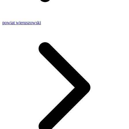
powiat wieruszowski