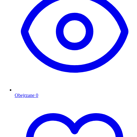
Obejrzane
0