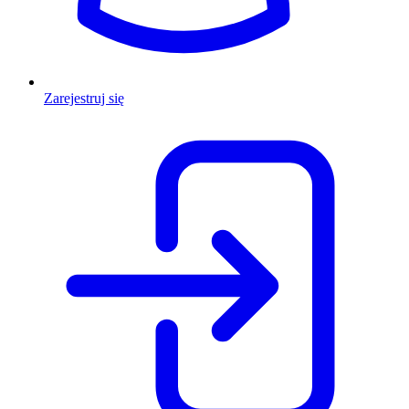
Zarejestruj się