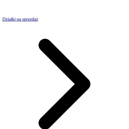
Działki na sprzedaż