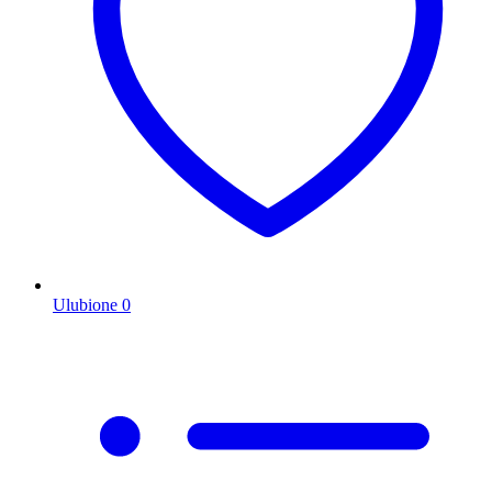
Ulubione
0