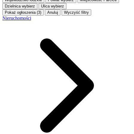
Dzielnica
wybierz
Ulica
wybierz
Pokaż ogłoszenia (3)
Anuluj
Wyczyść filtry
Nieruchomości