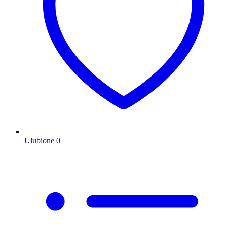
Ulubione
0