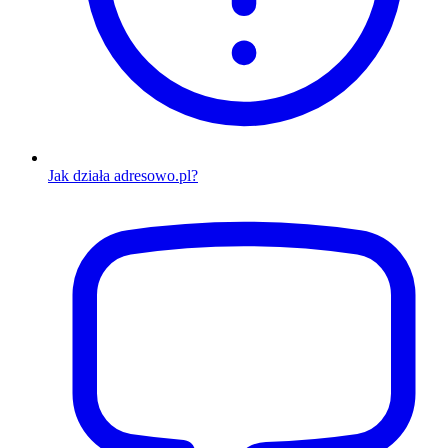
Jak działa adresowo.pl?