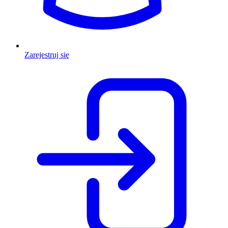
Zarejestruj się