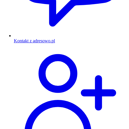
Kontakt z adresowo.pl