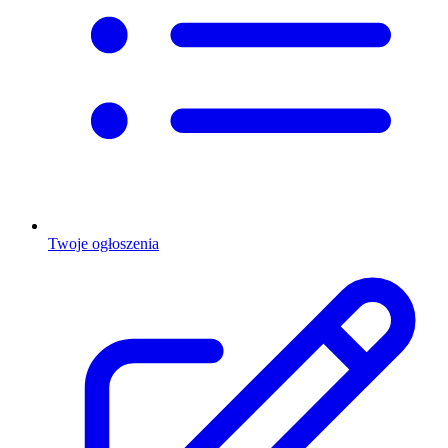
Twoje ogłoszenia