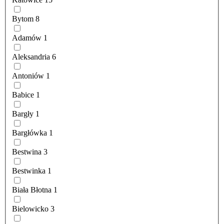
Bytom
8
Adamów
1
Aleksandria
6
Antoniów
1
Babice
1
Bargły
1
Bargłówka
1
Bestwina
3
Bestwinka
1
Biała Błotna
1
Bielowicko
3