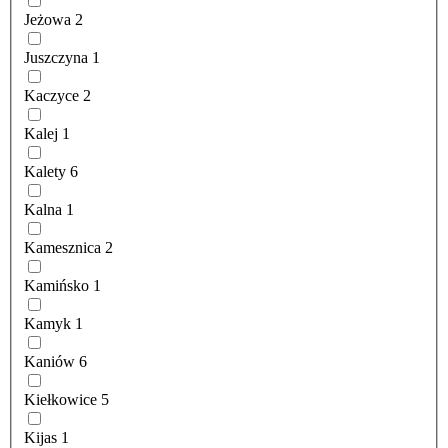
Jeżowa
2
Juszczyna
1
Kaczyce
2
Kalej
1
Kalety
6
Kalna
1
Kamesznica
2
Kamińsko
1
Kamyk
1
Kaniów
6
Kiełkowice
5
Kijas
1