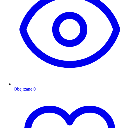
Obejrzane
0