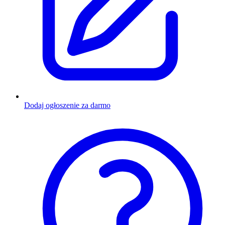
Dodaj ogłoszenie za darmo