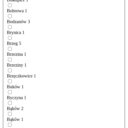
Bobrowa
1
Bodzanów
3
Brynica
1
Brzeg
5
Brzezina
1
Brzeziny
1
Brzęczkowice
1
Buków
1
Byczyna
1
Bąków
2
Bąków
1