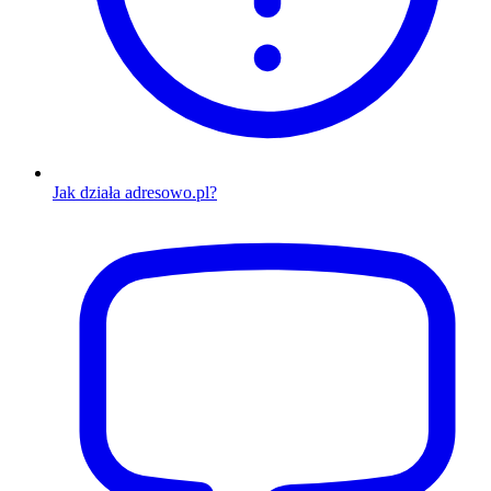
Jak działa adresowo.pl?