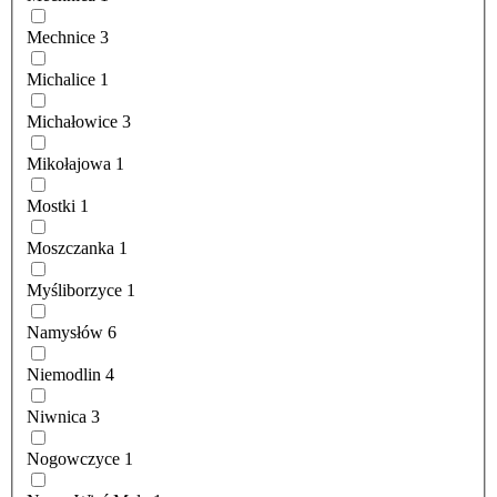
Mechnice
3
Michalice
1
Michałowice
3
Mikołajowa
1
Mostki
1
Moszczanka
1
Myśliborzyce
1
Namysłów
6
Niemodlin
4
Niwnica
3
Nogowczyce
1