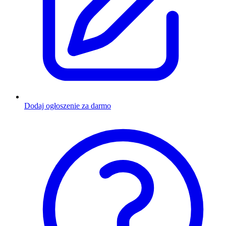
Dodaj ogłoszenie za darmo