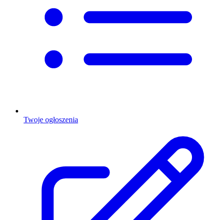
Twoje ogłoszenia