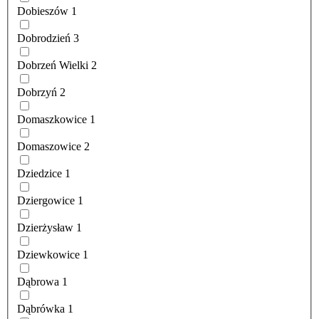
Dobieszów
1
Dobrodzień
3
Dobrzeń Wielki
2
Dobrzyń
2
Domaszkowice
1
Domaszowice
2
Dziedzice
1
Dziergowice
1
Dzierżysław
1
Dziewkowice
1
Dąbrowa
1
Dąbrówka
1