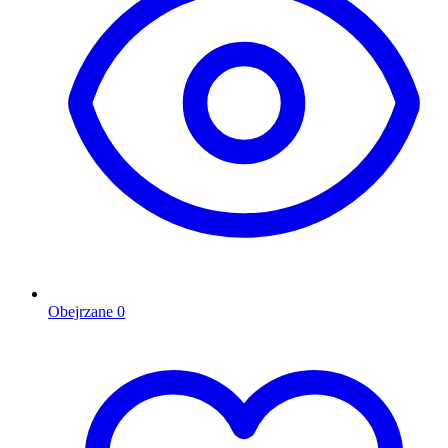
Obejrzane
0