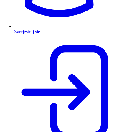
Zarejestruj się