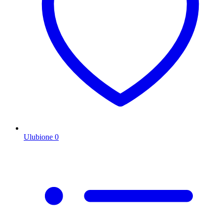
Ulubione
0