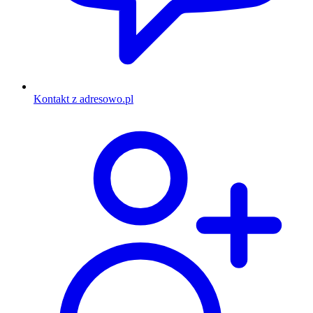
Kontakt z adresowo.pl