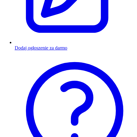
Dodaj ogłoszenie za darmo