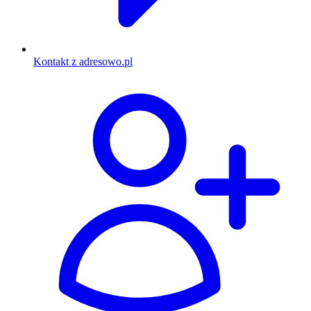
Kontakt z adresowo.pl