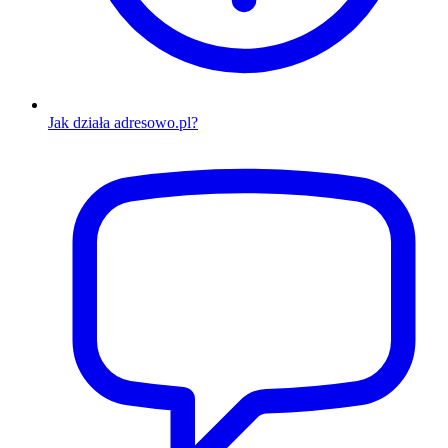
Jak działa adresowo.pl?