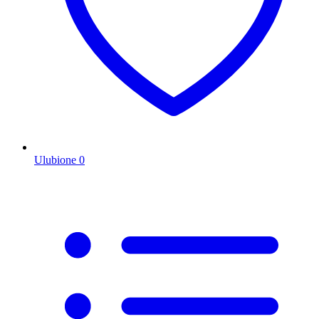
Ulubione
0