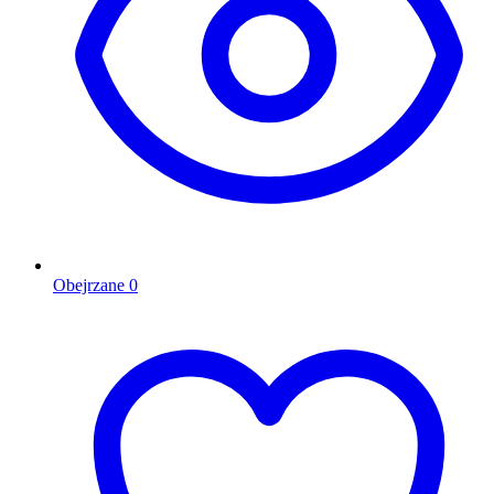
Obejrzane
0