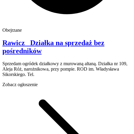
Obejrzane
Rawicz
Działka na sprzedaż
bez
pośredników
Sprzedam ogródek działkowy z murowaną altaną. Działka nr 109,
Aleja Róż, narożnikowa, przy pompie. ROD im. Władysława
Sikorskiego. Tel.
Zobacz ogłoszenie