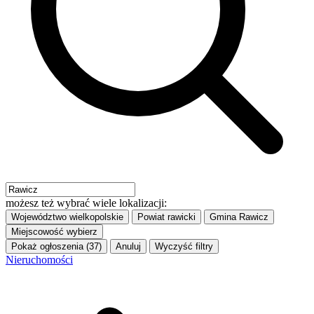
możesz też wybrać wiele lokalizacji:
Województwo
wielkopolskie
Powiat
rawicki
Gmina
Rawicz
Miejscowość
wybierz
Pokaż ogłoszenia (37)
Anuluj
Wyczyść filtry
Nieruchomości