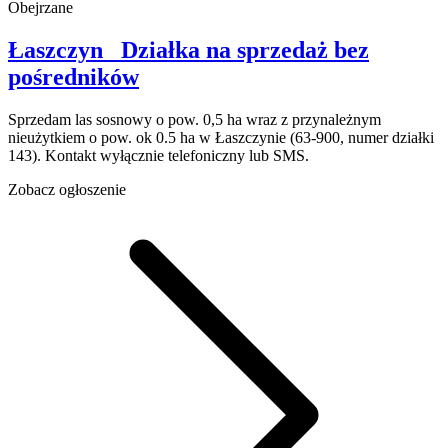
Obejrzane
Łaszczyn
Działka na sprzedaż
bez
pośredników
Sprzedam las sosnowy o pow. 0,5 ha wraz z przynależnym
nieużytkiem o pow. ok 0.5 ha w Łaszczynie (63-900, numer działki
143). Kontakt wyłącznie telefoniczny lub SMS.
Zobacz ogłoszenie