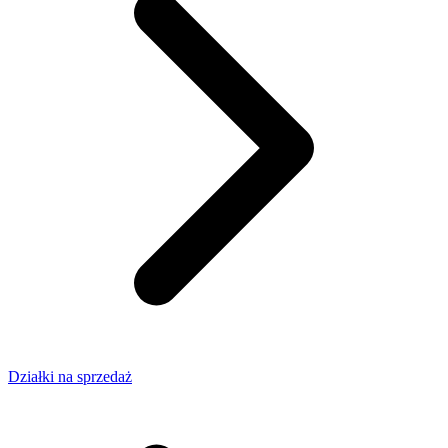
Działki na sprzedaż