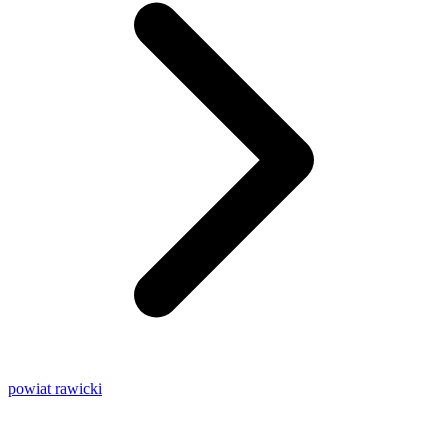
powiat rawicki