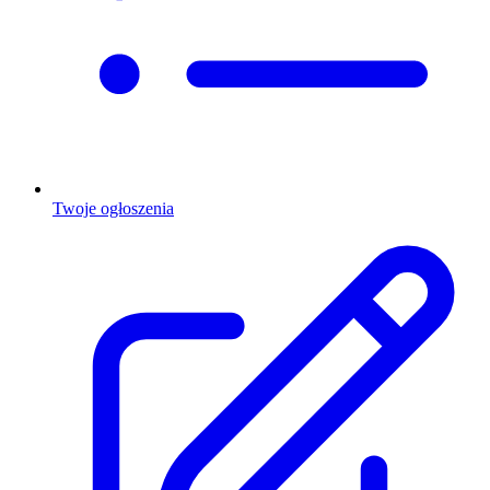
Twoje ogłoszenia