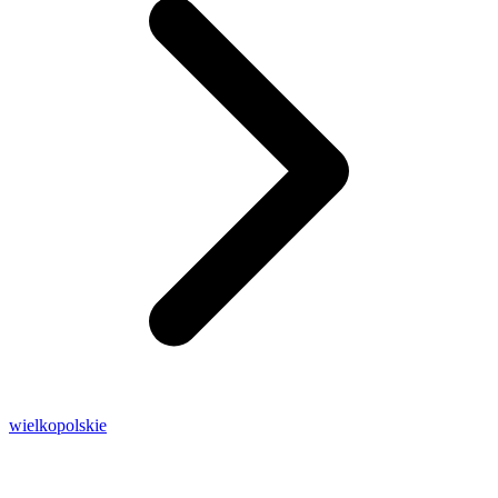
wielkopolskie