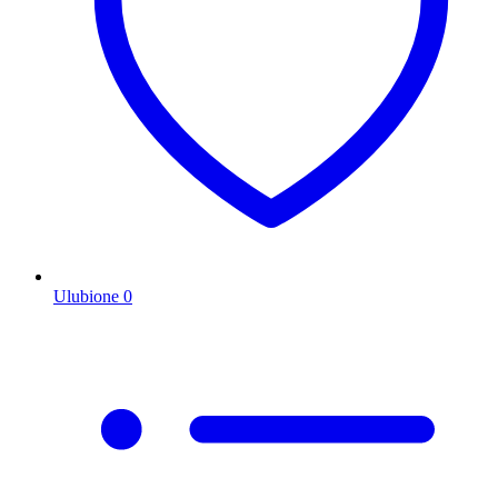
Ulubione
0