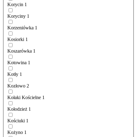
Korycin
1
Koryciny
1
Korzeniówka
1
Kosiorki
1
Koszarówka
1
Kotowina
1
Kotły
1
Kozłowo
2
Kołaki Kościelne
1
Kołodzież
1
Kościuki
1
Kożyno
1