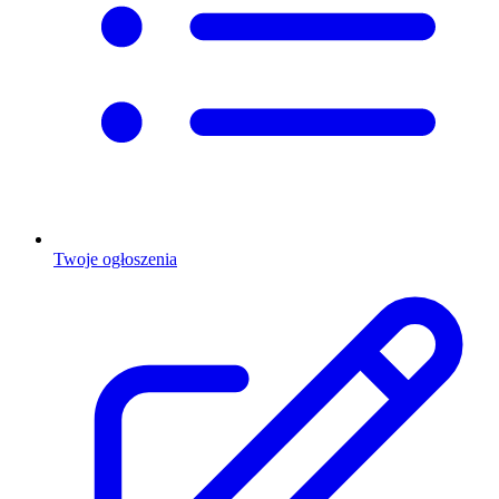
Twoje ogłoszenia