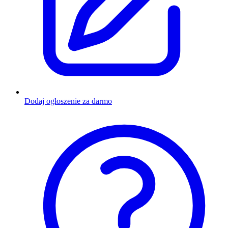
Dodaj ogłoszenie za darmo