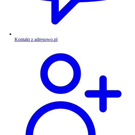
Kontakt z adresowo.pl