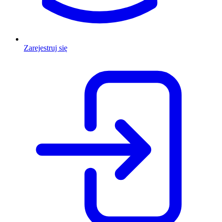
Zarejestruj się