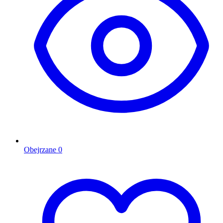
Obejrzane
0