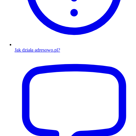
Jak działa adresowo.pl?