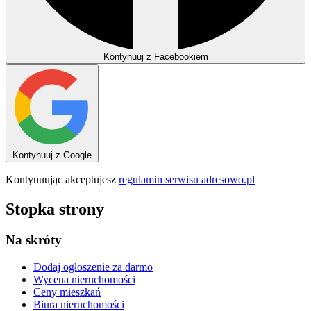
Kontynuuj z Facebookiem
Kontynuuj z Google
Kontynuując akceptujesz
regulamin serwisu adresowo.pl
Stopka strony
Na skróty
Dodaj ogłoszenie
za darmo
Wycena nieruchomości
Ceny mieszkań
Biura nieruchomości