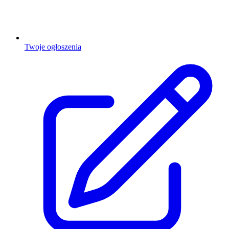
Twoje ogłoszenia