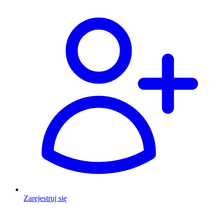
Zarejestruj się