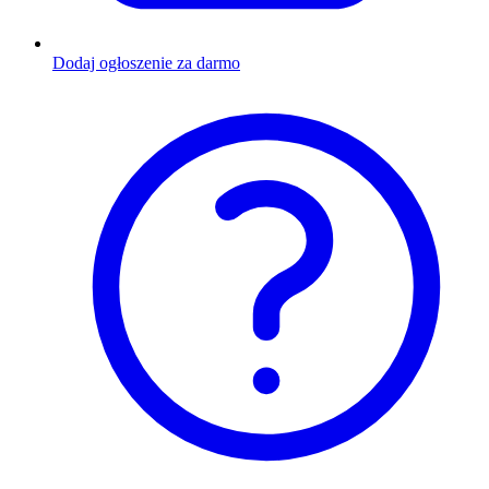
Dodaj ogłoszenie za darmo