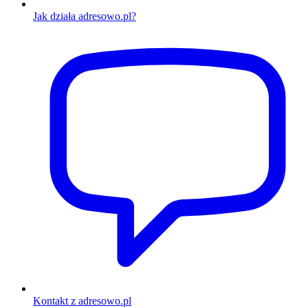
Jak działa adresowo.pl?
Kontakt z adresowo.pl