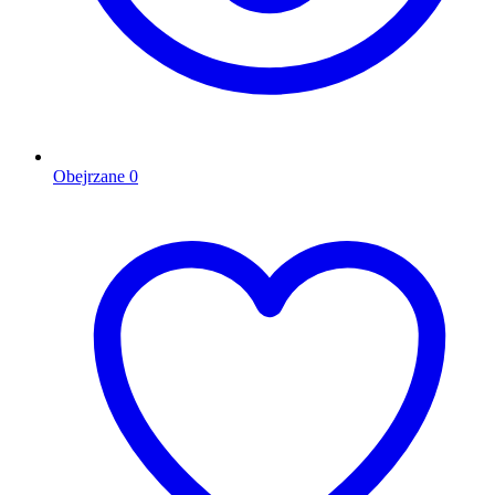
Obejrzane
0