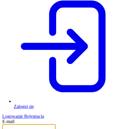
Zaloguj się
Logowanie
Rejestracja
E-mail