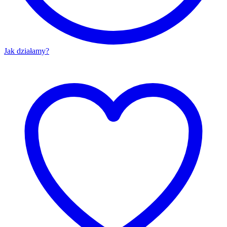
Jak działamy?