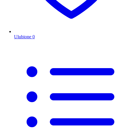
Ulubione
0