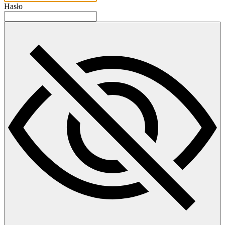
Hasło