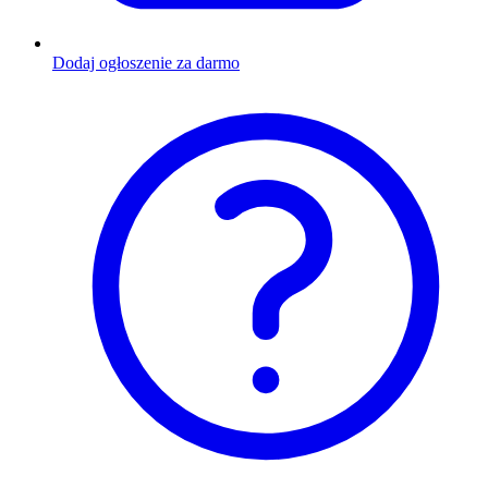
Dodaj ogłoszenie za darmo