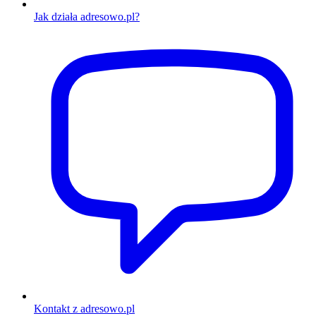
Jak działa adresowo.pl?
Kontakt z adresowo.pl