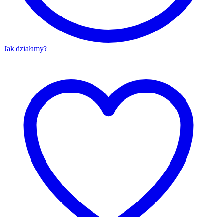
Jak działamy?