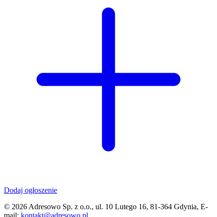
Dodaj ogłoszenie
© 2026 Adresowo Sp. z o.o., ul. 10 Lutego 16, 81-364 Gdynia, E-
mail:
kontakt@adresowo.pl