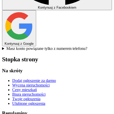
Kontynuuj z Facebookiem
Kontynuuj z Google
Masz konto powiązane tylko z numerem telefonu?
Stopka strony
Na skróty
Dodaj ogłoszenie
za darmo
Wycena nieruchomości
Ceny mieszkań
Biura nieruchomości
Twoje ogłoszenia
Ulubione ogłoszenia
Regulaminy