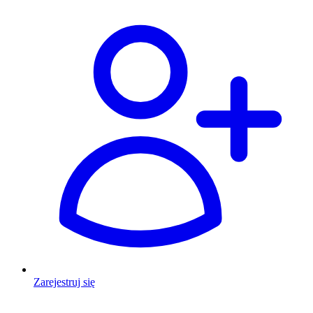
Zarejestruj się