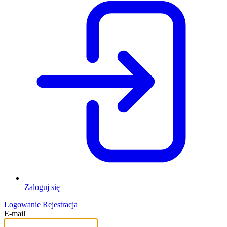
Zaloguj się
Logowanie
Rejestracja
E-mail