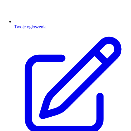
Twoje ogłoszenia