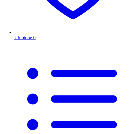
Ulubione
0