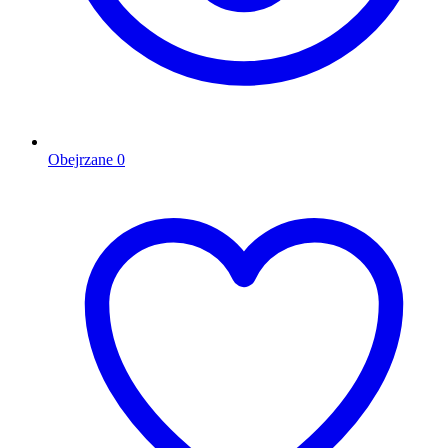
Obejrzane
0