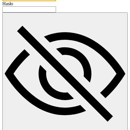
Hasło