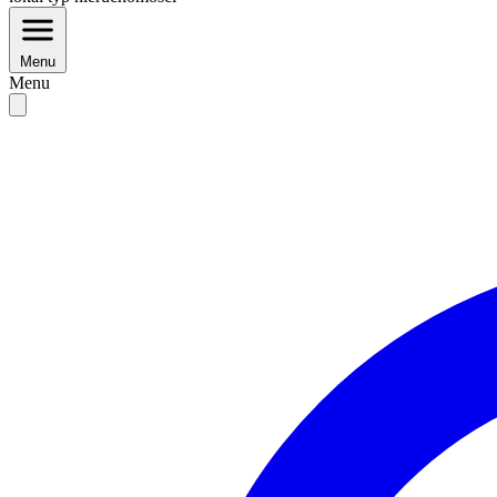
Menu
Menu