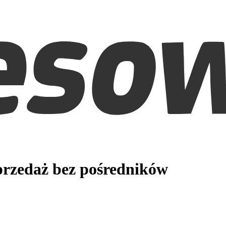
rzedaż bez pośredników