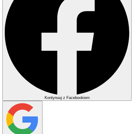
Kontynuuj z Facebookiem