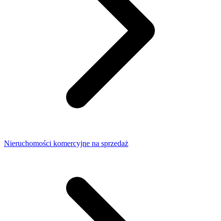
Nieruchomości komercyjne na sprzedaż