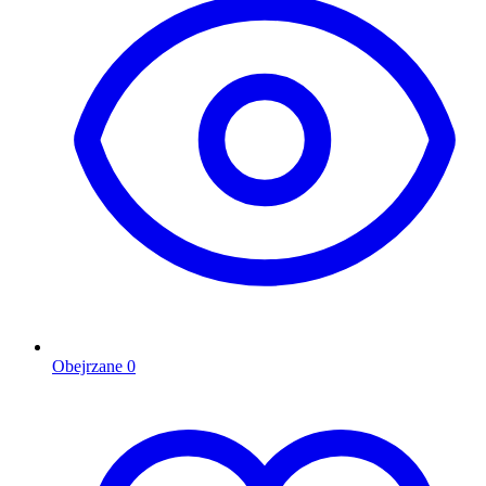
Obejrzane
0