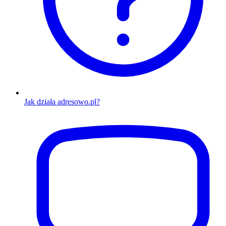
Jak działa adresowo.pl?