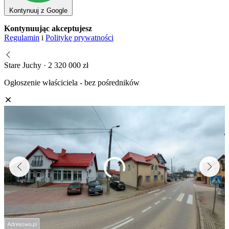
Kontynuuj z Google
Kontynuując akceptujesz
Regulamin
i
Politykę prywatności
Stare Juchy · 2 320 000 zł
Ogłoszenie właściciela - bez pośredników