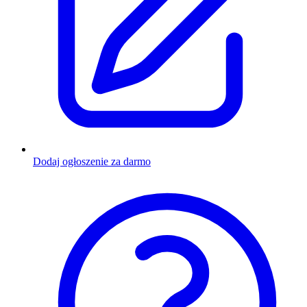
Dodaj ogłoszenie za darmo