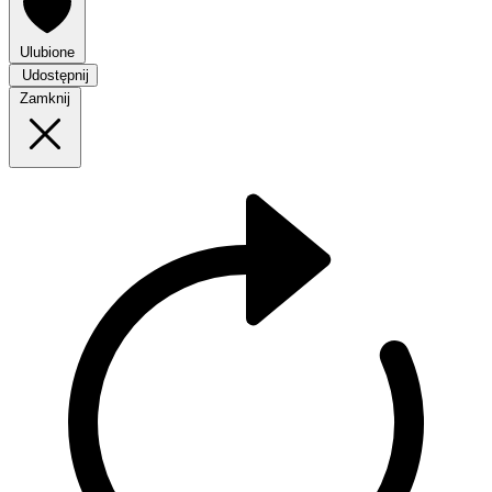
Ulubione
Udostępnij
Zamknij