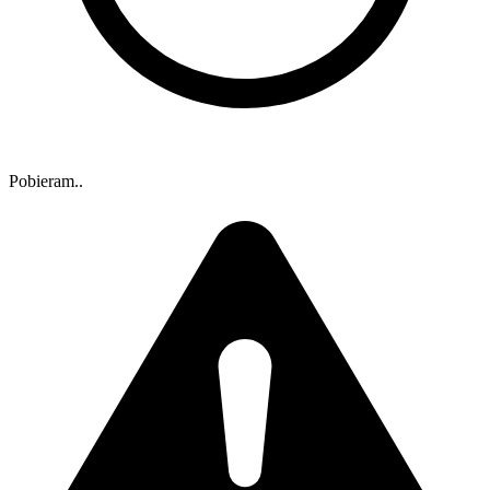
Pobieram..