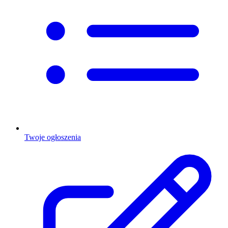
Twoje ogłoszenia