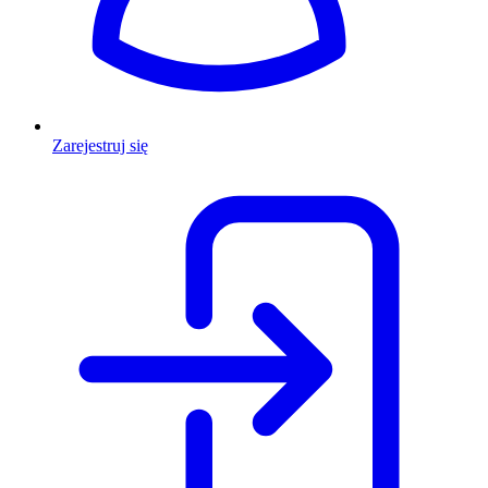
Zarejestruj się