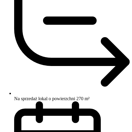
Na sprzedaż lokal o powierzchni 270 m²