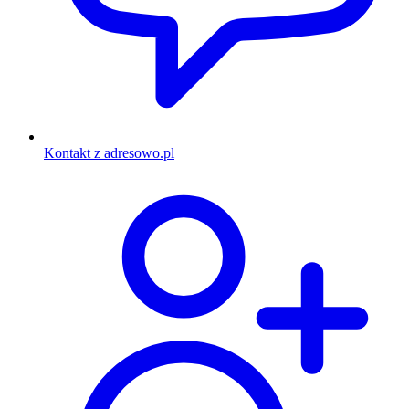
Kontakt z adresowo.pl