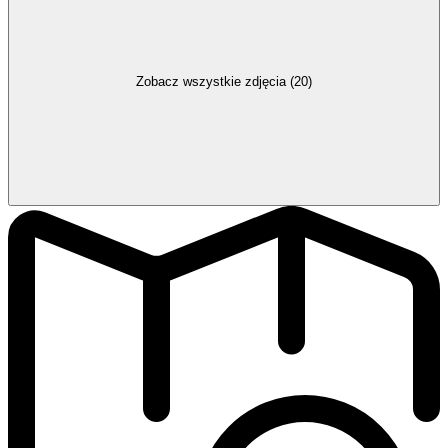
Zobacz wszystkie zdjęcia (20)