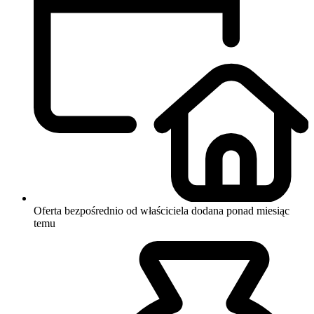
Oferta bezpośrednio od właściciela
dodana ponad miesiąc
temu