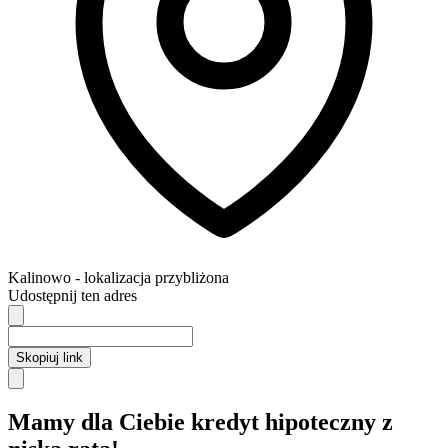
Kalinowo
- lokalizacja przybliżona
Udostępnij ten adres
Skopiuj link
Mamy dla Ciebie kredyt hipoteczny z