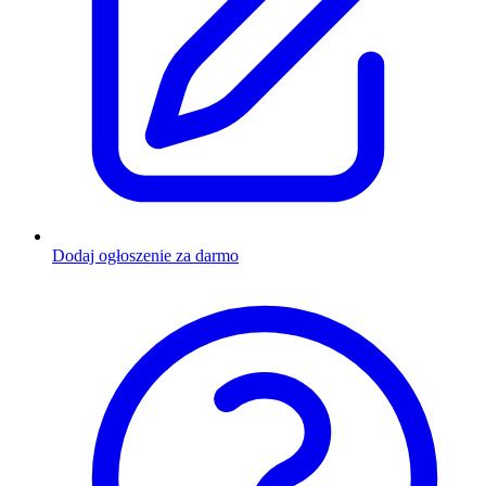
Dodaj ogłoszenie za darmo