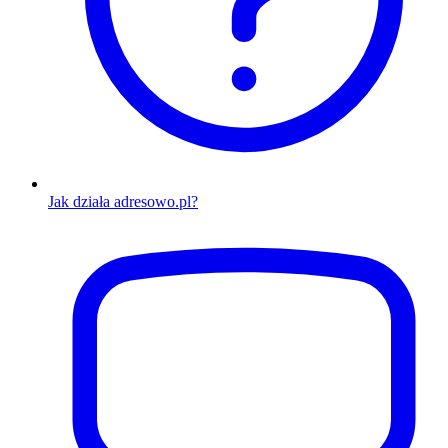
Jak działa adresowo.pl?