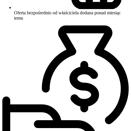
Oferta bezpośrednio od właściciela
dodana ponad miesiąc
temu