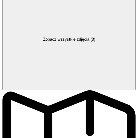
Zobacz wszystkie zdjęcia (8)