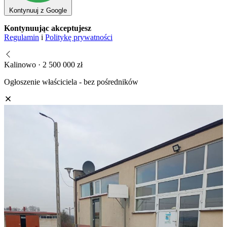
Kontynuuj z Google
Kontynuując akceptujesz
Regulamin
i
Politykę prywatności
Kalinowo · 2 500 000 zł
Ogłoszenie właściciela - bez pośredników