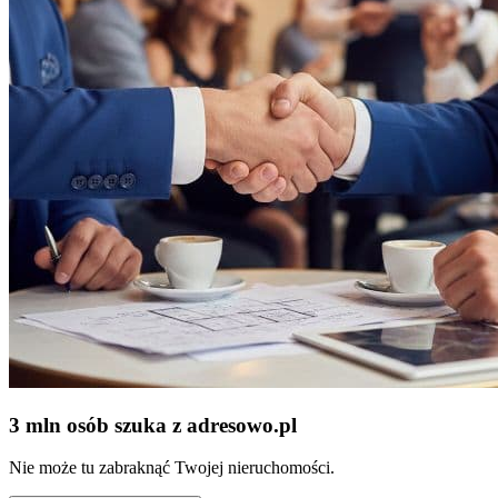
3 mln osób szuka z adresowo
.
pl
Nie może tu zabraknąć Twojej nieruchomości.