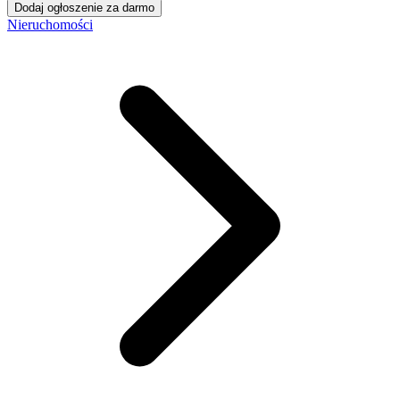
Dodaj ogłoszenie za darmo
Nieruchomości