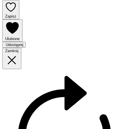
Zapisz
Ulubione
Udostępnij
Zamknij