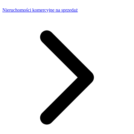
Nieruchomości komercyjne na sprzedaż