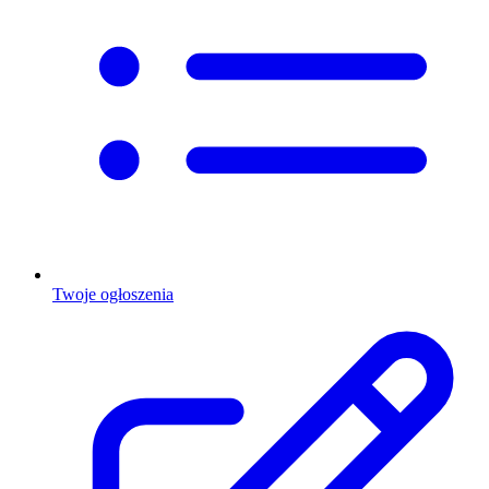
Twoje ogłoszenia