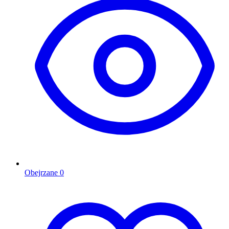
Obejrzane
0