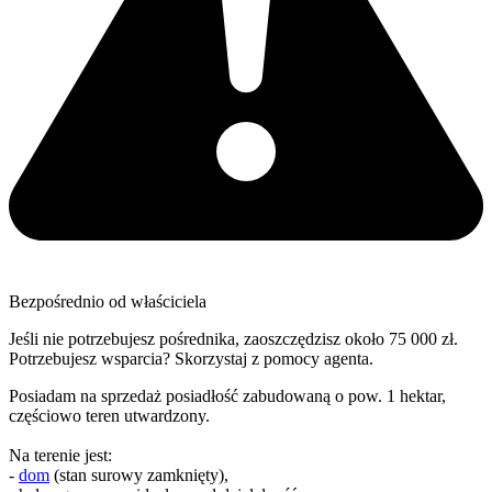
Bezpośrednio od właściciela
Jeśli nie potrzebujesz pośrednika, zaoszczędzisz około 75 000 zł.
Potrzebujesz wsparcia? Skorzystaj z pomocy agenta.
Posiadam na sprzedaż posiadłość zabudowaną o pow. 1 hektar,
częściowo teren utwardzony.
Na terenie jest:
-
dom
(stan surowy zamknięty),