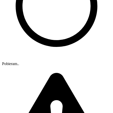
Pobieram..