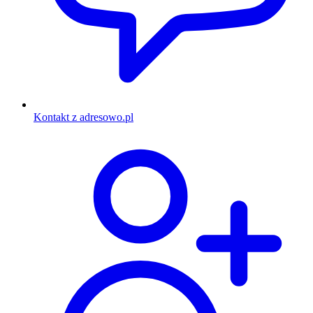
Kontakt z adresowo.pl