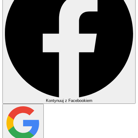
Kontynuuj z Facebookiem