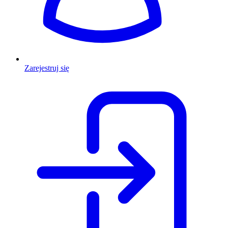
Zarejestruj się