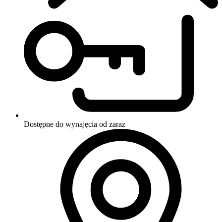
Dostępne do wynajęcia
od zaraz