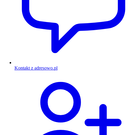
Kontakt z adresowo.pl