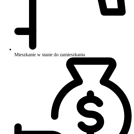
Mieszkanie w stanie do zamieszkania