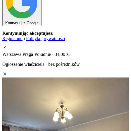
Kontynuuj z Google
Kontynuując akceptujesz
Regulamin
i
Politykę prywatności
Warszawa Praga-Południe · 3 800 zł
Ogłoszenie właściciela - bez pośredników