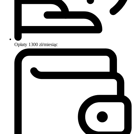
Opłaty
1300 zł/miesiąc