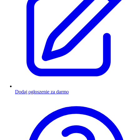
Dodaj ogłoszenie za darmo