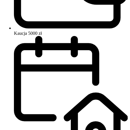
Kaucja
5000 zł