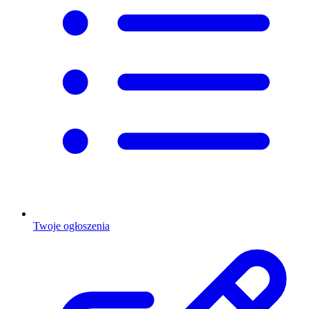
Twoje ogłoszenia