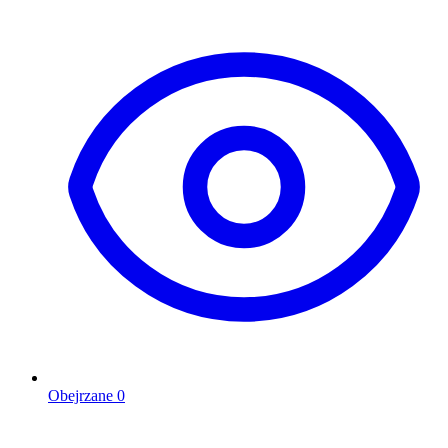
Obejrzane
0