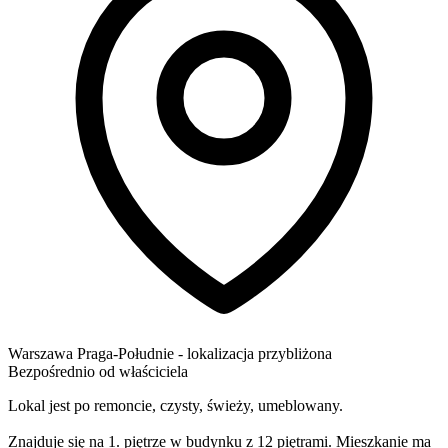
Warszawa
Praga-Południe
- lokalizacja przybliżona
Bezpośrednio od właściciela
Lokal jest po remoncie, czysty, świeży, umeblowany.
Znajduje się na 1. piętrze w budynku z 12 piętrami. Mieszkanie ma