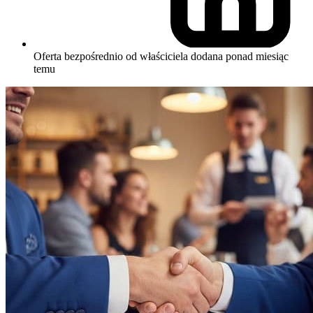
Oferta bezpośrednio od właściciela
dodana ponad miesiąc
temu