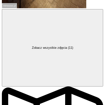
Zobacz wszystkie zdjęcia (11)