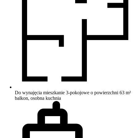
Do wynajęcia mieszkanie 3-pokojowe o powierzchni 63 m²
balkon, osobna kuchnia