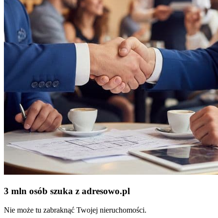
3 mln osób szuka z adresowo
.
pl
Nie może tu zabraknąć Twojej nieruchomości.