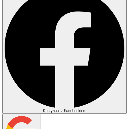
Kontynuuj z Facebookiem