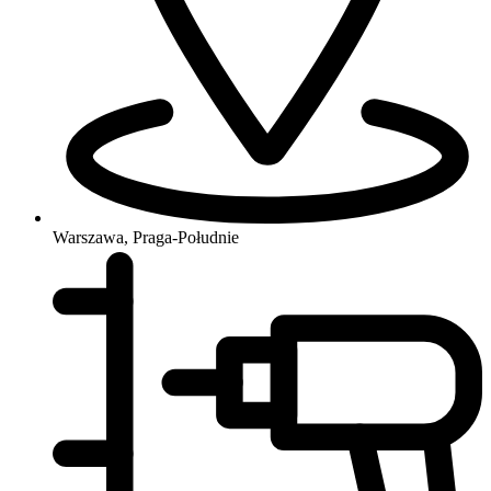
Warszawa, Praga-Południe