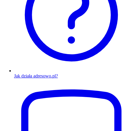
Jak działa adresowo.pl?