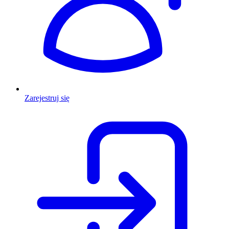
Zarejestruj się