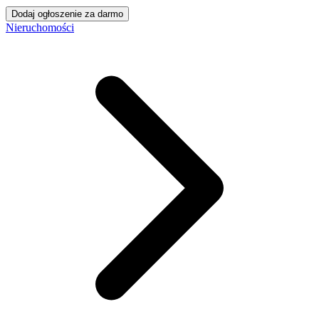
Dodaj ogłoszenie za darmo
Nieruchomości