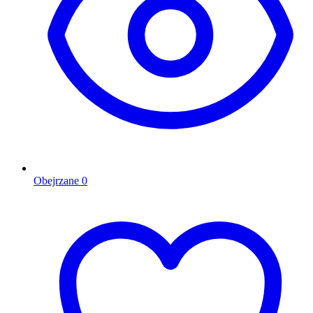
Obejrzane
0