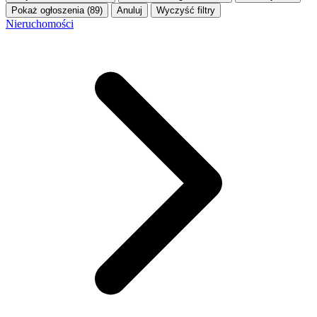
Pokaż ogłoszenia (89)
Anuluj
Wyczyść filtry
Nieruchomości