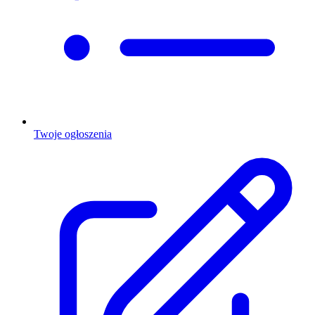
Twoje ogłoszenia