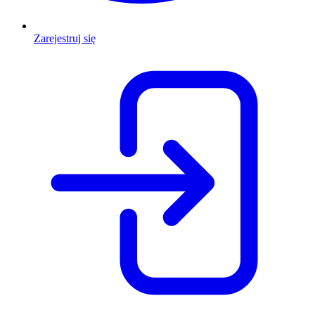
Zarejestruj się